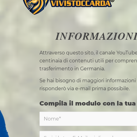
INFORMAZIONI
Attraverso questo sito, il canale YouTube
centinaia di contenuti utili per compren
trasferimento in Germania.
Se hai bisogno di maggiori informazioni 
risponderò via e-mail prima possibile.
Compila il modulo con la tua