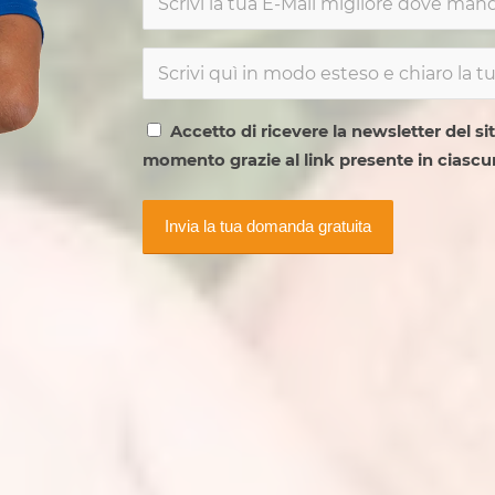
Accetto di ricevere la newsletter del si
momento grazie al link presente in ciascu