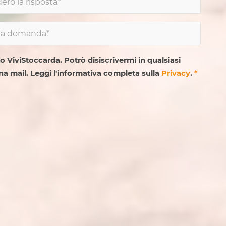
to ViviStoccarda. Potrò disiscrivermi in qualsiasi
na mail. Leggi l'informativa completa sulla
Privacy
.
*