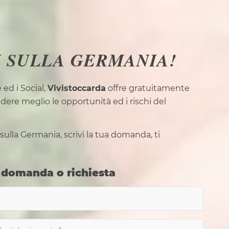
 SULLA GERMANIA!
 ed i Social,
Vivistoccarda
offre gratuitamente
dere meglio le opportunità ed i rischi del
sulla Germania, scrivi la tua domanda, ti
 domanda o richiesta