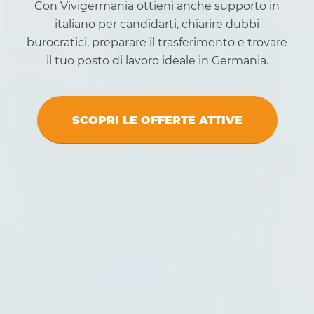
Con Vivigermania ottieni anche supporto in
italiano per candidarti, chiarire dubbi
burocratici, preparare il trasferimento e trovare
il tuo posto di lavoro ideale in Germania.
SCOPRI LE OFFERTE ATTIVE