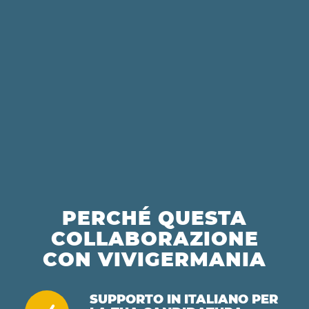
PERCHÉ QUESTA
COLLABORAZIONE
CON VIVIGERMANIA
SUPPORTO IN ITALIANO PER