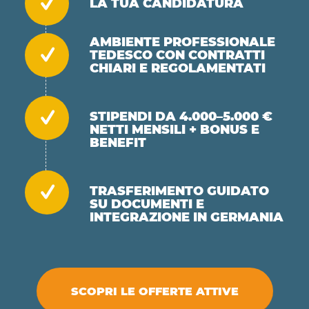
LA TUA CANDIDATURA
AMBIENTE PROFESSIONALE
TEDESCO CON CONTRATTI
CHIARI E REGOLAMENTATI
STIPENDI DA 4.000–5.000 €
NETTI MENSILI + BONUS E
BENEFIT
TRASFERIMENTO GUIDATO
SU DOCUMENTI E
INTEGRAZIONE IN GERMANIA
SCOPRI LE OFFERTE ATTIVE