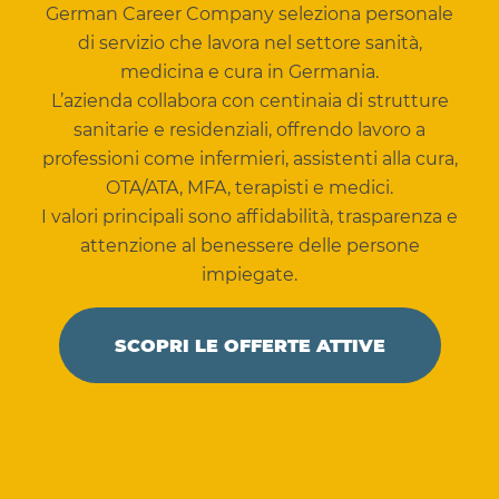
German Career Company seleziona personale
di servizio che lavora nel settore sanità,
medicina e cura in Germania.
L’azienda collabora con centinaia di strutture
sanitarie e residenziali, offrendo lavoro a
professioni come infermieri, assistenti alla cura,
OTA/ATA, MFA, terapisti e medici.
I valori principali sono affidabilità, trasparenza e
attenzione al benessere delle persone
impiegate.
SCOPRI LE OFFERTE ATTIVE