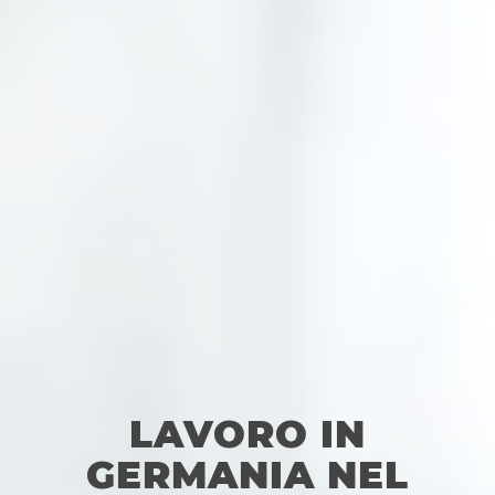
LAVORO IN
GERMANIA NEL