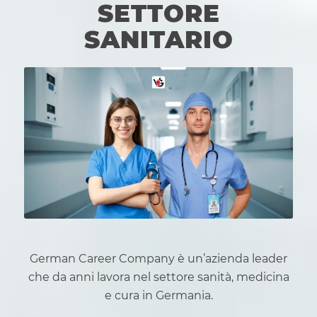
SETTORE
SANITARIO
German Career Company è un’azienda leader
che da anni lavora nel settore sanità, medicina
e cura in Germania.