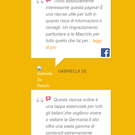
Trovo assolutamente
interessante questa pagina! È
una risorsa utile per tutti in
quanto ricca di informazioni e
consigli. Un ringraziamento
particolare a te Maurizio per
tutto quello che fai per
... leggi
di più
GABRIELLA DE
Questa risorsa online è
una tappa essenziale per tutti
gli italiani che vogliono vivere
o visitare la Germania.Il sito
offre una vasta gamma di
contenuti estremamente