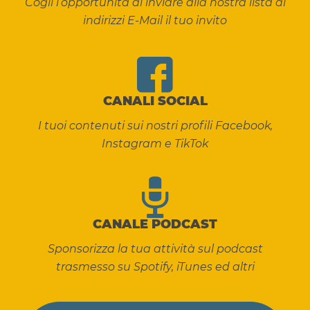
Cogli l’opportunità di inviare alla nostra lista di
indirizzi E-Mail il tuo invito
CANALI SOCIAL
I tuoi contenuti sui nostri profili Facebook,
Instagram e TikTok
CANALE PODCAST
Sponsorizza la tua attività sul podcast
trasmesso su Spotify, iTunes ed altri