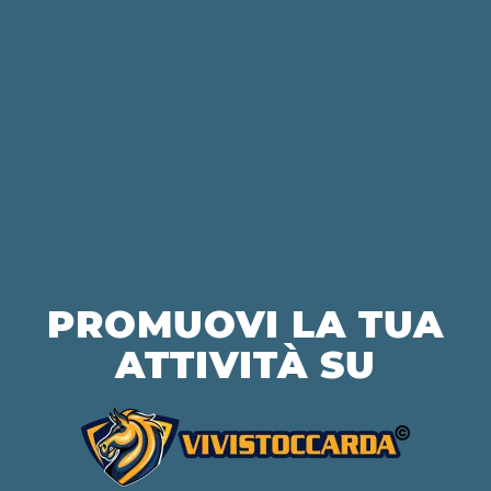
PROMUOVI LA TUA
ATTIVITÀ SU