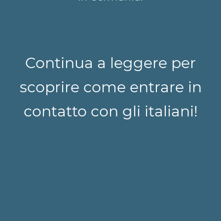
Continua a leggere per
scoprire come entrare in
contatto con gli italiani!