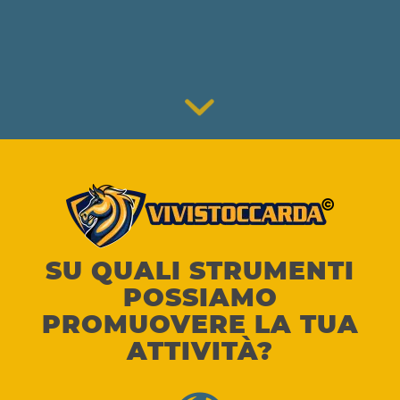
SU QUALI STRUMENTI
POSSIAMO
PROMUOVERE LA TUA
ATTIVITÀ?