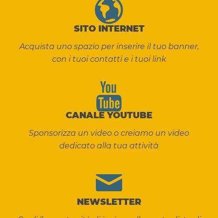
SITO INTERNET
Acquista uno spazio per inserire il tuo banner,
con i tuoi contatti e i tuoi link
CANALE YOUTUBE
Sponsorizza un video o creiamo un video
dedicato alla tua attività
NEWSLETTER