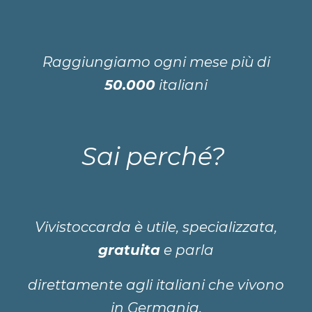
Raggiungiamo ogni mese più di
50.000
italiani
Sai perché?
Vivistoccarda è utile, specializzata,
gratuita
e parla
direttamente agli italiani che vivono
in Germania.