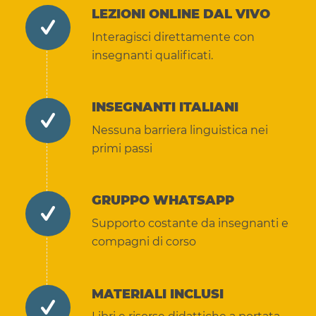
LEZIONI ONLINE DAL VIVO
Interagisci direttamente con
insegnanti qualificati.
INSEGNANTI ITALIANI
Nessuna barriera linguistica nei
primi passi
GRUPPO WHATSAPP
Supporto costante da insegnanti e
compagni di corso
MATERIALI INCLUSI