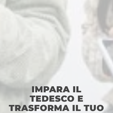
IMPARA IL
TEDESCO E
TRASFORMA IL TUO