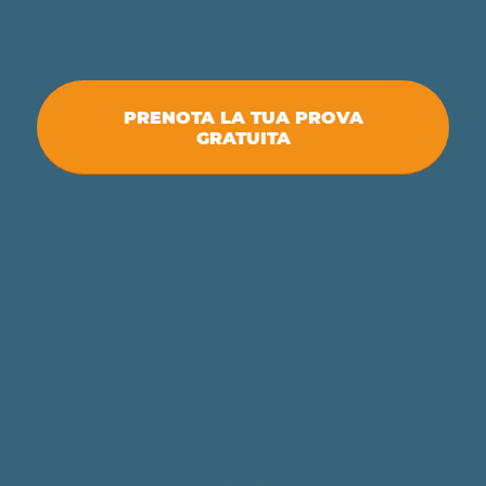
PRENOTA LA TUA PROVA
GRATUITA