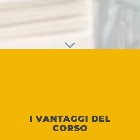
I VANTAGGI DEL
CORSO