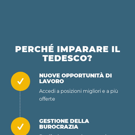
PERCHÉ IMPARARE IL
TEDESCO?
NUOVE OPPORTUNITÀ DI
LAVORO
Accedi a posizioni migliori e a più
offerte
GESTIONE DELLA
BUROCRAZIA