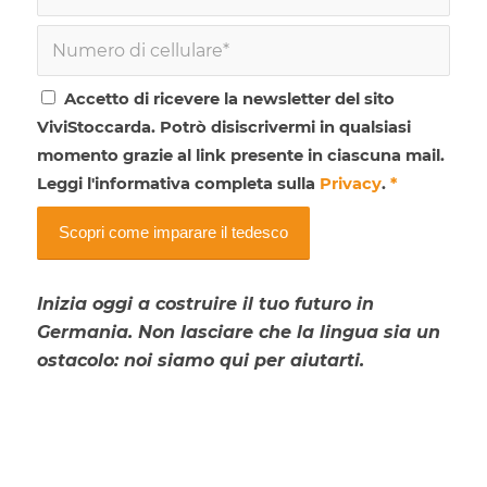
Accetto di ricevere la newsletter del sito
ViviStoccarda. Potrò disiscrivermi in qualsiasi
momento grazie al link presente in ciascuna mail.
Leggi l'informativa completa sulla
Privacy
.
*
Inizia oggi a costruire il tuo futuro in
Germania. Non lasciare che la lingua sia un
ostacolo: noi siamo qui per aiutarti.