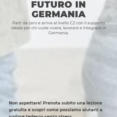
FUTURO IN
GERMANIA
Parti da zero e arriva al livello C2 con il supporto
ideale per chi vuole vivere, lavorare e integrarsi in
Germania.
Non aspettare! Prenota subito una lezione
gratuita e scopri come possiamo aiutarti a
parlare tedesco senza stress.