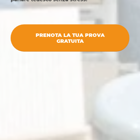
PRENOTA LA TUA PROVA
GRATUITA