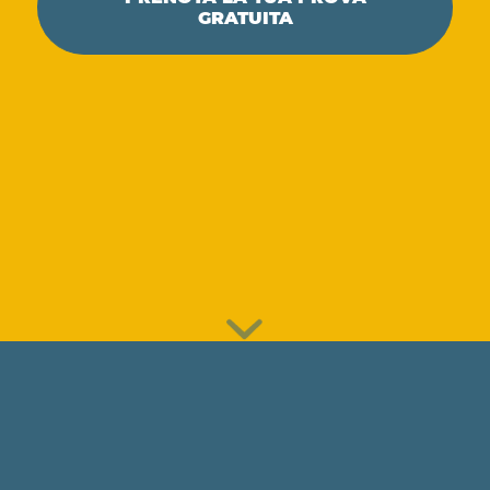
GRATUITA