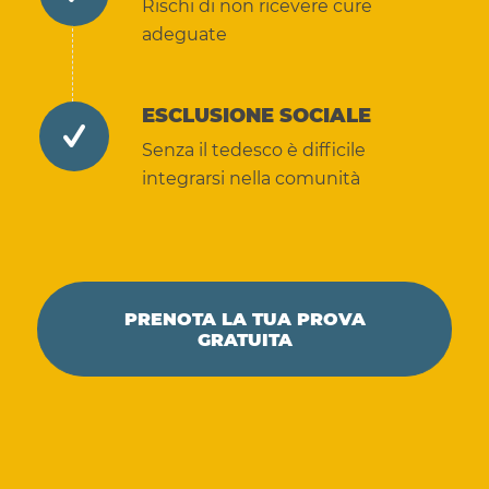
Rischi di non ricevere cure
adeguate
ESCLUSIONE SOCIALE
Senza il tedesco è difficile
integrarsi nella comunità
PRENOTA LA TUA PROVA
GRATUITA