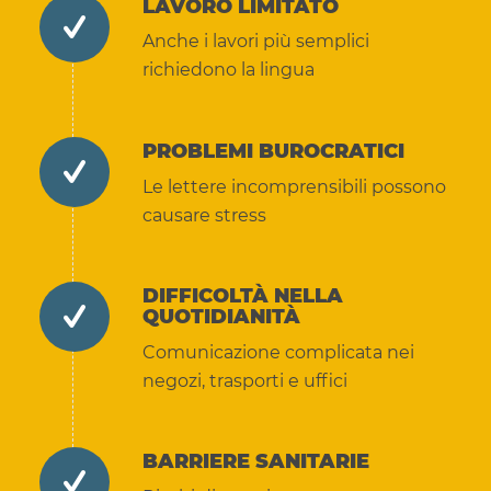
LAVORO LIMITATO
Anche i lavori più semplici
richiedono la lingua
PROBLEMI BUROCRATICI
Le lettere incomprensibili possono
causare stress
DIFFICOLTÀ NELLA
QUOTIDIANITÀ
Comunicazione complicata nei
negozi, trasporti e uffici
BARRIERE SANITARIE