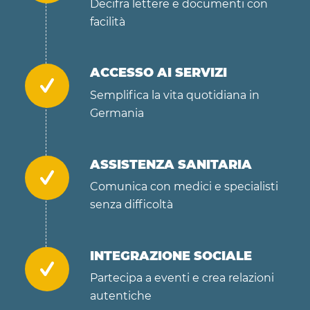
Decifra lettere e documenti con
facilità
ACCESSO AI SERVIZI
Semplifica la vita quotidiana in
Germania
ASSISTENZA SANITARIA
Comunica con medici e specialisti
senza difficoltà
INTEGRAZIONE SOCIALE
Partecipa a eventi e crea relazioni
autentiche