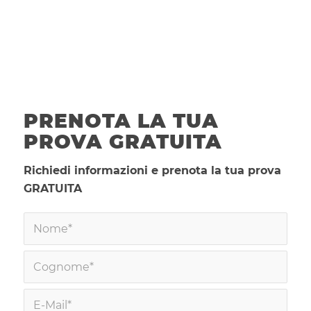
PRENOTA LA TUA
PROVA GRATUITA
Richiedi informazioni e prenota la tua prova
GRATUITA