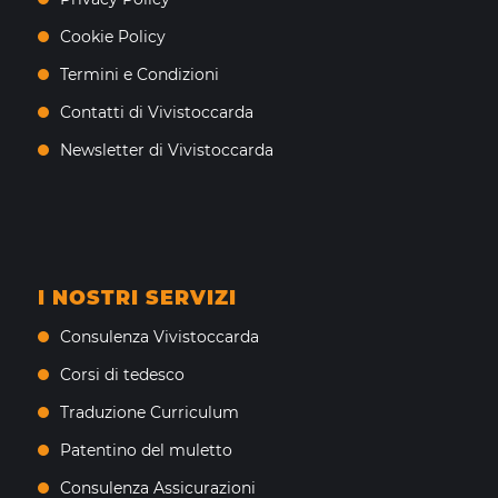
Cookie Policy
Termini e Condizioni
Contatti di Vivistoccarda
Newsletter di Vivistoccarda
I NOSTRI SERVIZI
Consulenza Vivistoccarda
Corsi di tedesco
Traduzione Curriculum
Patentino del muletto
Consulenza Assicurazioni