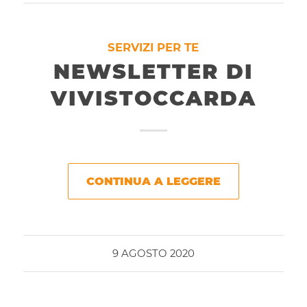
SERVIZI PER TE
NEWSLETTER DI
VIVISTOCCARDA
CONTINUA A LEGGERE
9 AGOSTO 2020