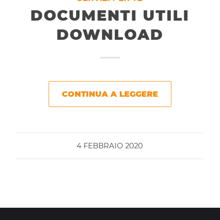
DOCUMENTI UTILI
DOWNLOAD
CONTINUA A LEGGERE
4 FEBBRAIO 2020