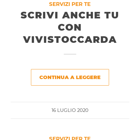
SERVIZI PER TE
SCRIVI ANCHE TU
CON
VIVISTOCCARDA
CONTINUA A LEGGERE
16 LUGLIO 2020
SERVIZI PER TE