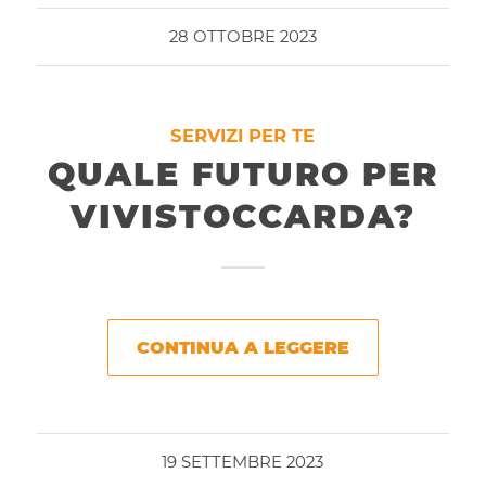
28 OTTOBRE 2023
SERVIZI PER TE
QUALE FUTURO PER
VIVISTOCCARDA?
CONTINUA A LEGGERE
19 SETTEMBRE 2023