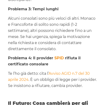
Problema 3: Tempi lunghi
Alcuni consolati sono più veloci di altri. Monaco
e Francoforte di solito sono rapidi (1-2
settimane), altri possono richiedere fino a un
mese. Se hai urgenza, spiega la motivazione
nella richiesta e considera di contattare
direttamente il consolato.
Problema 4: Il provider
SPID
rifiuta il
certificato consolare
Te l’ho già detto: cita l’
Avviso AGID n.7 del 30
aprile 2024
. È un obbligo di legge per i provider.
Se insistono a rifiutare, cambia provider.
Il Futuro: Cosa cambierà per gli