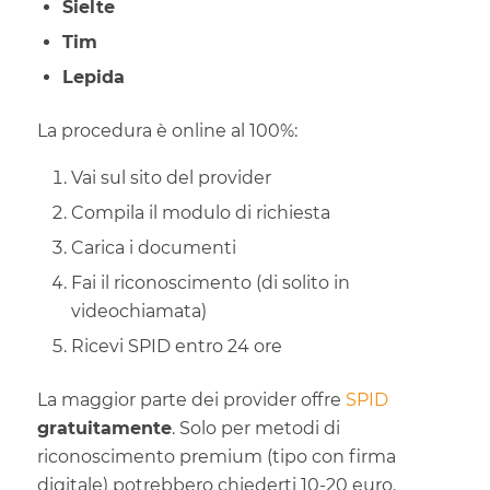
Sielte
Tim
Lepida
La procedura è online al 100%:
Vai sul sito del provider
Compila il modulo di richiesta
Carica i documenti
Fai il riconoscimento (di solito in
videochiamata)
Ricevi SPID entro 24 ore
La maggior parte dei provider offre
SPID
gratuitamente
. Solo per metodi di
riconoscimento premium (tipo con firma
digitale) potrebbero chiederti 10-20 euro.