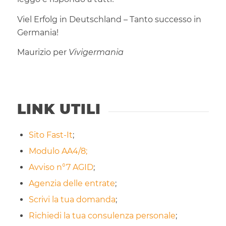
Viel Erfolg in Deutschland – Tanto successo in
Germania!
Maurizio per
Vivigermania
LINK UTILI
Sito Fast-It
;
Modulo AA4/8;
Avviso n°7 AGID
;
Agenzia delle entrate
;
Scrivi la tua domanda
;
Richiedi la tua consulenza personale
;