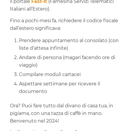
il portale
Fast-It
(Farnesina Servizi Telematici
Italiani all’Estero).
Fino a pochi mesi fa, richiedere il codice fiscale
dall’estero significava:
Prendere appuntamento al consolato (con
liste d’attesa infinite)
Andare di persona (magari facendo ore di
viaggio)
Compilare moduli cartacei
Aspettare settimane per ricevere il
documento
Ora? Puoi fare tutto dal divano di casa tua, in
pigiama, con una tazza di caffè in mano.
Benvenuto nel 2024!