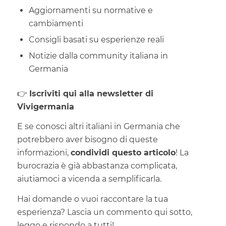
Aggiornamenti su normative e
cambiamenti
Consigli basati su esperienze reali
Notizie dalla community italiana in
Germania
👉
Iscriviti qui alla newsletter di
Vivigermania
E se conosci altri italiani in Germania che
potrebbero aver bisogno di queste
informazioni,
condividi questo articolo
! La
burocrazia è già abbastanza complicata,
aiutiamoci a vicenda a semplificarla.
Hai domande o vuoi raccontare la tua
esperienza? Lascia un commento qui sotto,
leggo e rispondo a tutti!