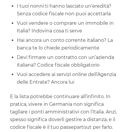
I tuoi nonni ti hanno lasciato un’eredità?
Senza codice fiscale non puoi accettarla
Vuoi vendere o comprare un immobile in
Italia? Indovina cosa ti serve
Hai ancora un conto corrente italiano? La
banca te lo chiede periodicamente
Devi firmare un contratto con un’azienda
italiana? Codice fiscale obbligatorio
Vuoi accedere ai servizi online dell’Agenzia
delle Entrate? Ancora lui
E la lista potrebbe continuare all’infinito. In
pratica, vivere in Germania non significa
tagliare i ponti amministrativi con l’Italia. Anzi,
spesso significa doverli gestire a distanza, e il
codice fiscale è il tuo passepartout per farlo.