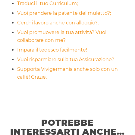
Traduci il tuo Curriculum;
Vuoi prendere la patente del muletto?;
Cerchi lavoro anche con alloggio?;
Vuoi promuovere la tua attività? Vuoi
collaborare con me?
Impara il tedesco facilmente!
Vuoi risparmiare sulla tua Assicurazione?
Supporta Vivigermania anche solo con un
caffè! Grazie.
POTREBBE
INTERESSARTI ANCHE…