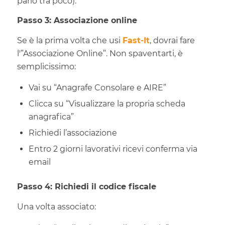
parlo tra poco).
Passo 3: Associazione online
Se è la prima volta che usi
Fast-It
, dovrai fare
l'”Associazione Online”. Non spaventarti, è
semplicissimo:
Vai su “Anagrafe Consolare e AIRE”
Clicca su “Visualizzare la propria scheda
anagrafica”
Richiedi l’associazione
Entro 2 giorni lavorativi ricevi conferma via
email
Passo 4: Richiedi il codice fiscale
Una volta associato: