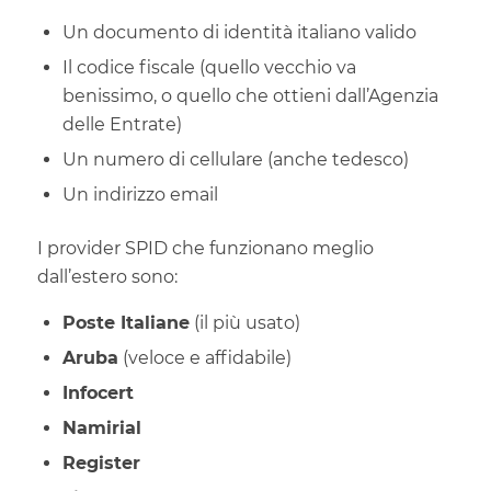
Un documento di identità italiano valido
Il codice fiscale (quello vecchio va
benissimo, o quello che ottieni dall’Agenzia
delle Entrate)
Un numero di cellulare (anche tedesco)
Un indirizzo email
I provider SPID che funzionano meglio
dall’estero sono:
Poste Italiane
(il più usato)
Aruba
(veloce e affidabile)
Infocert
Namirial
Register