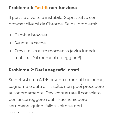
Problema 1:
Fast-It
non funziona
Il portale a volte è instabile. Soprattutto con
browser diversi da Chrome. Se hai problemi:
Cambia browser
Svuota la cache
Prova in un altro momento (evita lunedì
mattina, è il momento peggiore!)
Problema 2: Dati anagrafici errati
Se nel sistema AIRE ci sono errori sul tuo nome,
cognome o data di nascita, non puoi procedere
autonomamente. Devi contattare il consolato
per far correggere i dati. Può richiedere
settimane, quindi fallo subito se noti
discrepanze.