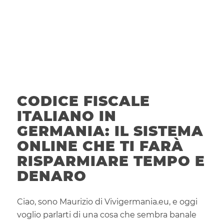
CODICE FISCALE
ITALIANO IN
GERMANIA: IL SISTEMA
ONLINE CHE TI FARÀ
RISPARMIARE TEMPO E
DENARO
Ciao, sono Maurizio di Vivigermania.eu, e oggi
voglio parlarti di una cosa che sembra banale