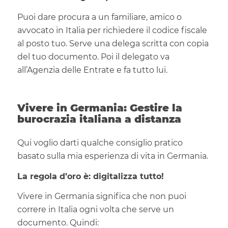
Puoi dare procura a un familiare, amico o
avvocato in Italia per richiedere il codice fiscale
al posto tuo. Serve una delega scritta con copia
del tuo documento. Poi il delegato va
all’Agenzia delle Entrate e fa tutto lui.
Vivere in Germania: Gestire la
burocrazia italiana a distanza
Qui voglio darti qualche consiglio pratico
basato sulla mia esperienza di vita in Germania.
La regola d’oro è: digitalizza tutto!
Vivere in Germania significa che non puoi
correre in Italia ogni volta che serve un
documento. Quindi: