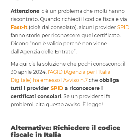
Attenzione
: c’è un problema che molti hanno
riscontrato. Quando richiedi il codice fiscale via
Fast-It
(cioè dal consolato), alcuni provider
SPID
fanno storie per riconoscere quel certificato.
Dicono “non è valido perché non viene
dall’Agenzia delle Entrate”.
Ma qui c’è la soluzione che pochi conoscono: il
30 aprile 2024,
l’AGID (Agenzia per l’Italia
Digitale) ha emesso l’Avviso n.7
che
obbliga
tutti i provider
SPID
a riconoscere i
certificati consolari
. Se un provider ti fa
problemi, cita questo avviso. È legge!
Alternative: Richiedere il codice
fiscale in Italia