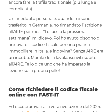
ancora fare la trafila tradizionale (più lunga e
complicata).
Un aneddoto personale: quando mi sono
trasferito in Germania, ho rimandato l’iscrizione
all’AIRE per mesi. “Lo faccio la prossima
settimana”, mi dicevo. Poi ho avuto bisogno di
rinnovare il codice fiscale per una pratica
immobiliare in Italia, e indovina? Senza AIRE era
un incubo. Morale della favola: iscriviti subito
all’AIRE. Te lo dice uno che ha imparato la
lezione sulla propria pelle!
Come richiedere il codice fiscale
online con FAST-IT
Ed eccoci arrivati alla vera rivoluzione del 2024: