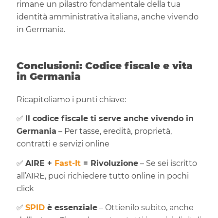
rimane un pilastro fondamentale della tua
identità amministrativa italiana, anche vivendo
in Germania.
Conclusioni: Codice fiscale e vita
in Germania
Ricapitoliamo i punti chiave:
✅
Il codice fiscale ti serve anche vivendo in
Germania
– Per tasse, eredità, proprietà,
contratti e servizi online
✅
AIRE +
Fast-It
= Rivoluzione
– Se sei iscritto
all’AIRE, puoi richiedere tutto online in pochi
click
✅
SPID
è essenziale
– Ottienilo subito, anche