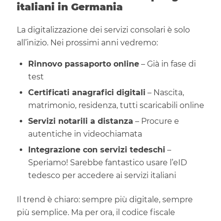
italiani in Germania
La digitalizzazione dei servizi consolari è solo
all’inizio. Nei prossimi anni vedremo:
Rinnovo passaporto online
– Già in fase di
test
Certificati anagrafici digitali
– Nascita,
matrimonio, residenza, tutti scaricabili online
Servizi notarili a distanza
– Procure e
autentiche in videochiamata
Integrazione con servizi tedeschi
–
Speriamo! Sarebbe fantastico usare l’eID
tedesco per accedere ai servizi italiani
Il trend è chiaro: sempre più digitale, sempre
più semplice. Ma per ora, il codice fiscale