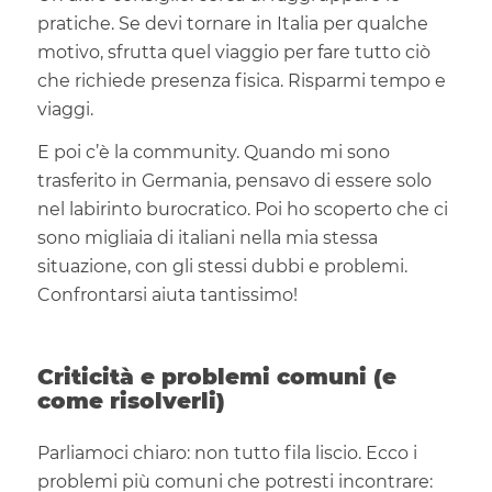
pratiche. Se devi tornare in Italia per qualche
motivo, sfrutta quel viaggio per fare tutto ciò
che richiede presenza fisica. Risparmi tempo e
viaggi.
E poi c’è la community. Quando mi sono
trasferito in Germania, pensavo di essere solo
nel labirinto burocratico. Poi ho scoperto che ci
sono migliaia di italiani nella mia stessa
situazione, con gli stessi dubbi e problemi.
Confrontarsi aiuta tantissimo!
Criticità e problemi comuni (e
come risolverli)
Parliamoci chiaro: non tutto fila liscio. Ecco i
problemi più comuni che potresti incontrare: