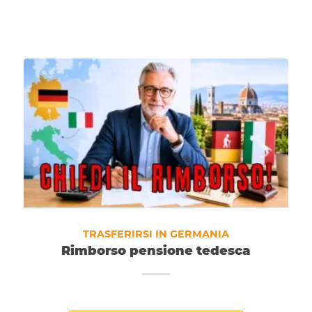
TRASFERIRSI IN GERMANIA
Rimborso pensione tedesca