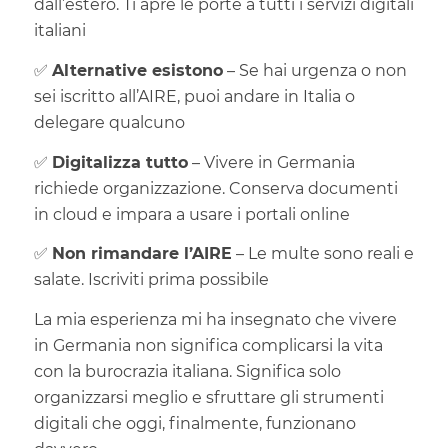
dall’estero. Ti apre le porte a tutti i servizi digitali
italiani
✅
Alternative esistono
– Se hai urgenza o non
sei iscritto all’AIRE, puoi andare in Italia o
delegare qualcuno
✅
Digitalizza tutto
– Vivere in Germania
richiede organizzazione. Conserva documenti
in cloud e impara a usare i portali online
✅
Non rimandare l’AIRE
– Le multe sono reali e
salate. Iscriviti prima possibile
La mia esperienza mi ha insegnato che vivere
in Germania non significa complicarsi la vita
con la burocrazia italiana. Significa solo
organizzarsi meglio e sfruttare gli strumenti
digitali che oggi, finalmente, funzionano