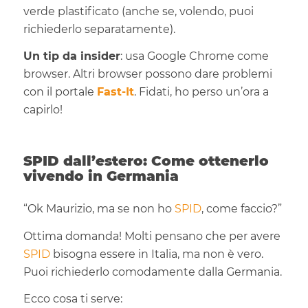
verde plastificato (anche se, volendo, puoi
richiederlo separatamente).
Un tip da insider
: usa Google Chrome come
browser. Altri browser possono dare problemi
con il portale
Fast-It
. Fidati, ho perso un’ora a
capirlo!
SPID dall’estero: Come ottenerlo
vivendo in Germania
“Ok Maurizio, ma se non ho
SPID
, come faccio?”
Ottima domanda! Molti pensano che per avere
SPID
bisogna essere in Italia, ma non è vero.
Puoi richiederlo comodamente dalla Germania.
Ecco cosa ti serve: