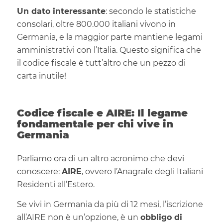
Un dato interessante
: secondo le statistiche
consolari, oltre 800.000 italiani vivono in
Germania, e la maggior parte mantiene legami
amministrativi con l’Italia. Questo significa che
il codice fiscale è tutt’altro che un pezzo di
carta inutile!
Codice fiscale e AIRE: Il legame
fondamentale per chi vive in
Germania
Parliamo ora di un altro acronimo che devi
conoscere:
AIRE
, ovvero l’Anagrafe degli Italiani
Residenti all’Estero.
Se vivi in Germania da più di 12 mesi, l’iscrizione
all’AIRE non è un’opzione, è un
obbligo di