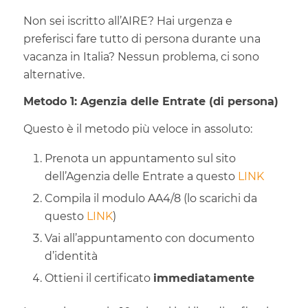
Non sei iscritto all’AIRE? Hai urgenza e
preferisci fare tutto di persona durante una
vacanza in Italia? Nessun problema, ci sono
alternative.
Metodo 1: Agenzia delle Entrate (di persona)
Questo è il metodo più veloce in assoluto:
Prenota un appuntamento sul sito
dell’Agenzia delle Entrate a questo
LINK
Compila il modulo AA4/8 (lo scarichi da
questo
LINK
)
Vai all’appuntamento con documento
d’identità
Ottieni il certificato
immediatamente