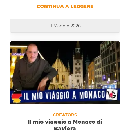
CONTINUA A LEGGERE
11 Maggio 2026
CREATORS
Il mio viaggio a Monaco di
Baviera