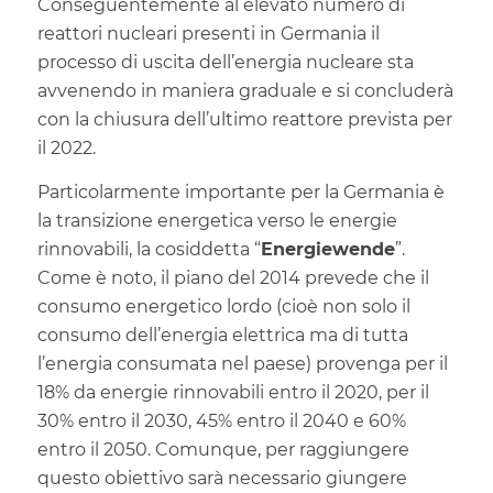
Conseguentemente al elevato numero di
reattori nucleari presenti in Germania il
processo di uscita dell’energia nucleare sta
avvenendo in maniera graduale e si concluderà
con la chiusura dell’ultimo reattore prevista per
il 2022.
Particolarmente importante per la Germania è
la transizione energetica verso le energie
rinnovabili, la cosiddetta “
Energiewende
”.
Come è noto, il piano del 2014 prevede che il
consumo energetico lordo (cioè non solo il
consumo dell’energia elettrica ma di tutta
l’energia consumata nel paese) provenga per il
18% da energie rinnovabili entro il 2020, per il
30% entro il 2030, 45% entro il 2040 e 60%
entro il 2050. Comunque, per raggiungere
questo obiettivo sarà necessario giungere