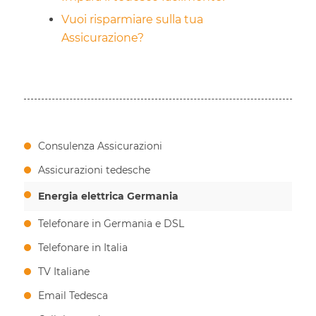
Vuoi risparmiare sulla tua
Assicurazione?
Consulenza Assicurazioni
Assicurazioni tedesche
Energia elettrica Germania
Telefonare in Germania e DSL
Telefonare in Italia
TV Italiane
Email Tedesca