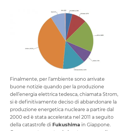
Finalmente, per l’ambiente sono arrivate
buone notizie quando per la produzione
dell’energia elettrica tedesca, chiamata Strom,
si è definitivamente deciso di abbandonare la
produzione energetica nucleare a partire dal
2000 ed è stata accelerata nel 2011 a seguito
della catastrofe di
Fukushima
in Giappone.