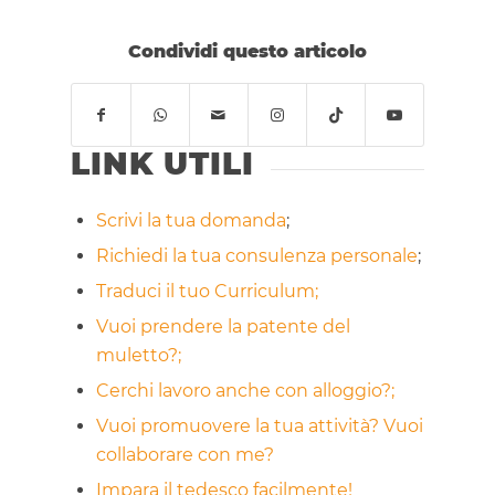
Condividi questo articolo
LINK UTILI
Scrivi la tua domanda
;
Richiedi la tua consulenza personale
;
Traduci il tuo Curriculum;
Vuoi prendere la patente del
muletto?;
Cerchi lavoro anche con alloggio?;
Vuoi promuovere la tua attività? Vuoi
collaborare con me?
Impara il tedesco facilmente!