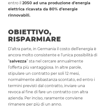
entro il
2050 ad una produzione d’energia
elettrica ricavata da 80% d’energie
rinnovabili.
OBIETTIVO,
RISPARMIARE
D’altra parte, in Germania il costo dell’energia è
ancora molto consistente e l’unica possibilità di
“
salvezza
” sta nel cercare annualmente
l’offerta più vantaggiosa. In altre parole,
stipulare un contratto per soli 12 mesi,
normalmente abbastanza scontato, ed entro i
termini previsti dal contratto, inviare una
revoca al fine di fare un contratto con altra
azienda. Per inciso, raramente conviene
rimanere per più di un anno.