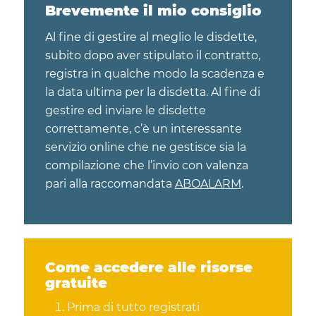
Brevemente il mio consiglio
Al fine di gestire al meglio le disdette,
subito dopo aver stipulato il contratto,
registra in qualche modo la scadenza e
la data ultima per la disdetta. Al fine di
gestire ed inviare le disdette
correttamente, c’è un interessante
servizio online che ne gestisce sia la
compilazione che l’invio con valenza
pari alla raccomandata
ABOALARM
.
Come accedere alle risorse
gratuite
Prima di tutto registrati