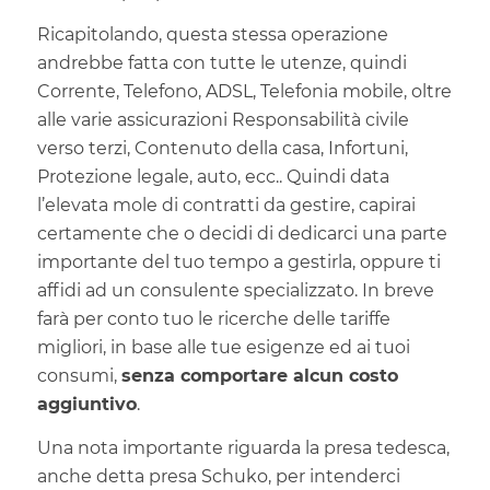
Ricapitolando, questa stessa operazione
andrebbe fatta con tutte le utenze, quindi
Corrente, Telefono, ADSL, Telefonia mobile, oltre
alle varie assicurazioni Responsabilità civile
verso terzi, Contenuto della casa, Infortuni,
Protezione legale, auto, ecc.. Quindi data
l’elevata mole di contratti da gestire, capirai
certamente che o decidi di dedicarci una parte
importante del tuo tempo a gestirla, oppure ti
affidi ad un consulente specializzato. In breve
farà per conto tuo le ricerche delle tariffe
migliori, in base alle tue esigenze ed ai tuoi
consumi,
senza comportare alcun costo
aggiuntivo
.
Una nota importante riguarda la presa tedesca,
anche detta presa Schuko, per intenderci