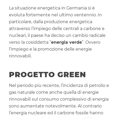
La situazione energetica in Germania si è
evoluta fortemente nel ultimo ventennio. In
particolare, dalla produzione energetica
attraverso l’impiego delle centrali a carbone e
nucleari, il paese ha deciso un cambio radicale
verso la cosiddetta “
energia verde
”. Ovvero
l’impiego e la promozione delle energie
rinnovabili.
PROGETTO GREEN
Nel periodo più recente, l’incidenza di petrolio e
gas naturale come anche quella di energie
rinnovabili sul consumo complessivo di energia
sono aumentate notevolmente. Al contrario
l’energia nucleare ed il carbone fossile hanno