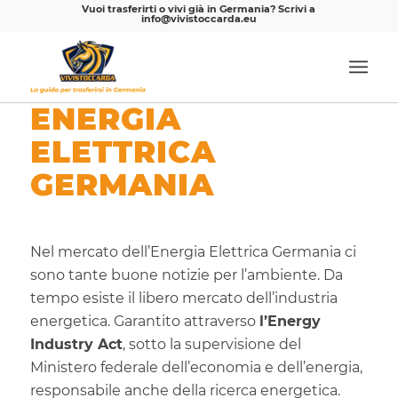
Vuoi trasferirti o vivi già in Germania? Scrivi a
info@vivistoccarda.eu
ENERGIA
ELETTRICA
GERMANIA
Nel mercato dell’Energia Elettrica Germania ci
sono tante buone notizie per l’ambiente. Da
tempo esiste il libero mercato dell’industria
energetica. Garantito attraverso
l’Energy
Industry Act
, sotto la supervisione del
Ministero federale dell’economia e dell’energia,
responsabile anche della ricerca energetica.