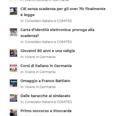
CIE senza scadenza per gli over 70: finalmente
è legge
in:
Consolato Italiano e COMITES
Carta d’identità elettronica: proroga alla
scadenza?
in:
Consolato Italiano e COMITES
Giovanni 80 anni e una valigia
in:
Vivere in Germania
Corsi di italiano in Germania
in:
Vivere in Germania
Omaggio a Franco Battiato
in:
Vivere in Germania
Dalle baracche al sindacato
in:
Consolato Italiano e COMITES
Primo soccorso a Stoccarda