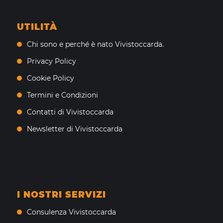
UTILITÀ
Chi sono e perché è nato Vivistoccarda.
Privacy Policy
Cookie Policy
Termini e Condizioni
Contatti di Vivistoccarda
Newsletter di Vivistoccarda
I NOSTRI SERVIZI
Consulenza Vivistoccarda