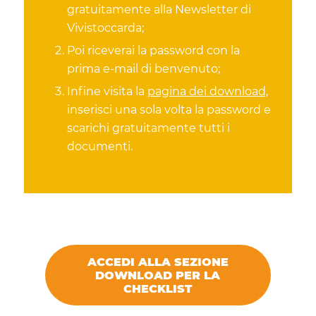
gratuitamente alla Newsletter di
Vivistoccarda;
Poi riceverai la password con la
prima e-mail di benvenuto;
Infine visita la
pagina dei download,
inserisci una sola volta la password e
scarichi gratuitamente tutti i
documenti.
ACCEDI ALLA SEZIONE
DOWNLOAD PER LA
CHECKLIST