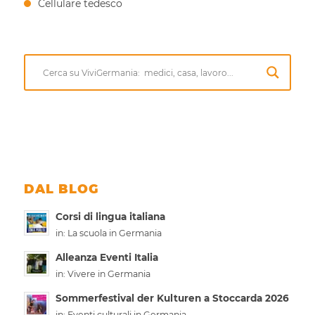
Cellulare tedesco
DAL BLOG
Corsi di lingua italiana
in:
La scuola in Germania
Alleanza Eventi Italia
in:
Vivere in Germania
Sommerfestival der Kulturen a Stoccarda 2026
in:
Eventi culturali in Germania