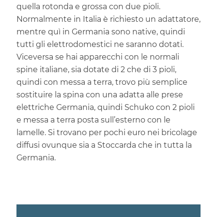
quella rotonda e grossa con due pioli.
Normalmente in Italia è richiesto un adattatore,
mentre quì in Germania sono native, quindi
tutti gli elettrodomestici ne saranno dotati.
Viceversa se hai apparecchi con le normali
spine italiane, sia dotate di 2 che di 3 pioli,
quindi con messa a terra, trovo più semplice
sostituire la spina con una adatta alle prese
elettriche Germania, quindi Schuko con 2 pioli
e messa a terra posta sull’esterno con le
lamelle. Si trovano per pochi euro nei bricolage
diffusi ovunque sia a Stoccarda che in tutta la
Germania.