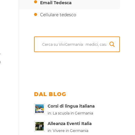
Email Tedesca
Cellulare tedesco
e
à
DAL BLOG
Corsi di lingua italiana
in:
La scuola in Germania
Alleanza Eventi Italia
in:
Vivere in Germania