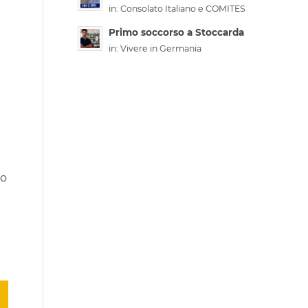
in:
Consolato Italiano e COMITES
Primo soccorso a Stoccarda
in:
Vivere in Germania
lo