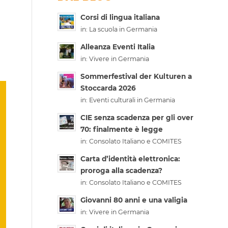
Corsi di lingua italiana
in:
La scuola in Germania
Alleanza Eventi Italia
in:
Vivere in Germania
Sommerfestival der Kulturen a
Stoccarda 2026
in:
Eventi culturali in Germania
CIE senza scadenza per gli over
70: finalmente è legge
in:
Consolato Italiano e COMITES
Carta d’identità elettronica:
proroga alla scadenza?
in:
Consolato Italiano e COMITES
Giovanni 80 anni e una valigia
in:
Vivere in Germania