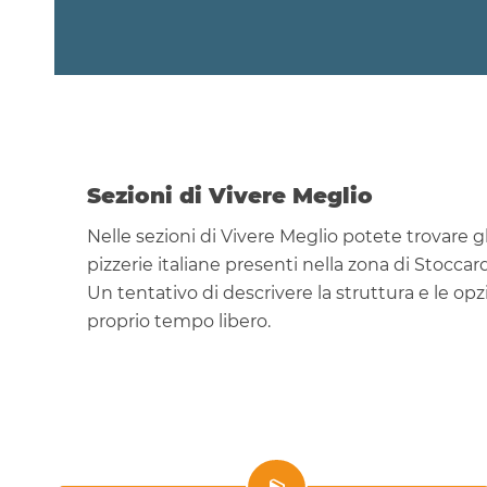
Sezioni di Vivere Meglio
Nelle sezioni di Vivere Meglio potete trovare gli
pizzerie italiane presenti nella zona di Stocc
Un tentativo di descrivere la struttura e le op
proprio tempo libero.