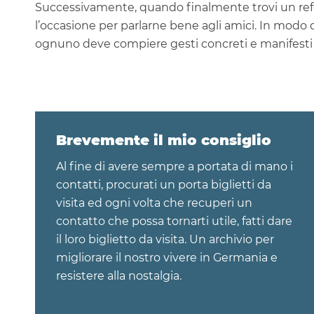
Successivamente, quando finalmente trovi un refe
l’occasione per parlarne bene agli amici. In modo d
ognuno deve compiere gesti concreti e manifesti 
Brevemente il mio consiglio
Al fine di avere sempre a portata di mano i
contatti, procurati un porta biglietti da
visita ed ogni volta che recuperi un
contatto che possa tornarti utile, fatti dare
il loro biglietto da visita. Un archivio per
migliorare il nostro vivere in Germania e
resistere alla nostalgia.