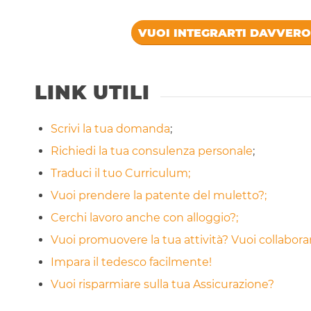
VUOI INTEGRARTI DAVVERO 
LINK UTILI
Scrivi la tua domanda
;
Richiedi la tua consulenza personale
;
Traduci il tuo Curriculum;
Vuoi prendere la patente del muletto?;
Cerchi lavoro anche con alloggio?;
Vuoi promuovere la tua attività? Vuoi collabor
Impara il tedesco facilmente!
Vuoi risparmiare sulla tua Assicurazione?