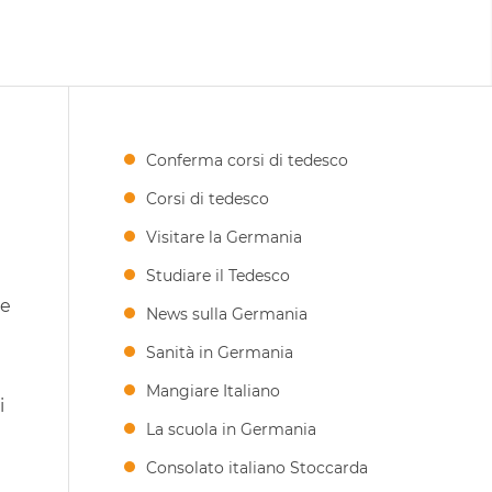
Conferma corsi di tedesco
Corsi di tedesco
Visitare la Germania
Studiare il Tedesco
se
News sulla Germania
Sanità in Germania
Mangiare Italiano
i
La scuola in Germania
Consolato italiano Stoccarda