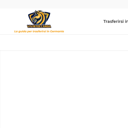
Trasferirsi