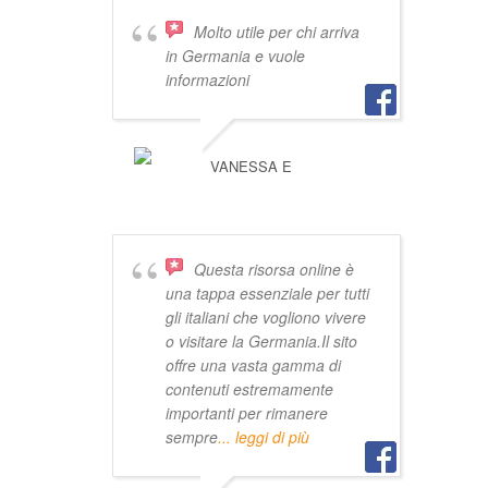
Molto utile per chi arriva
in Germania e vuole
informazioni
VANESSA E
Questa risorsa online è
una tappa essenziale per tutti
gli italiani che vogliono vivere
o visitare la Germania.Il sito
offre una vasta gamma di
contenuti estremamente
importanti per rimanere
sempre
... leggi di più