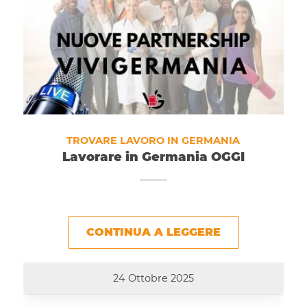
TROVARE LAVORO IN GERMANIA
Lavorare in Germania OGGI
CONTINUA A LEGGERE
24 Ottobre 2025