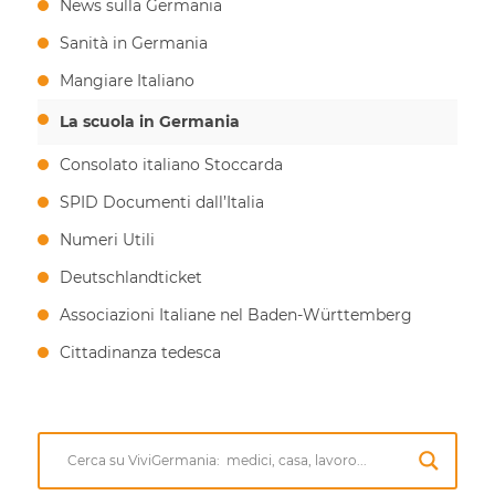
News sulla Germania
Sanità in Germania
Mangiare Italiano
La scuola in Germania
Consolato italiano Stoccarda
SPID Documenti dall’Italia
Numeri Utili
Deutschlandticket
Associazioni Italiane nel Baden-Württemberg
Cittadinanza tedesca