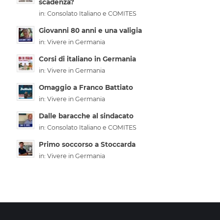
scadenza?
in:
Consolato Italiano e COMITES
Giovanni 80 anni e una valigia
in:
Vivere in Germania
Corsi di italiano in Germania
in:
Vivere in Germania
Omaggio a Franco Battiato
in:
Vivere in Germania
Dalle baracche al sindacato
in:
Consolato Italiano e COMITES
Primo soccorso a Stoccarda
in:
Vivere in Germania