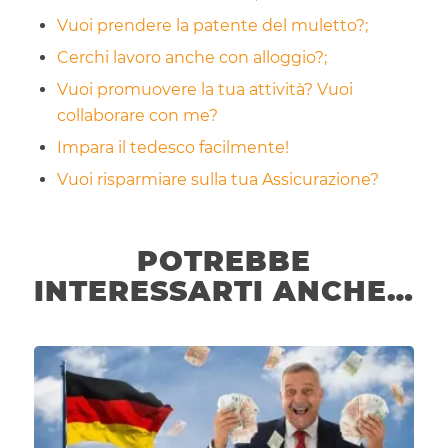
Vuoi prendere la patente del muletto?;
Cerchi lavoro anche con alloggio?;
Vuoi promuovere la tua attività? Vuoi
collaborare con me?
Impara il tedesco facilmente!
Vuoi risparmiare sulla tua Assicurazione?
POTREBBE
INTERESSARTI ANCHE…