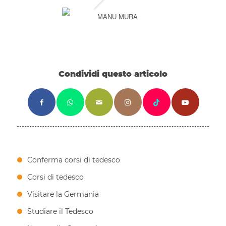
MANU MURA
Condividi questo articolo
Conferma corsi di tedesco
Corsi di tedesco
Visitare la Germania
Studiare il Tedesco