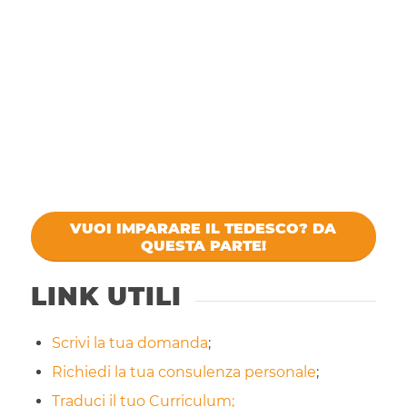
VUOI IMPARARE IL TEDESCO? DA
QUESTA PARTE!
LINK UTILI
Scrivi la tua domanda
;
Richiedi la tua consulenza personale
;
Traduci il tuo Curriculum;