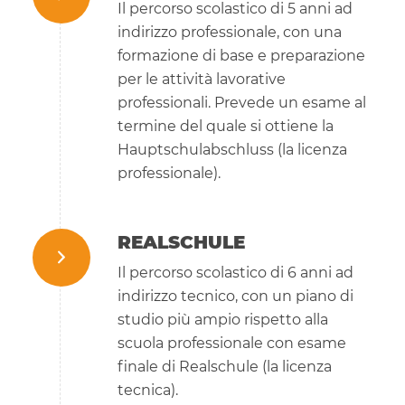
Il percorso scolastico di 5 anni ad
indirizzo professionale, con una
formazione di base e preparazione
per le attività lavorative
professionali. Prevede un esame al
termine del quale si ottiene la
Hauptschulabschluss (la licenza
professionale).
REALSCHULE
Il percorso scolastico di 6 anni ad
indirizzo tecnico, con un piano di
studio più ampio rispetto alla
scuola professionale con esame
finale di Realschule (la licenza
tecnica).