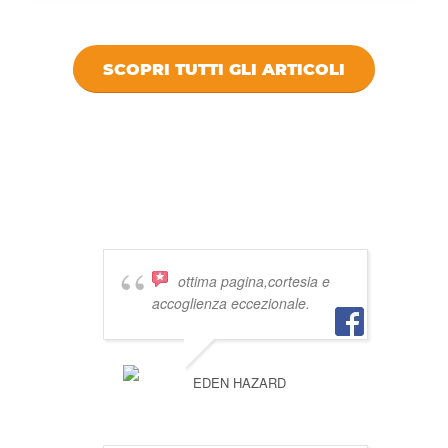
SCOPRI TUTTI GLI ARTICOLI
DICONO DI
VIVISTOCCARDA
ottima pagina,cortesia e
accoglienza eccezionale.
EDEN HAZARD