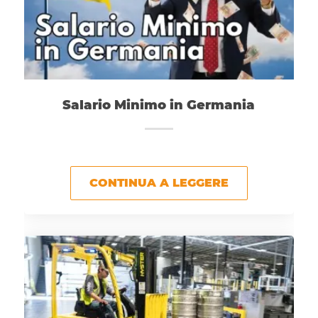
Salario Minimo in Germania
CONTINUA A LEGGERE