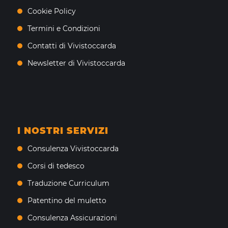
Cookie Policy
Termini e Condizioni
Contatti di Vivistoccarda
Newsletter di Vivistoccarda
I NOSTRI SERVIZI
Consulenza Vivistoccarda
Corsi di tedesco
Traduzione Curriculum
Patentino del muletto
Consulenza Assicurazioni