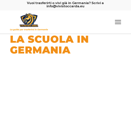
Vuoi trasferirti o vivi già in Germania? Scrivi a
info@vivistoccarda.eu
LA SCUOLA IN
GERMANIA