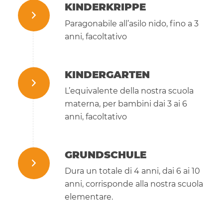
KINDERKRIPPE
Paragonabile all’asilo nido, fino a 3
anni, facoltativo
KINDERGARTEN
L’equivalente della nostra scuola
materna, per bambini dai 3 ai 6
anni, facoltativo
GRUNDSCHULE
Dura un totale di 4 anni, dai 6 ai 10
anni, corrisponde alla nostra scuola
elementare.