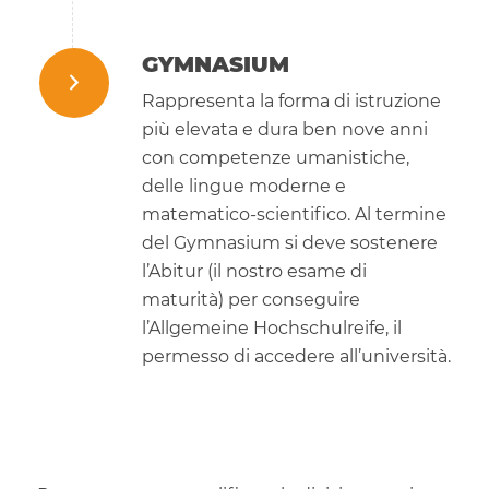
GYMNASIUM
Rappresenta la forma di istruzione
più elevata e dura ben nove anni
con competenze umanistiche,
delle lingue moderne e
matematico-scientifico. Al termine
del Gymnasium si deve sostenere
l’Abitur (il nostro esame di
maturità) per conseguire
l’Allgemeine Hochschulreife, il
permesso di accedere all’università.