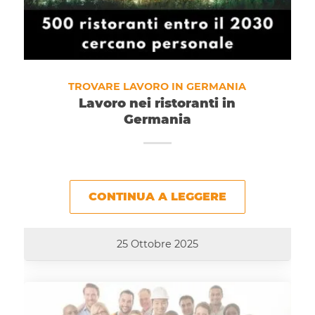
TROVARE LAVORO IN GERMANIA
Lavoro nei ristoranti in
Germania
CONTINUA A LEGGERE
25 Ottobre 2025