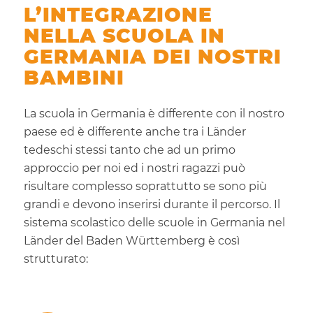
L’INTEGRAZIONE
NELLA SCUOLA IN
GERMANIA DEI NOSTRI
BAMBINI
La scuola in Germania è differente con il nostro
paese ed è differente anche tra i Länder
tedeschi stessi tanto che ad un primo
approccio per noi ed i nostri ragazzi può
risultare complesso soprattutto se sono più
grandi e devono inserirsi durante il percorso. Il
sistema scolastico delle scuole in Germania nel
Länder del Baden Württemberg è così
strutturato: