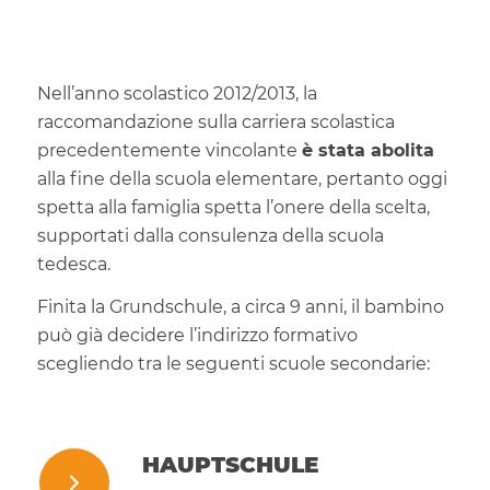
Nell’anno scolastico 2012/2013, la
raccomandazione sulla carriera scolastica
precedentemente vincolante
è stata abolita
alla fine della scuola elementare, pertanto oggi
spetta alla famiglia spetta l’onere della scelta,
supportati dalla consulenza della scuola
tedesca.
Finita la Grundschule, a circa 9 anni, il bambino
può già decidere l’indirizzo formativo
scegliendo tra le seguenti scuole secondarie:
HAUPTSCHULE