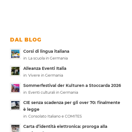
DAL BLOG
Corsi di lingua italiana
in:
La scuola in Germania
Alleanza Eventi Italia
in:
Vivere in Germania
Sommerfestival der Kulturen a Stoccarda 2026
in:
Eventi culturali in Germania
CIE senza scadenza per gli over 70: finalmente
è legge
in:
Consolato Italiano e COMITES
Carta d’identità elettronica: proroga alla