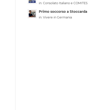
in:
Consolato Italiano e COMITES
Primo soccorso a Stoccarda
in:
Vivere in Germania