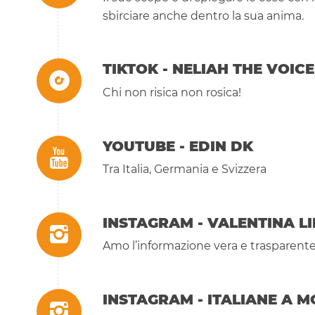
sbirciare anche dentro la sua anima.
TIKTOK - NELIAH THE VOICE
Chi non risica non rosica!
YOUTUBE - EDIN DK
Tra Italia, Germania e Svizzera
INSTAGRAM - VALENTINA L
Amo l’informazione vera e trasparent
INSTAGRAM - ITALIANE A 