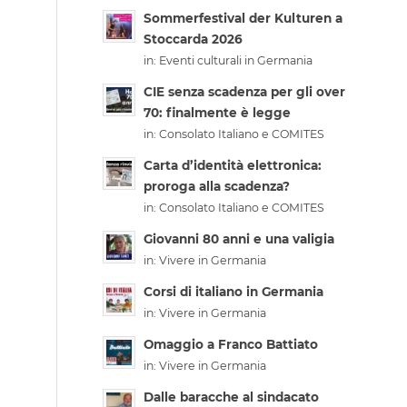
Sommerfestival der Kulturen a
Stoccarda 2026
in:
Eventi culturali in Germania
CIE senza scadenza per gli over
70: finalmente è legge
in:
Consolato Italiano e COMITES
Carta d’identità elettronica:
proroga alla scadenza?
in:
Consolato Italiano e COMITES
Giovanni 80 anni e una valigia
in:
Vivere in Germania
Corsi di italiano in Germania
in:
Vivere in Germania
Omaggio a Franco Battiato
in:
Vivere in Germania
Dalle baracche al sindacato