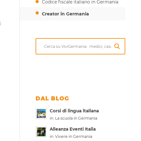
Codice fiscale italiano in Germania
Creator in Germania
i
DAL BLOG
Corsi di lingua italiana
in:
La scuola in Germania
Alleanza Eventi Italia
in:
Vivere in Germania