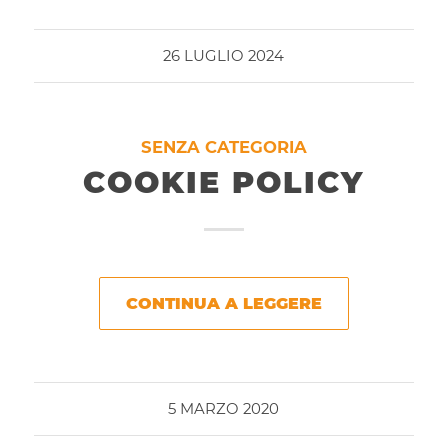
26 LUGLIO 2024
SENZA CATEGORIA
COOKIE POLICY
CONTINUA A LEGGERE
5 MARZO 2020