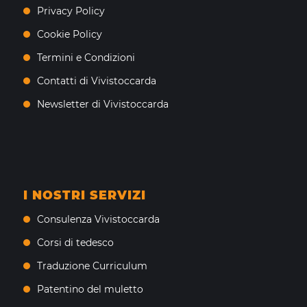
Privacy Policy
Cookie Policy
Termini e Condizioni
Contatti di Vivistoccarda
Newsletter di Vivistoccarda
I NOSTRI SERVIZI
Consulenza Vivistoccarda
Corsi di tedesco
Traduzione Curriculum
Patentino del muletto