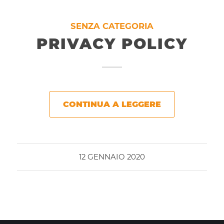
SENZA CATEGORIA
PRIVACY POLICY
CONTINUA A LEGGERE
12 GENNAIO 2020