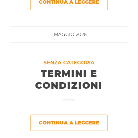
CONTINUA A LEGGERE
1 MAGGIO 2026
SENZA CATEGORIA
TERMINI E
CONDIZIONI
CONTINUA A LEGGERE