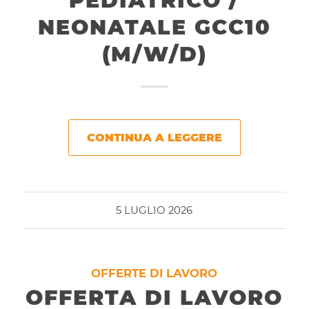
PEDIATRICO /
NEONATALE GCC10
(M/W/D)
CONTINUA A LEGGERE
5 LUGLIO 2026
OFFERTE DI LAVORO
OFFERTA DI LAVORO