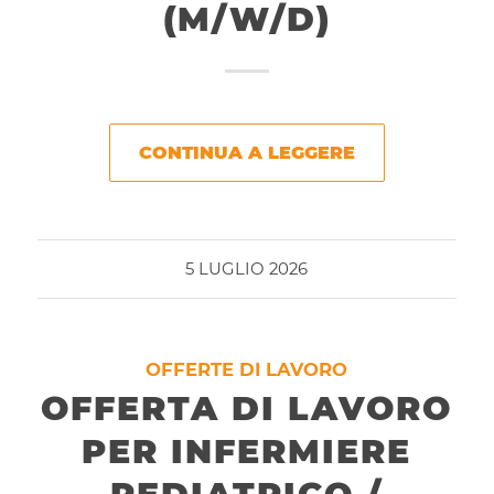
(M/W/D)
CONTINUA A LEGGERE
5 LUGLIO 2026
OFFERTE DI LAVORO
OFFERTA DI LAVORO
PER INFERMIERE