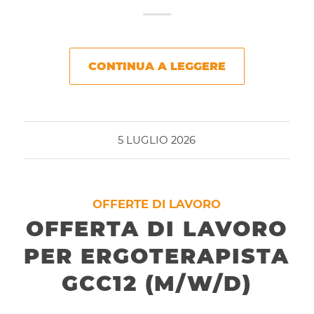
CONTINUA A LEGGERE
5 LUGLIO 2026
OFFERTE DI LAVORO
OFFERTA DI LAVORO
PER ERGOTERAPISTA
GCC12 (M/W/D)