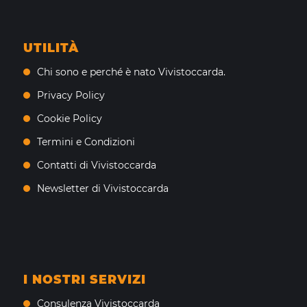
UTILITÀ
Chi sono e perché è nato Vivistoccarda.
Privacy Policy
Cookie Policy
Termini e Condizioni
Contatti di Vivistoccarda
Newsletter di Vivistoccarda
I NOSTRI SERVIZI
Consulenza Vivistoccarda