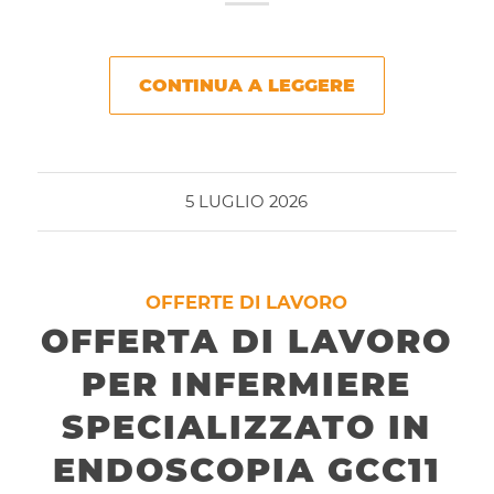
CONTINUA A LEGGERE
5 LUGLIO 2026
OFFERTE DI LAVORO
OFFERTA DI LAVORO
PER INFERMIERE
SPECIALIZZATO IN
ENDOSCOPIA GCC11