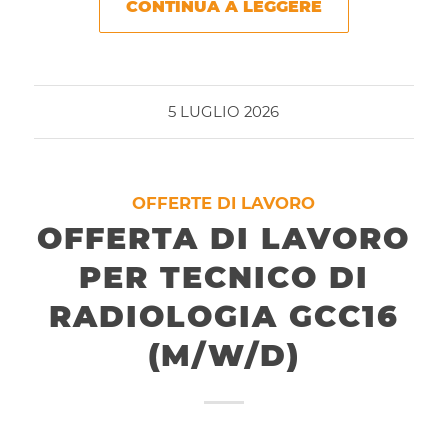
CONTINUA A LEGGERE
5 LUGLIO 2026
OFFERTE DI LAVORO
OFFERTA DI LAVORO
PER TECNICO DI
RADIOLOGIA GCC16
(M/W/D)