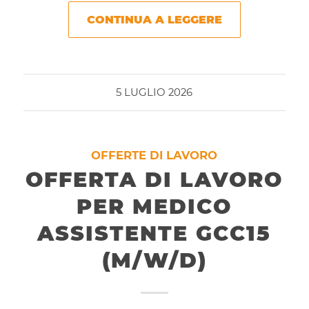
CONTINUA A LEGGERE
5 LUGLIO 2026
OFFERTE DI LAVORO
OFFERTA DI LAVORO
PER MEDICO
ASSISTENTE GCC15
(M/W/D)