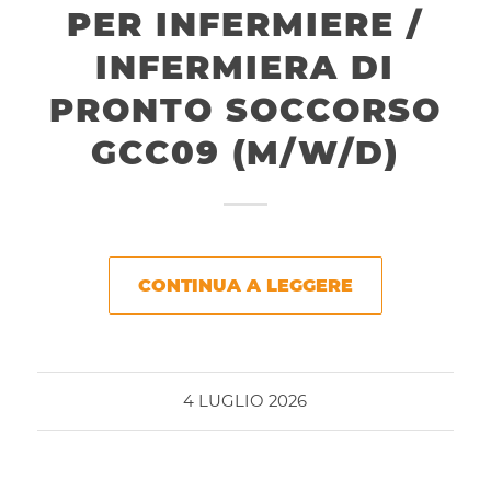
PER INFERMIERE /
INFERMIERA DI
PRONTO SOCCORSO
GCC09 (M/W/D)
CONTINUA A LEGGERE
4 LUGLIO 2026