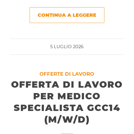
CONTINUA A LEGGERE
5 LUGLIO 2026
OFFERTE DI LAVORO
OFFERTA DI LAVORO
PER MEDICO
SPECIALISTA GCC14
(M/W/D)