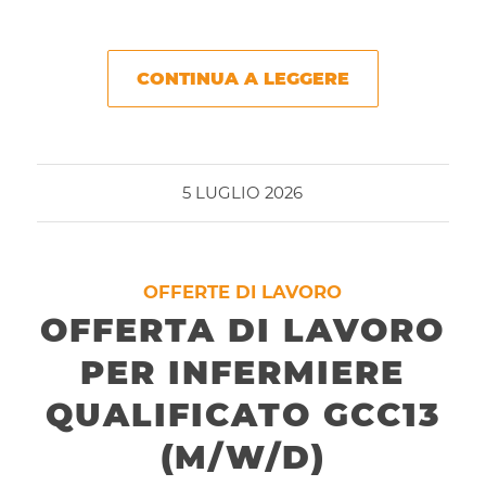
CONTINUA A LEGGERE
5 LUGLIO 2026
OFFERTE DI LAVORO
OFFERTA DI LAVORO
PER INFERMIERE
QUALIFICATO GCC13
(M/W/D)