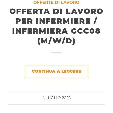
OFFERTE DI LAVORO
OFFERTA DI LAVORO
PER INFERMIERE /
INFERMIERA GCC08
(M/W/D)
CONTINUA A LEGGERE
4 LUGLIO 2026