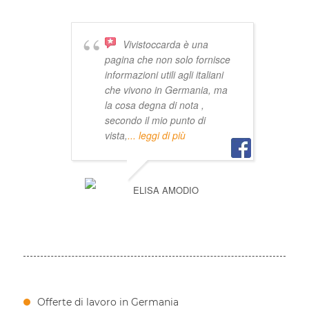
Vivistoccarda è una
pagina che non solo fornisce
informazioni utili agli italiani
che vivono in Germania, ma
la cosa degna di nota ,
secondo il mio punto di
vista,
... leggi di più
ELISA AMODIO
Offerte di lavoro in Germania