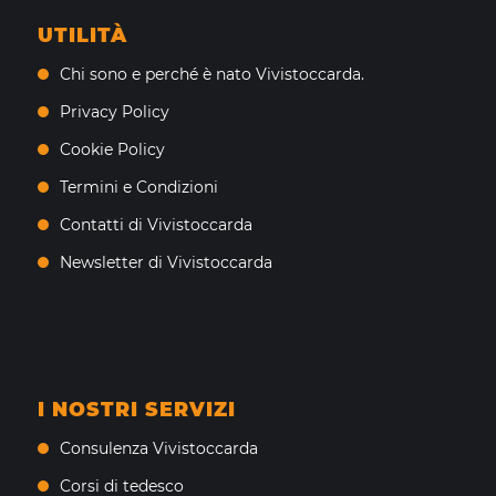
UTILITÀ
Chi sono e perché è nato Vivistoccarda.
Privacy Policy
Cookie Policy
Termini e Condizioni
Contatti di Vivistoccarda
Newsletter di Vivistoccarda
I NOSTRI SERVIZI
Consulenza Vivistoccarda
Corsi di tedesco