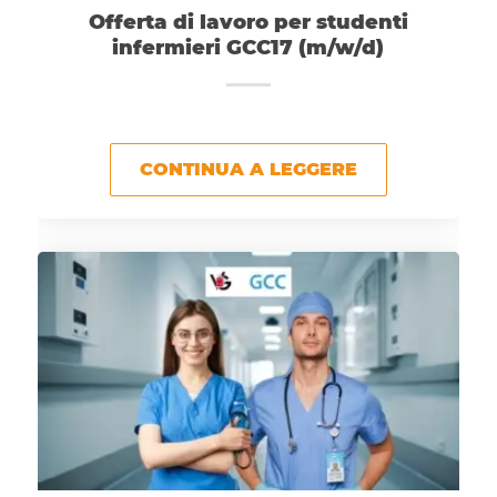
Offerta di lavoro per studenti
infermieri GCC17 (m/w/d)
CONTINUA A LEGGERE