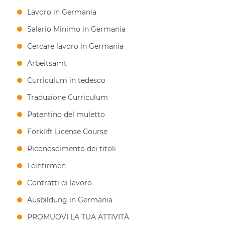
Lavoro in Germania
Salario Minimo in Germania
Cercare lavoro in Germania
Arbeitsamt
Curriculum in tedesco
Traduzione Curriculum
Patentino del muletto
Forklift License Course
Riconoscimento dei titoli
Leihfirmen
Contratti di lavoro
Ausbildung in Germania
PROMUOVI LA TUA ATTIVITÀ