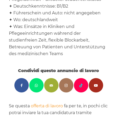
✦ Deutschkenntnisse: B1/B2
✦ Führerschein und Auto: nicht angegeben
✦ Wo: deutschlandweit
✦ Was: Einsätze in Kliniken und
Pflegeeinrichtungen während der
studienfreien Zeit, flexible Blockarbeit,
Betreuung von Patienten und Unterstützung
des medizinischen Teams
Condividi questo annuncio di lavoro
Se questa
offerta di lavoro
fa per te, in pochi clic
potrai inviare la tua candidatura tramite