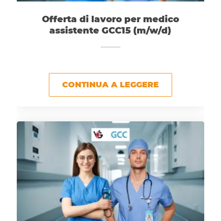
Offerta di lavoro per medico
assistente GCC15 (m/w/d)
CONTINUA A LEGGERE