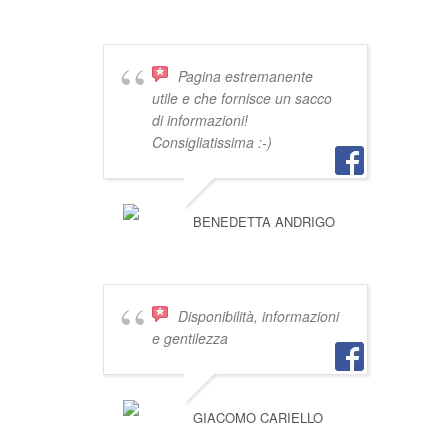
VIVISTOCCARDA
Pagina estremanente
utile e che fornisce un sacco
di informazioni!
Consigliatissima :-)
BENEDETTA ANDRIGO
Disponibilità, informazioni
e gentilezza
GIACOMO CARIELLO