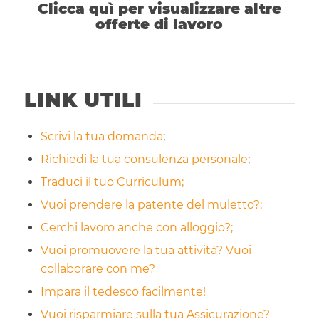
Clicca quì per visualizzare altre
offerte di lavoro
LINK UTILI
Scrivi la tua domanda
;
Richiedi la tua consulenza personale
;
Traduci il tuo Curriculum;
Vuoi prendere la patente del muletto?;
Cerchi lavoro anche con alloggio?;
Vuoi promuovere la tua attività? Vuoi
collaborare con me?
Impara il tedesco facilmente!
Vuoi risparmiare sulla tua Assicurazione?