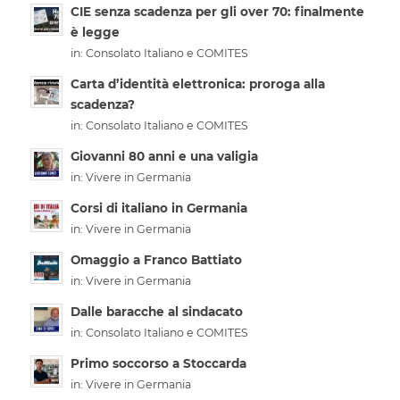
CIE senza scadenza per gli over 70: finalmente
è legge
in:
Consolato Italiano e COMITES
Carta d’identità elettronica: proroga alla
scadenza?
in:
Consolato Italiano e COMITES
Giovanni 80 anni e una valigia
in:
Vivere in Germania
Corsi di italiano in Germania
in:
Vivere in Germania
Omaggio a Franco Battiato
in:
Vivere in Germania
Dalle baracche al sindacato
in:
Consolato Italiano e COMITES
Primo soccorso a Stoccarda
in:
Vivere in Germania