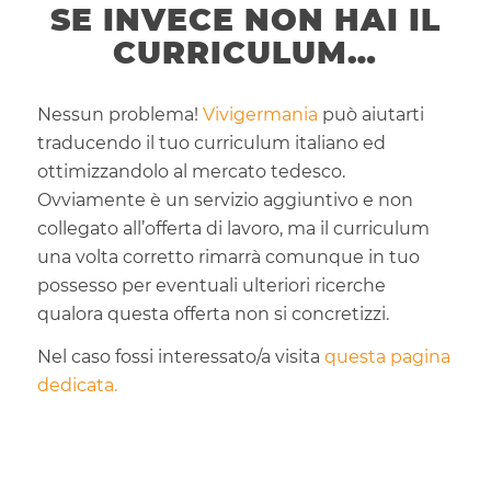
SE INVECE NON HAI IL
CURRICULUM…
Nessun problema!
Vivigermania
può aiutarti
traducendo il tuo curriculum italiano ed
ottimizzandolo al mercato tedesco.
Ovviamente è un servizio aggiuntivo e non
collegato all’offerta di lavoro, ma il curriculum
una volta corretto rimarrà comunque in tuo
possesso per eventuali ulteriori ricerche
qualora questa offerta non si concretizzi.
Nel caso fossi interessato/a visita
questa pagina
dedicata.