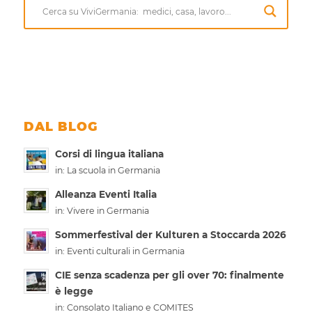
DAL BLOG
Corsi di lingua italiana
in:
La scuola in Germania
Alleanza Eventi Italia
in:
Vivere in Germania
Sommerfestival der Kulturen a Stoccarda 2026
in:
Eventi culturali in Germania
CIE senza scadenza per gli over 70: finalmente
è legge
in:
Consolato Italiano e COMITES