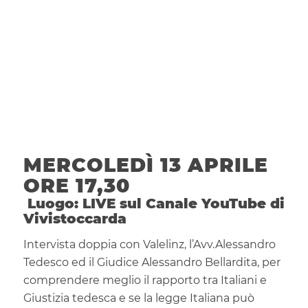
MERCOLEDÌ 13 APRILE
ORE 17,30
Luogo: LIVE sul Canale YouTube di
Vivistoccarda
Intervista doppia con Valelinz, l’Avv.Alessandro
Tedesco ed il Giudice Alessandro Bellardita, per
comprendere meglio il rapporto tra Italiani e
Giustizia tedesca e se la legge Italiana può