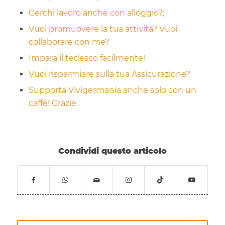
Cerchi lavoro anche con alloggio?;
Vuoi promuovere la tua attività? Vuoi
collaborare con me?
Impara il tedesco facilmente!
Vuoi risparmiare sulla tua Assicurazione?
Supporta Vivigermania anche solo con un
caffè! Grazie.
Condividi questo articolo