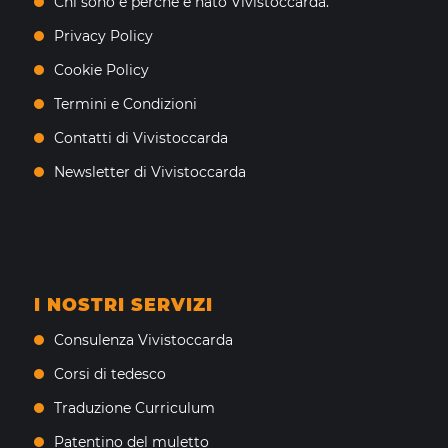
Chi sono e perché è nato Vivistoccarda.
Privacy Policy
Cookie Policy
Termini e Condizioni
Contatti di Vivistoccarda
Newsletter di Vivistoccarda
I NOSTRI SERVIZI
Consulenza Vivistoccarda
Corsi di tedesco
Traduzione Curriculum
Patentino del muletto