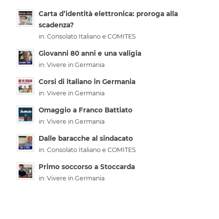
Carta d’identità elettronica: proroga alla
scadenza?
in:
Consolato Italiano e COMITES
Giovanni 80 anni e una valigia
in:
Vivere in Germania
Corsi di italiano in Germania
in:
Vivere in Germania
Omaggio a Franco Battiato
in:
Vivere in Germania
Dalle baracche al sindacato
in:
Consolato Italiano e COMITES
Primo soccorso a Stoccarda
in:
Vivere in Germania