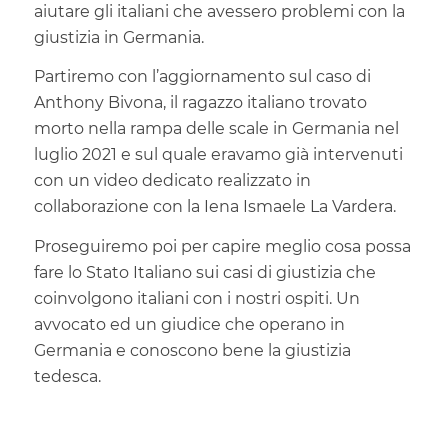
aiutare gli italiani che avessero problemi con la
giustizia in Germania.
Partiremo con l’aggiornamento sul caso di
Anthony Bivona, il ragazzo italiano trovato
morto nella rampa delle scale in Germania nel
luglio 2021 e sul quale eravamo già intervenuti
con un video dedicato realizzato in
collaborazione con la Iena Ismaele La Vardera.
Proseguiremo poi per capire meglio cosa possa
fare lo Stato Italiano sui casi di giustizia che
coinvolgono italiani con i nostri ospiti. Un
avvocato ed un giudice che operano in
Germania e conoscono bene la giustizia
tedesca.