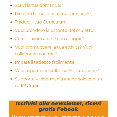
Scrivi la tua domanda
;
Richiedi la tua consulenza personale
;
Traduci il tuo Curriculum;
Vuoi prendere la patente del muletto?;
Cerchi lavoro anche con alloggio?;
Vuoi promuovere la tua attività? Vuoi
collaborare con me?
Impara il tedesco facilmente!
Vuoi risparmiare sulla tua Assicurazione?
Supporta Vivigermania anche solo con un
caffè! Grazie.
Iscriviti alla newsletter, ricevi
gratis l’ebook