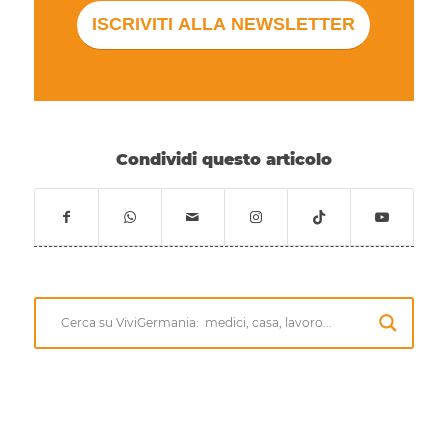
Condividi questo articolo