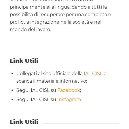
principalmente alla lingua, dando a tutti la
possibilità di recuperare per una completa e
proficua integrazione nella società e nel
mondo del lavoro.
Link Utili
Collegati al sito ufficiale della
IAL CISL
e
scarica il materiale informativo;
Segui IAL CISL su
Facebook
;
Segui IAL CISL su
Instagram.
Link Utili