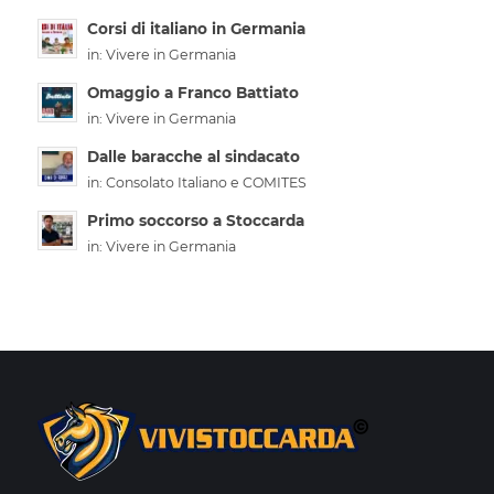
Corsi di italiano in Germania
in:
Vivere in Germania
Omaggio a Franco Battiato
in:
Vivere in Germania
Dalle baracche al sindacato
in:
Consolato Italiano e COMITES
Primo soccorso a Stoccarda
in:
Vivere in Germania