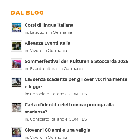
DAL BLOG
Corsi di lingua italiana
in:
La scuola in Germania
Alleanza Eventi Italia
in:
Vivere in Germania
Sommerfestival der Kulturen a Stoccarda 2026
in:
Eventi culturali in Germania
CIE senza scadenza per gli over 70: finalmente
è legge
in:
Consolato Italiano e COMITES
Carta d’identità elettronica: proroga alla
scadenza?
in:
Consolato Italiano e COMITES
Giovanni 80 anni e una valigia
in:
Vivere in Germania