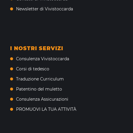
Newsletter di Vivistoccarda
I NOSTRI SERVIZI
Consulenza Vivistoccarda
Corsi di tedesco
Traduzione Curriculum
Patentino del muletto
Consulenza Assicurazioni
PROMUOVI LA TUA ATTIVITÀ