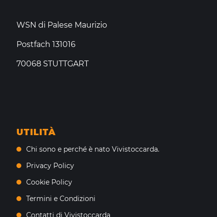
WSN di Palese Maurizio
Postfach 131016
70068 STUTTGART
UTILITÀ
Chi sono e perché è nato Vivistoccarda.
Privacy Policy
Cookie Policy
Termini e Condizioni
Contatti di Vivistoccarda