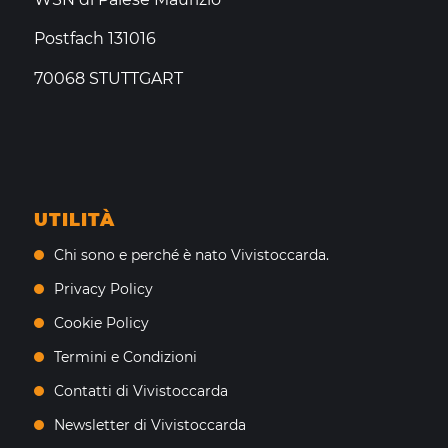
Postfach 131016
70068 STUTTGART
UTILITÀ
Chi sono e perché è nato Vivistoccarda.
Privacy Policy
Cookie Policy
Termini e Condizioni
Contatti di Vivistoccarda
Newsletter di Vivistoccarda