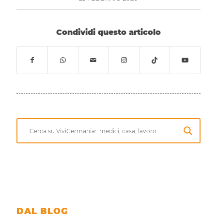
Condividi questo articolo
DAL BLOG