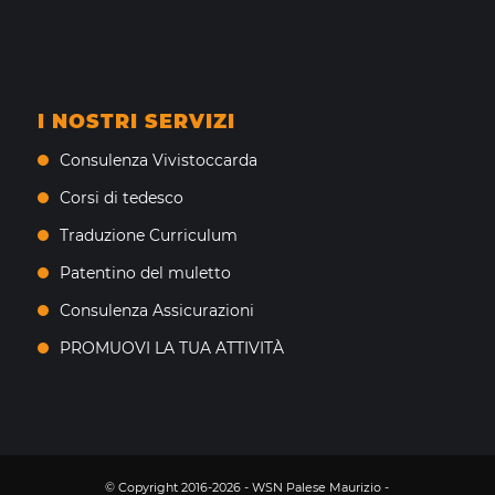
I NOSTRI SERVIZI
Consulenza Vivistoccarda
Corsi di tedesco
Traduzione Curriculum
Patentino del muletto
Consulenza Assicurazioni
PROMUOVI LA TUA ATTIVITÀ
© Copyright 2016-2026 - WSN Palese Maurizio -