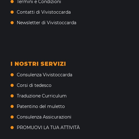
Termini e Condizioni
Contatti di Vivistoccarda
Newsletter di Vivistoccarda
I NOSTRI SERVIZI
Consulenza Vivistoccarda
Corsi di tedesco
Traduzione Curriculum
Patentino del muletto
Consulenza Assicurazioni
PROMUOVI LA TUA ATTIVITÀ