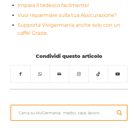
Impara il tedesco facilmente!
Vuoi risparmiare sulla tua Assicurazione?
Supporta Vivigermania anche solo con un
caffè! Grazie.
Condividi questo articolo