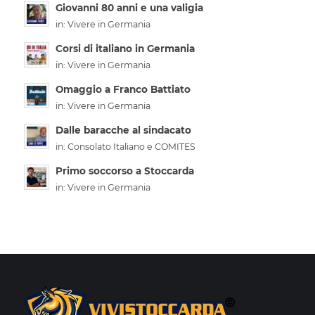
Giovanni 80 anni e una valigia
in:
Vivere in Germania
Corsi di italiano in Germania
in:
Vivere in Germania
Omaggio a Franco Battiato
in:
Vivere in Germania
Dalle baracche al sindacato
in:
Consolato Italiano e COMITES
Primo soccorso a Stoccarda
in:
Vivere in Germania