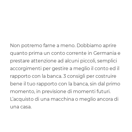
Non potremo farne a meno. Dobbiamo aprire
quanto prima un conto corrente in Germania e
prestare attenzione ad alcuni piccoli, semplici
accorgimenti per gestire a meglio il conto ed il
rapporto con la banca. 3 consigli per costruire
bene il tuo rapporto con la banca, sin dal primo
momento, in previsione di momenti futuri.
L’acquisto di una macchina o meglio ancora di
una casa.