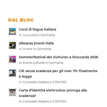
DAL BLOG
Corsi di lingua italiana
in:
La scuola in Germania
Alleanza Eventi Italia
in:
Vivere in Germania
Sommerfestival der Kulturen a Stoccarda 2026
in:
Eventi culturali in Germania
CIE senza scadenza per gli over 70: finalmente
è legge
in:
Consolato Italiano e COMITES
Carta d’identità elettronica: proroga alla
scadenza?
in:
Consolato Italiano e COMITES