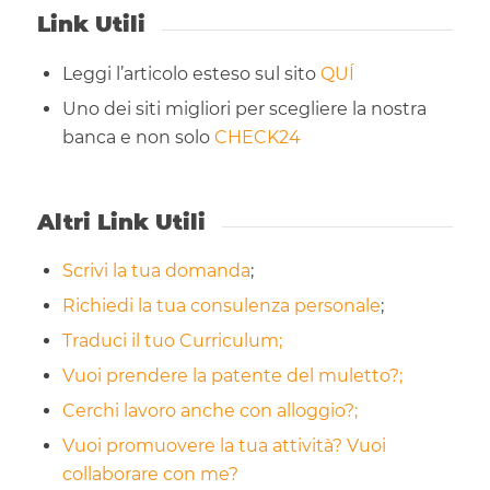
Link Utili
Leggi l’articolo esteso sul sito
QUÍ
Uno dei siti migliori per scegliere la nostra
banca e non solo
CHECK24
Altri Link Utili
Scrivi la tua domanda
;
Richiedi la tua consulenza personale
;
Traduci il tuo Curriculum;
Vuoi prendere la patente del muletto?;
Cerchi lavoro anche con alloggio?;
Vuoi promuovere la tua attività? Vuoi
collaborare con me?