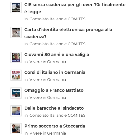
CIE senza scadenza per gli over 70: finalmente
è legge
in:
Consolato Italiano e COMITES
Carta d’identità elettronica: proroga alla
scadenza?
in:
Consolato Italiano e COMITES
Giovanni 80 anni e una valigia
in:
Vivere in Germania
Corsi di italiano in Germania
in:
Vivere in Germania
Omaggio a Franco Battiato
in:
Vivere in Germania
Dalle baracche al sindacato
in:
Consolato Italiano e COMITES
Primo soccorso a Stoccarda
in:
Vivere in Germania