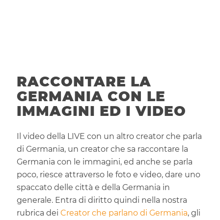
RACCONTARE LA
GERMANIA CON LE
IMMAGINI ED I VIDEO
Il video della LIVE con un altro creator che parla
di Germania, un creator che sa raccontare la
Germania con le immagini, ed anche se parla
poco, riesce attraverso le foto e video, dare uno
spaccato delle città e della Germania in
generale. Entra di diritto quindi nella nostra
rubrica dei
Creator che parlano di Germania
, gli