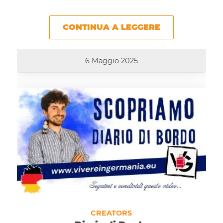
CONTINUA A LEGGERE
6 Maggio 2025
CREATORS