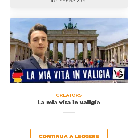
10 Gennaio 2026
CREATORS
La mia vita in valigia
CONTINUA A LEGGERE