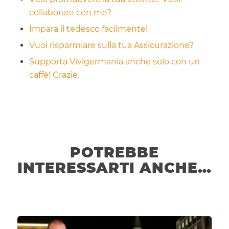
collaborare con me?
Impara il tedesco facilmente!
Vuoi risparmiare sulla tua Assicurazione?
Supporta Vivigermania anche solo con un
caffè! Grazie.
POTREBBE
INTERESSARTI ANCHE…