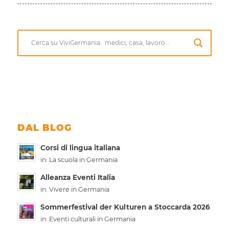
DAL BLOG
Corsi di lingua italiana
in:
La scuola in Germania
Alleanza Eventi Italia
in:
Vivere in Germania
Sommerfestival der Kulturen a Stoccarda 2026
in:
Eventi culturali in Germania