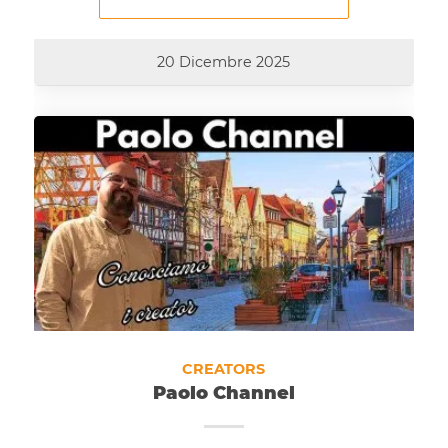
20 Dicembre 2025
CREATORS
Paolo Channel