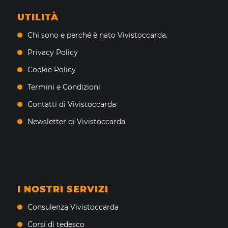
UTILITÀ
Chi sono e perché è nato Vivistoccarda.
Privacy Policy
Cookie Policy
Termini e Condizioni
Contatti di Vivistoccarda
Newsletter di Vivistoccarda
I NOSTRI SERVIZI
Consulenza Vivistoccarda
Corsi di tedesco