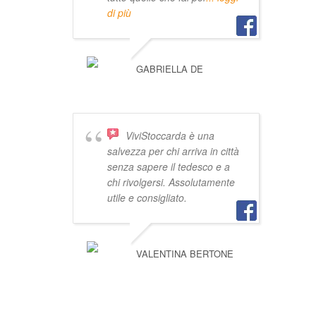
di più
GABRIELLA DE
ViviStoccarda è una
salvezza per chi arriva in città
senza sapere il tedesco e a
chi rivolgersi. Assolutamente
utile e consigliato.
VALENTINA BERTONE