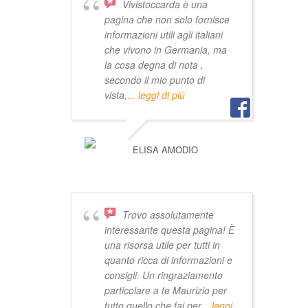
Vivistoccarda è una
pagina che non solo fornisce
informazioni utili agli italiani
che vivono in Germania, ma
la cosa degna di nota ,
secondo il mio punto di
vista,
... leggi di più
ELISA AMODIO
Trovo assolutamente
interessante questa pagina! È
una risorsa utile per tutti in
quanto ricca di informazioni e
consigli. Un ringraziamento
particolare a te Maurizio per
tutto quello che fai per
... leggi