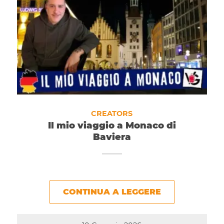
CREATORS
Il mio viaggio a Monaco di
Baviera
CONTINUA A LEGGERE