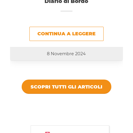
Diario di Bordo
CONTINUA A LEGGERE
8 Novembre 2024
SCOPRI TUTTI GLI ARTICOLI
DICONO DI
VIVISTOCCARDA