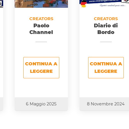
CREATORS
CREATORS
Paolo
Diario di
Channel
Bordo
CONTINUA A
CONTINUA A
LEGGERE
LEGGERE
6 Maggio 2025
8 Novembre 2024