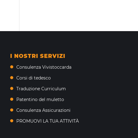
I NOSTRI SERVIZI
Consulenza Vivistoccarda
Corsi di tedesco
Traduzione Curriculum
Patentino del muletto
Consulenza Assicurazioni
PROMUOVI LA TUA ATTIVITÀ