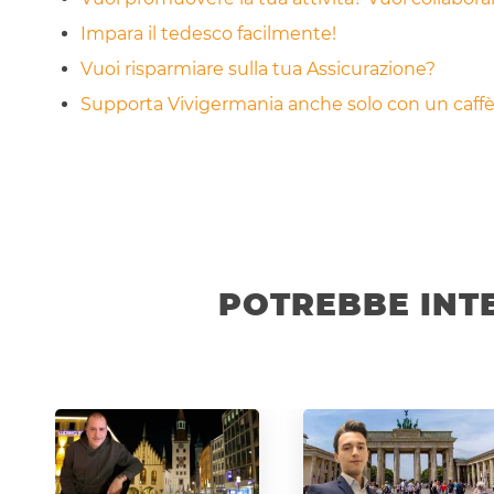
Impara il tedesco facilmente!
Vuoi risparmiare sulla tua Assicurazione?
Supporta Vivigermania anche solo con un caffè!
POTREBBE INT