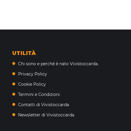
UTILITÀ
Chi sono e perché è nato Vivistoccarda.
Privacy Policy
Cookie Policy
Termini e Condizioni
Contatti di Vivistoccarda
Newsletter di Vivistoccarda