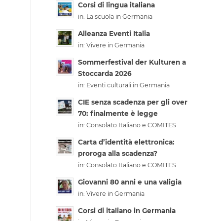
Corsi di lingua italiana
in:
La scuola in Germania
Alleanza Eventi Italia
in:
Vivere in Germania
Sommerfestival der Kulturen a
Stoccarda 2026
in:
Eventi culturali in Germania
CIE senza scadenza per gli over
70: finalmente è legge
in:
Consolato Italiano e COMITES
Carta d’identità elettronica:
proroga alla scadenza?
in:
Consolato Italiano e COMITES
Giovanni 80 anni e una valigia
in:
Vivere in Germania
Corsi di italiano in Germania