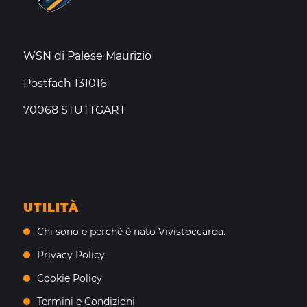
WSN di Palese Maurizio
Postfach 131016
70068 STUTTGART
UTILITÀ
Chi sono e perché è nato Vivistoccarda.
Privacy Policy
Cookie Policy
Termini e Condizioni