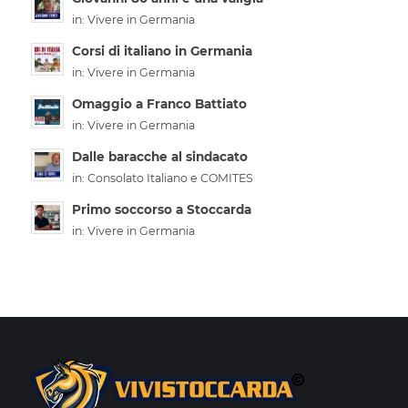
in:
Vivere in Germania
Corsi di italiano in Germania
in:
Vivere in Germania
Omaggio a Franco Battiato
in:
Vivere in Germania
Dalle baracche al sindacato
in:
Consolato Italiano e COMITES
Primo soccorso a Stoccarda
in:
Vivere in Germania