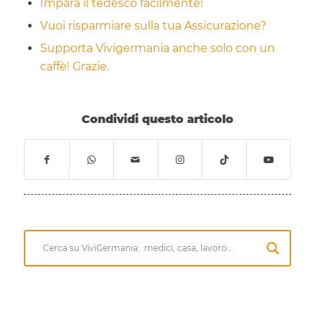
Impara il tedesco facilmente!
Vuoi risparmiare sulla tua Assicurazione?
Supporta Vivigermania anche solo con un
caffè! Grazie.
Condividi questo articolo