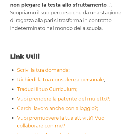
non piegare la testa allo sfruttamento
…”.
Scopriamo il suo percorso che da una stagione
di ragazza alla pari si trasforma in contratto
indeterminato nel mondo della scuola.
Link Utili
Scrivi la tua domanda
;
Richiedi la tua consulenza personale
;
Traduci il tuo Curriculum;
Vuoi prendere la patente del muletto?;
Cerchi lavoro anche con alloggio?;
Vuoi promuovere la tua attività? Vuoi
collaborare con me?