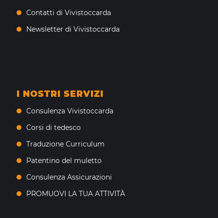
Contatti di Vivistoccarda
Newsletter di Vivistoccarda
I NOSTRI SERVIZI
Consulenza Vivistoccarda
Corsi di tedesco
Traduzione Curriculum
Patentino del muletto
Consulenza Assicurazioni
PROMUOVI LA TUA ATTIVITÀ