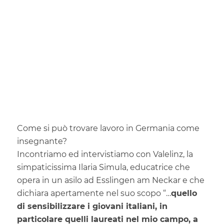
Come si può trovare lavoro in Germania come
insegnante?
Incontriamo ed intervistiamo con Valelinz, la
simpaticissima Ilaria Simula, educatrice che
opera in un asilo ad Esslingen am Neckar e che
dichiara apertamente nel suo scopo “…
quello
di sensibilizzare i giovani italiani, in
particolare quelli laureati nel mio campo, a