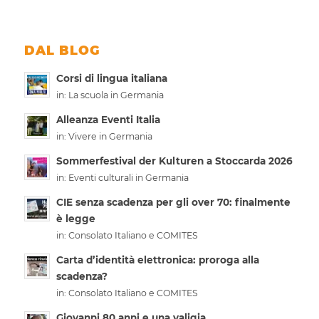
DAL BLOG
Corsi di lingua italiana
in:
La scuola in Germania
Alleanza Eventi Italia
in:
Vivere in Germania
Sommerfestival der Kulturen a Stoccarda 2026
in:
Eventi culturali in Germania
CIE senza scadenza per gli over 70: finalmente
è legge
in:
Consolato Italiano e COMITES
Carta d’identità elettronica: proroga alla
scadenza?
in:
Consolato Italiano e COMITES
Giovanni 80 anni e una valigia