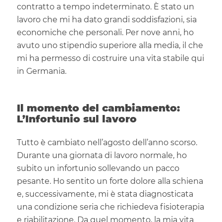
contratto a tempo indeterminato. È stato un
lavoro che mi ha dato grandi soddisfazioni, sia
economiche che personali. Per nove anni, ho
avuto uno stipendio superiore alla media, il che
mi ha permesso di costruire una vita stabile qui
in Germania.
Il momento del cambiamento:
L’Infortunio sul lavoro
Tutto è cambiato nell’agosto dell’anno scorso.
Durante una giornata di lavoro normale, ho
subito un infortunio sollevando un pacco
pesante. Ho sentito un forte dolore alla schiena
e, successivamente, mi è stata diagnosticata
una condizione seria che richiedeva fisioterapia
e riabilitazione. Da quel momento, la mia vita