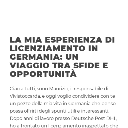
LA MIA ESPERIENZA DI
LICENZIAMENTO IN
GERMANIA: UN
VIAGGIO TRA SFIDE E
OPPORTUNITÀ
Ciao a tutti, sono Maurizio, il responsabile di
Vivistoccarda, e oggi voglio condividere con te
un pezzo della mia vita in Germania che penso
possa offrirti degli spunti utili e interessanti.
Dopo anni di lavoro presso Deutsche Post DHL,
ho affrontato un licenziamento inaspettato che