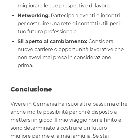
migliorare le tue prospettive di lavoro.
Networking:
Partecipa a eventi e incontri
per costruire una rete di contatti utili per il
tuo futuro professionale.
Sii aperto al cambiamento:
Considera
nuove carriere o opportunità lavorative che
non avevi mai preso in considerazione
prima.
Conclusione
Vivere in Germania ha i suoi alti e bassi, ma offre
anche molte possibilità per chi è disposto a
mettersi in gioco. Il mio viaggio non è finito e
sono determinato a costruire un futuro
migliore per me e la mia famiglia. Se stai