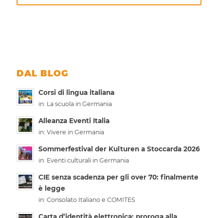
DAL BLOG
Corsi di lingua italiana
in:
La scuola in Germania
Alleanza Eventi Italia
in:
Vivere in Germania
Sommerfestival der Kulturen a Stoccarda 2026
in:
Eventi culturali in Germania
CIE senza scadenza per gli over 70: finalmente
è legge
in:
Consolato Italiano e COMITES
Carta d’identità elettronica: proroga alla