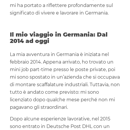
mi ha portato a riflettere profondamente sul
significato di vivere e lavorare in Germania.
Il mio viaggio in Germania: Dal
2014 ad oggi
La mia avventura in Germania è iniziata nel
febbraio 2014. Appena arrivato, ho trovato un
mini job part-time presso le poste private, poi
mi sono spostato in un’azienda che si occupava
di montare scaffalature industriali. Tuttavia, non
tutto è andato come previsto: mi sono
licenziato dopo qualche mese perché non mi
pagavano gli straordinari.
Dopo alcune esperienze lavorative, nel 2015
sono entrato in Deutsche Post DHL con un