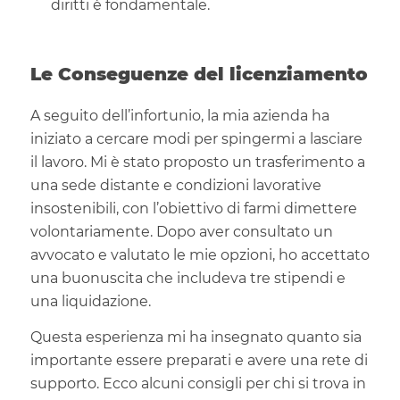
diritti è fondamentale.
Le Conseguenze del licenziamento
A seguito dell’infortunio, la mia azienda ha
iniziato a cercare modi per spingermi a lasciare
il lavoro. Mi è stato proposto un trasferimento a
una sede distante e condizioni lavorative
insostenibili, con l’obiettivo di farmi dimettere
volontariamente. Dopo aver consultato un
avvocato e valutato le mie opzioni, ho accettato
una buonuscita che includeva tre stipendi e
una liquidazione.
Questa esperienza mi ha insegnato quanto sia
importante essere preparati e avere una rete di
supporto. Ecco alcuni consigli per chi si trova in