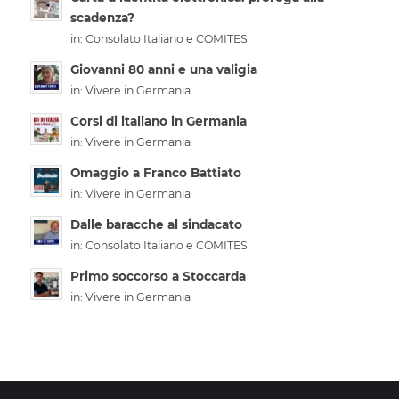
scadenza?
in:
Consolato Italiano e COMITES
Giovanni 80 anni e una valigia
in:
Vivere in Germania
Corsi di italiano in Germania
in:
Vivere in Germania
Omaggio a Franco Battiato
in:
Vivere in Germania
Dalle baracche al sindacato
in:
Consolato Italiano e COMITES
Primo soccorso a Stoccarda
in:
Vivere in Germania