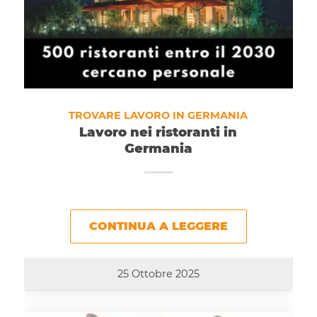
TROVARE LAVORO IN GERMANIA
Lavoro nei ristoranti in
Germania
CONTINUA A LEGGERE
25 Ottobre 2025