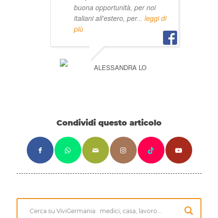
buona opportunità, per noi
italiani all'estero, per
... leggi di
più
ALESSANDRA LO
Condividi questo articolo