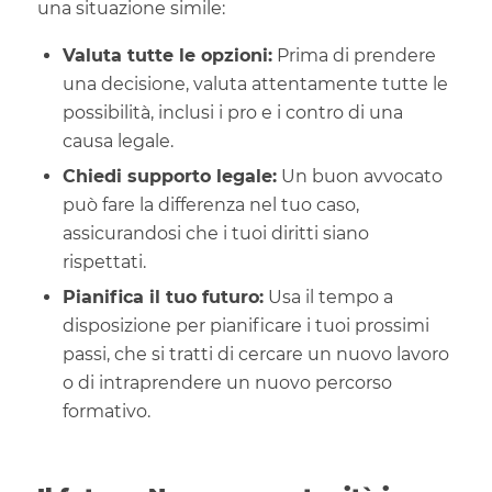
una situazione simile:
Valuta tutte le opzioni:
Prima di prendere
una decisione, valuta attentamente tutte le
possibilità, inclusi i pro e i contro di una
causa legale.
Chiedi supporto legale:
Un buon avvocato
può fare la differenza nel tuo caso,
assicurandosi che i tuoi diritti siano
rispettati.
Pianifica il tuo futuro:
Usa il tempo a
disposizione per pianificare i tuoi prossimi
passi, che si tratti di cercare un nuovo lavoro
o di intraprendere un nuovo percorso
formativo.