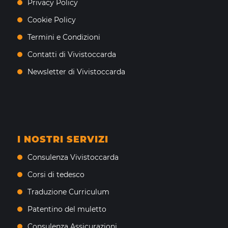
Privacy Policy
Cookie Policy
Termini e Condizioni
Contatti di Vivistoccarda
Newsletter di Vivistoccarda
I NOSTRI SERVIZI
Consulenza Vivistoccarda
Corsi di tedesco
Traduzione Curriculum
Patentino del muletto
Consulenza Assicurazioni