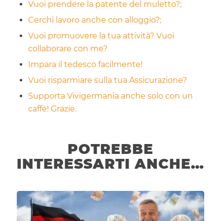
Vuoi prendere la patente del muletto?;
Cerchi lavoro anche con alloggio?;
Vuoi promuovere la tua attività? Vuoi
collaborare con me?
Impara il tedesco facilmente!
Vuoi risparmiare sulla tua Assicurazione?
Supporta Vivigermania anche solo con un
caffè! Grazie.
POTREBBE
INTERESSARTI ANCHE…