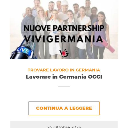
TROVARE LAVORO IN GERMANIA
Lavorare in Germania OGGI
CONTINUA A LEGGERE
24 Ottobre 2025