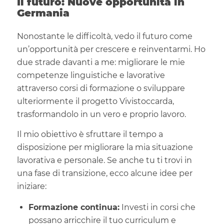
Il futuro: Nuove opportunità in
Germania
Nonostante le difficoltà, vedo il futuro come
un’opportunità per crescere e reinventarmi. Ho
due strade davanti a me: migliorare le mie
competenze linguistiche e lavorative
attraverso corsi di formazione o sviluppare
ulteriormente il progetto Vivistoccarda,
trasformandolo in un vero e proprio lavoro.
Il mio obiettivo è sfruttare il tempo a
disposizione per migliorare la mia situazione
lavorativa e personale. Se anche tu ti trovi in
una fase di transizione, ecco alcune idee per
iniziare:
Formazione continua:
Investi in corsi che
possano arricchire il tuo curriculum e