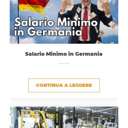
Salario Minimo in Germania
CONTINUA A LEGGERE