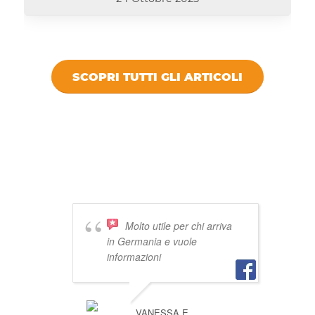
SCOPRI TUTTI GLI ARTICOLI
DICONO DI
VIVISTOCCARDA
Molto utile per chi arriva
in Germania e vuole
informazioni
VANESSA E