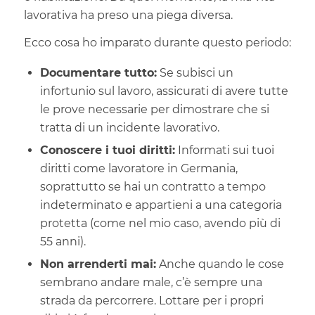
lavorativa ha preso una piega diversa.
Ecco cosa ho imparato durante questo periodo:
Documentare tutto:
Se subisci un
infortunio sul lavoro, assicurati di avere tutte
le prove necessarie per dimostrare che si
tratta di un incidente lavorativo.
Conoscere i tuoi diritti:
Informati sui tuoi
diritti come lavoratore in Germania,
soprattutto se hai un contratto a tempo
indeterminato e appartieni a una categoria
protetta (come nel mio caso, avendo più di
55 anni).
Non arrenderti mai:
Anche quando le cose
sembrano andare male, c’è sempre una
strada da percorrere. Lottare per i propri