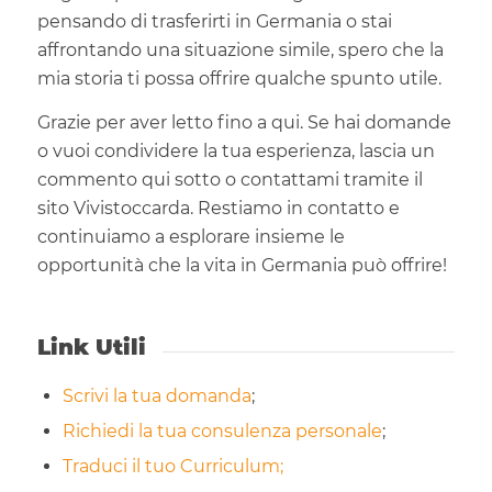
pensando di trasferirti in Germania o stai
affrontando una situazione simile, spero che la
mia storia ti possa offrire qualche spunto utile.
Grazie per aver letto fino a qui. Se hai domande
o vuoi condividere la tua esperienza, lascia un
commento qui sotto o contattami tramite il
sito Vivistoccarda. Restiamo in contatto e
continuiamo a esplorare insieme le
opportunità che la vita in Germania può offrire!
Link Utili
Scrivi la tua domanda
;
Richiedi la tua consulenza personale
;
Traduci il tuo Curriculum;