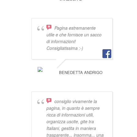
Pagina estremanente
utile e che fornisce un sacco
di informazioni!
Consigliatissima :-)
BENEDETTA ANDRIGO
consiglio vivamente la
pagina, in quanto è sempre
ricca di informazioni utili,
organizza uscite, gite tra
Italiani, gestita in maniera
trasparente... insomma... una