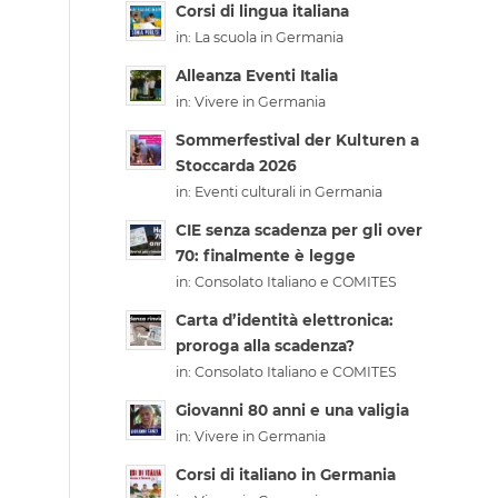
Corsi di lingua italiana
in:
La scuola in Germania
Alleanza Eventi Italia
in:
Vivere in Germania
Sommerfestival der Kulturen a
Stoccarda 2026
in:
Eventi culturali in Germania
CIE senza scadenza per gli over
70: finalmente è legge
in:
Consolato Italiano e COMITES
Carta d’identità elettronica:
proroga alla scadenza?
in:
Consolato Italiano e COMITES
Giovanni 80 anni e una valigia
in:
Vivere in Germania
Corsi di italiano in Germania