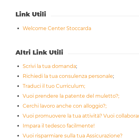
Link Utili
Welcome Center Stoccarda
Altri Link Utili
Scrivi la tua domanda
;
Richiedi la tua consulenza personale
;
Traduci il tuo Curriculum;
Vuoi prendere la patente del muletto?;
Cerchi lavoro anche con alloggio?;
Vuoi promuovere la tua attività? Vuoi collabor
Impara il tedesco facilmente!
Vuoi risparmiare sulla tua Assicurazione?