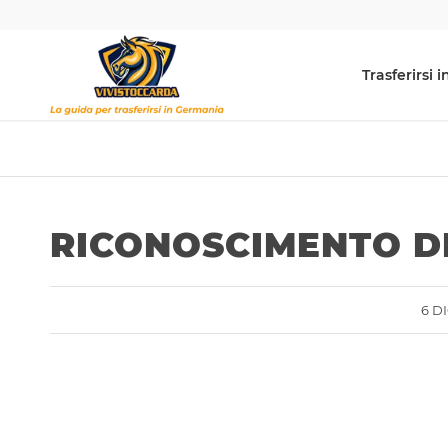
Trasferirsi
RICONOSCIMENTO DI
6 D