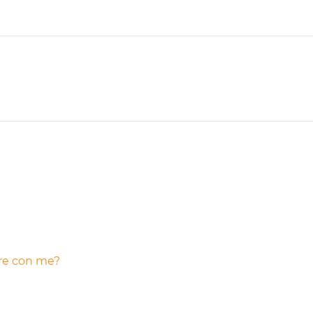
are con me?