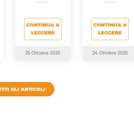
CONTINUA A
CONTINUA A
LEGGERE
LEGGERE
25 Ottobre 2025
24 Ottobre 2025
TTI GLI ARTICOLI
 VIVISTOCCARDA