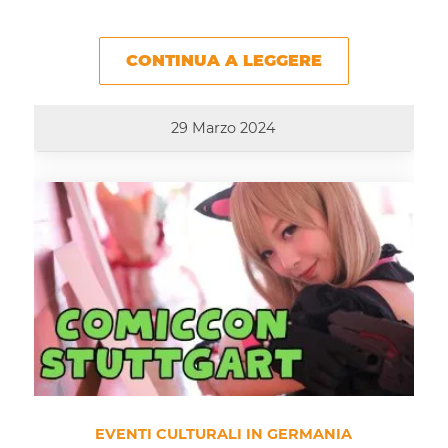
CONTINUA A LEGGERE
29 Marzo 2024
EVENTI CULTURALI IN GERMANIA