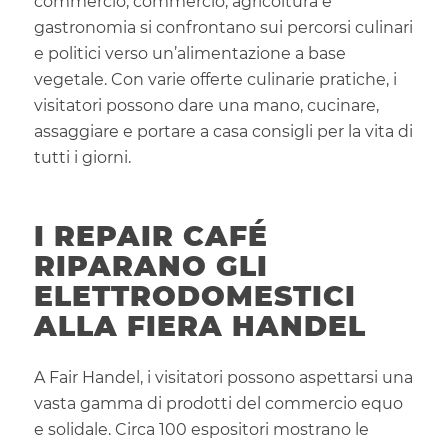
commercio, commercio, agricoltura e
gastronomia si confrontano sui percorsi culinari
e politici verso un’alimentazione a base
vegetale. Con varie offerte culinarie pratiche, i
visitatori possono dare una mano, cucinare,
assaggiare e portare a casa consigli per la vita di
tutti i giorni.
I REPAIR CAFÉ
RIPARANO GLI
ELETTRODOMESTICI
ALLA FIERA HANDEL
A Fair Handel, i visitatori possono aspettarsi una
vasta gamma di prodotti del commercio equo
e solidale. Circa 100 espositori mostrano le