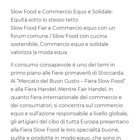
Slow Food e Commercio Equo e Solidale:
Equità sotto lo stesso tetto
Slow Food Fair e Commercio equo con un
forum comune / Slow Food con cucina
sostenibile, Commercio equo e solidale
valorizza la moda equa
Il consumo consapevole è uno dei temi in
primo piano alle fiere primaverili di Stoccarda.
Al “Mercato del Buon Gusto – Fiera Slow Food”
e alla Fiera Handel. Mentre Fair Handel, in
quanto fiera internazionale del commercio e
dei consumatori, si concentra sul commercio
equo e sull’azione responsabile a livello globale,
gli artigiani del cibo di tutta Europa presentano
alla Fiera Slow Food le loro specialità buone,
pulite e prodotte in modo equo, che sono in