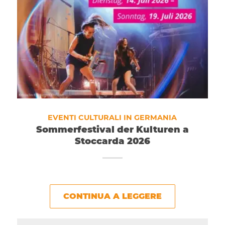
EVENTI CULTURALI IN GERMANIA
Sommerfestival der Kulturen a
Stoccarda 2026
CONTINUA A LEGGERE