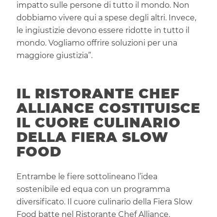
impatto sulle persone di tutto il mondo. Non
dobbiamo vivere qui a spese degli altri. Invece,
le ingiustizie devono essere ridotte in tutto il
mondo. Vogliamo offrire soluzioni per una
maggiore giustizia”.
IL RISTORANTE CHEF
ALLIANCE COSTITUISCE
IL CUORE CULINARIO
DELLA FIERA SLOW
FOOD
Entrambe le fiere sottolineano l’idea
sostenibile ed equa con un programma
diversificato. Il cuore culinario della Fiera Slow
Food batte nel Ristorante Chef Alliance.