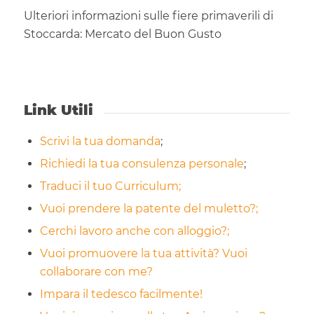
Ulteriori informazioni sulle fiere primaverili di
Stoccarda: Mercato del Buon Gusto
Link Utili
Scrivi la tua domanda
;
Richiedi la tua consulenza personale
;
Traduci il tuo Curriculum;
Vuoi prendere la patente del muletto?;
Cerchi lavoro anche con alloggio?;
Vuoi promuovere la tua attività? Vuoi
collaborare con me?
Impara il tedesco facilmente!