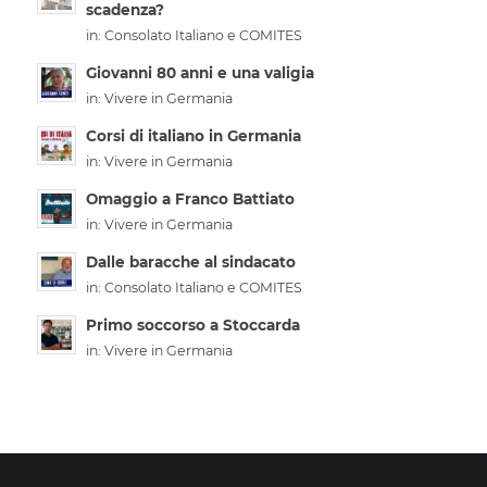
scadenza?
in:
Consolato Italiano e COMITES
Giovanni 80 anni e una valigia
in:
Vivere in Germania
Corsi di italiano in Germania
in:
Vivere in Germania
Omaggio a Franco Battiato
in:
Vivere in Germania
Dalle baracche al sindacato
in:
Consolato Italiano e COMITES
Primo soccorso a Stoccarda
in:
Vivere in Germania