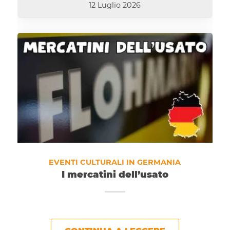
12 Luglio 2026
EVENTI CULTURALI IN GERMANIA
I mercatini dell’usato