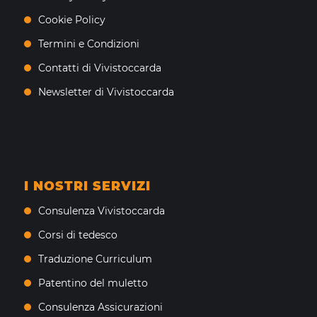
Cookie Policy
Termini e Condizioni
Contatti di Vivistoccarda
Newsletter di Vivistoccarda
I NOSTRI SERVIZI
Consulenza Vivistoccarda
Corsi di tedesco
Traduzione Curriculum
Patentino del muletto
Consulenza Assicurazioni