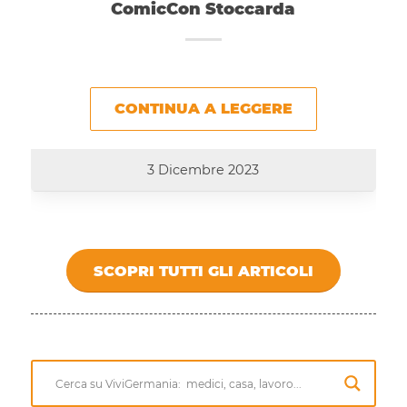
ComicCon Stoccarda
CONTINUA A LEGGERE
3 Dicembre 2023
SCOPRI TUTTI GLI ARTICOLI