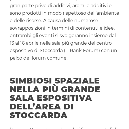
gran parte prive di additivi, aromi e additivi e
sono prodotti in modo rispettoso dell’ambiente
e delle risorse. A causa delle numerose
sovrapposizioni in termini di contenuti e idee,
entrambi gli eventi si svolgeranno insieme dal
13 al 16 aprile nella sala più grande del centro
espositivo di Stoccarda (L-Bank Forum) con un
palco del forum comune.
SIMBIOSI SPAZIALE
NELLA PIÙ GRANDE
SALA ESPOSITIVA
DELL’AREA DI
STOCCARDA