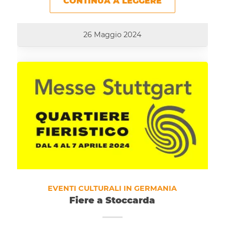
CONTINUA A LEGGERE
26 Maggio 2024
EVENTI CULTURALI IN GERMANIA
Fiere a Stoccarda