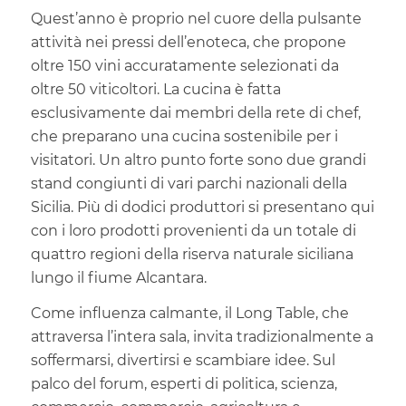
Quest’anno è proprio nel cuore della pulsante
attività nei pressi dell’enoteca, che propone
oltre 150 vini accuratamente selezionati da
oltre 50 viticoltori. La cucina è fatta
esclusivamente dai membri della rete di chef,
che preparano una cucina sostenibile per i
visitatori. Un altro punto forte sono due grandi
stand congiunti di vari parchi nazionali della
Sicilia. Più di dodici produttori si presentano qui
con i loro prodotti provenienti da un totale di
quattro regioni della riserva naturale siciliana
lungo il fiume Alcantara.
Come influenza calmante, il Long Table, che
attraversa l’intera sala, invita tradizionalmente a
soffermarsi, divertirsi e scambiare idee. Sul
palco del forum, esperti di politica, scienza,