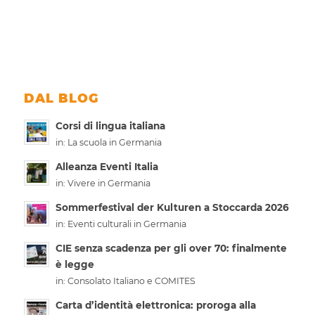
DAL BLOG
Corsi di lingua italiana
in:
La scuola in Germania
Alleanza Eventi Italia
in:
Vivere in Germania
Sommerfestival der Kulturen a Stoccarda 2026
in:
Eventi culturali in Germania
CIE senza scadenza per gli over 70: finalmente
è legge
in:
Consolato Italiano e COMITES
Carta d’identità elettronica: proroga alla