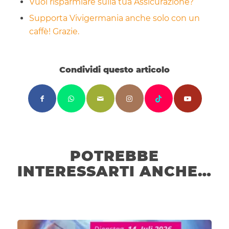
Vuoi risparmiare sulla tua Assicurazione?
Supporta Vivigermania anche solo con un
caffè! Grazie.
Condividi questo articolo
POTREBBE
INTERESSARTI ANCHE…