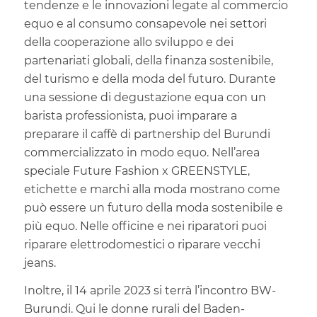
tendenze e le innovazioni legate al commercio
equo e al consumo consapevole nei settori
della cooperazione allo sviluppo e dei
partenariati globali, della finanza sostenibile,
del turismo e della moda del futuro. Durante
una sessione di degustazione equa con un
barista professionista, puoi imparare a
preparare il caffè di partnership del Burundi
commercializzato in modo equo. Nell’area
speciale Future Fashion x GREENSTYLE,
etichette e marchi alla moda mostrano come
può essere un futuro della moda sostenibile e
più equo. Nelle officine e nei riparatori puoi
riparare elettrodomestici o riparare vecchi
jeans.
Inoltre, il 14 aprile 2023 si terrà l’incontro BW-
Burundi. Qui le donne rurali del Baden-