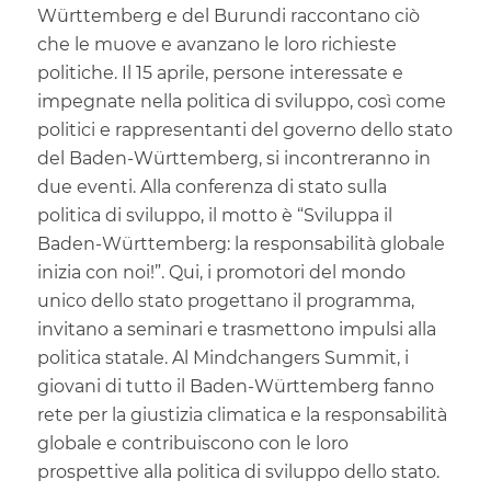
Württemberg e del Burundi raccontano ciò
che le muove e avanzano le loro richieste
politiche. Il 15 aprile, persone interessate e
impegnate nella politica di sviluppo, così come
politici e rappresentanti del governo dello stato
del Baden-Württemberg, si incontreranno in
due eventi. Alla conferenza di stato sulla
politica di sviluppo, il motto è “Sviluppa il
Baden-Württemberg: la responsabilità globale
inizia con noi!”. Qui, i promotori del mondo
unico dello stato progettano il programma,
invitano a seminari e trasmettono impulsi alla
politica statale. Al Mindchangers Summit, i
giovani di tutto il Baden-Württemberg fanno
rete per la giustizia climatica e la responsabilità
globale e contribuiscono con le loro
prospettive alla politica di sviluppo dello stato.