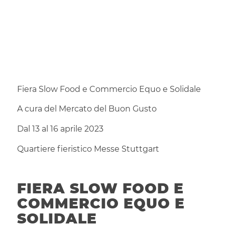
Fiera Slow Food e Commercio Equo e Solidale
A cura del Mercato del Buon Gusto
Dal 13 al 16 aprile 2023
Quartiere fieristico Messe Stuttgart
FIERA SLOW FOOD E
COMMERCIO EQUO E
SOLIDALE