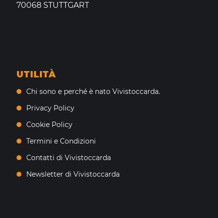
70068 STUTTGART
UTILITÀ
Chi sono e perché è nato Vivistoccarda.
Privacy Policy
Cookie Policy
Termini e Condizioni
Contatti di Vivistoccarda
Newsletter di Vivistoccarda