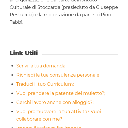
Culturale di Stoccarda (presieduto da Giuseppe
Restuccia) e la moderazione da parte di Pino
Tabbì.
Link Utili
Scrivi la tua domanda
;
Richiedi la tua consulenza personale
;
Traduci il tuo Curriculum;
Vuoi prendere la patente del muletto?;
Cerchi lavoro anche con alloggio?;
Vuoi promuovere la tua attività? Vuoi
collaborare con me?