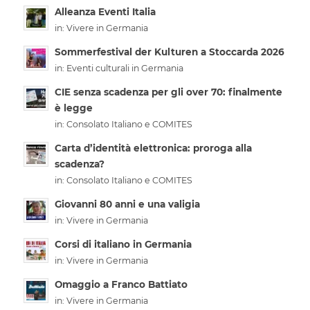
Alleanza Eventi Italia
in:
Vivere in Germania
Sommerfestival der Kulturen a Stoccarda 2026
in:
Eventi culturali in Germania
CIE senza scadenza per gli over 70: finalmente
è legge
in:
Consolato Italiano e COMITES
Carta d’identità elettronica: proroga alla
scadenza?
in:
Consolato Italiano e COMITES
Giovanni 80 anni e una valigia
in:
Vivere in Germania
Corsi di italiano in Germania
in:
Vivere in Germania
Omaggio a Franco Battiato
in:
Vivere in Germania