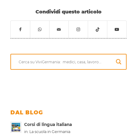
Condividi questo articolo
DAL BLOG
Corsi di lingua italiana
in:
La scuola in Germania