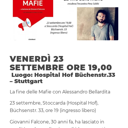
VENERDÌ 23
SETTEMBRE ORE 19,00
Luogo: Hospital Hof Büchenstr.33
– Stuttgart
La fine delle Mafie con Alessandro Bellardita
23 settembre, Stoccarda (Hospital Hof),
Büchsenstr. 33, ore 19 (ingresso libero)
Giovanni Falcone, 30 anni fa, ha lasciato in