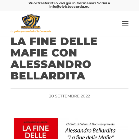
Vuoi trasferirti o vivi già in Germania? Scrivi a
info@vivistoccarda.eu
LA FINE DELLE
MAFIE CON
ALESSANDRO
BELLARDITA
20 SETTEMBRE 2022