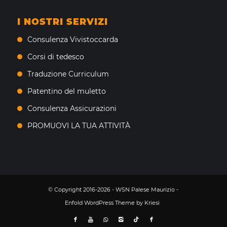
I NOSTRI SERVIZI
Consulenza Vivistoccarda
Corsi di tedesco
Traduzione Curriculum
Patentino del muletto
Consulenza Assicurazioni
PROMUOVI LA TUA ATTIVITÀ
© Copyright 2016-2026 - WSN Palese Maurizio -
Enfold WordPress Theme by Kriesi