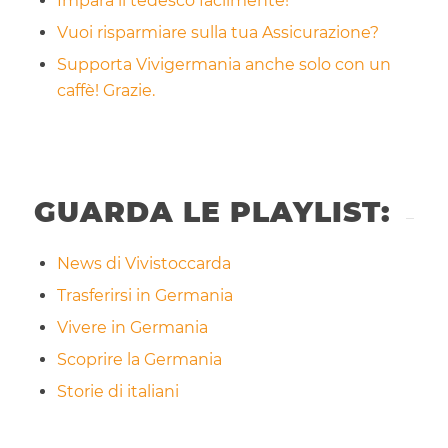
Impara il tedesco facilmente!
Vuoi risparmiare sulla tua Assicurazione?
Supporta Vivigermania anche solo con un
caffè! Grazie.
GUARDA LE PLAYLIST:
News di Vivistoccarda
Trasferirsi in Germania
Vivere in Germania
Scoprire la Germania
Storie di italiani