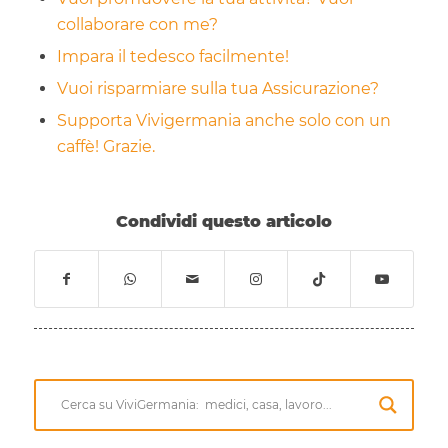
collaborare con me?
Impara il tedesco facilmente!
Vuoi risparmiare sulla tua Assicurazione?
Supporta Vivigermania anche solo con un
caffè! Grazie.
Condividi questo articolo