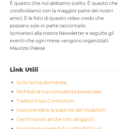
È questo che noi abbiamo scelto. È questo che
condividiamo con la maggior parte dei nostri
amici. È le foto di questo video credo che
possano solo in parte raccontarlo.
Iscrivetevi alla nostra Newsletter e seguite gli
eventi che ogni mese vengono organizzati.
Maurizio Palese
Link Utili
Scrivi la tua domanda
;
Richiedi la tua consulenza personale
;
Traduci il tuo Curriculum;
Vuoi prendere la patente del muletto?;
Cerchi lavoro anche con alloggio?;
Vuoi promuovere la tua attività? Vuoi