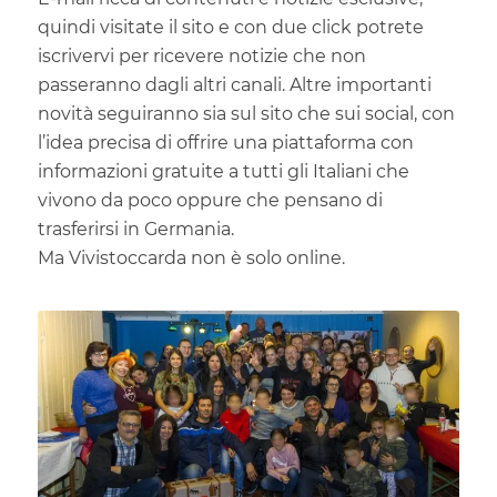
quindi visitate il sito e con due click potrete
iscrivervi per ricevere notizie che non
passeranno dagli altri canali. Altre importanti
novità seguiranno sia sul sito che sui social, con
l’idea precisa di offrire una piattaforma con
informazioni gratuite a tutti gli Italiani che
vivono da poco oppure che pensano di
trasferirsi in Germania.
Ma Vivistoccarda non è solo online.