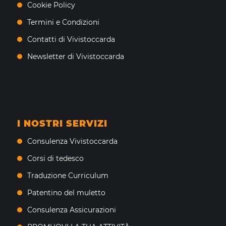
Cookie Policy
Termini e Condizioni
Contatti di Vivistoccarda
Newsletter di Vivistoccarda
I NOSTRI SERVIZI
Consulenza Vivistoccarda
Corsi di tedesco
Traduzione Curriculum
Patentino del muletto
Consulenza Assicurazioni