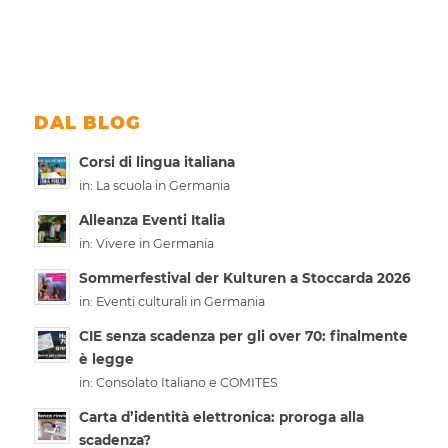
DAL BLOG
Corsi di lingua italiana
in:
La scuola in Germania
Alleanza Eventi Italia
in:
Vivere in Germania
Sommerfestival der Kulturen a Stoccarda 2026
in:
Eventi culturali in Germania
CIE senza scadenza per gli over 70: finalmente
è legge
in:
Consolato Italiano e COMITES
Carta d’identità elettronica: proroga alla
scadenza?