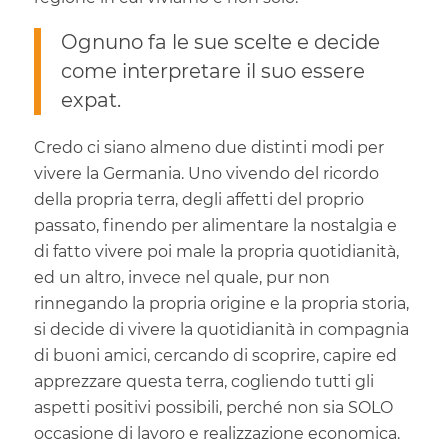
Ognuno fa le sue scelte e decide
come interpretare il suo essere
expat.
Credo ci siano almeno due distinti modi per
vivere la Germania. Uno vivendo del ricordo
della propria terra, degli affetti del proprio
passato, finendo per alimentare la nostalgia e
di fatto vivere poi male la propria quotidianità,
ed un altro, invece nel quale, pur non
rinnegando la propria origine e la propria storia,
si decide di vivere la quotidianità in compagnia
di buoni amici, cercando di scoprire, capire ed
apprezzare questa terra, cogliendo tutti gli
aspetti positivi possibili, perché non sia SOLO
occasione di lavoro e realizzazione economica.