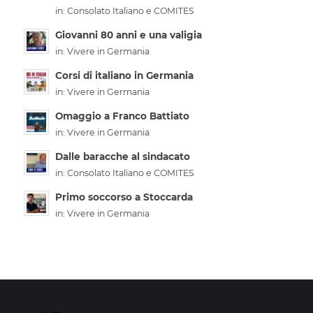
in:
Consolato Italiano e COMITES
Giovanni 80 anni e una valigia
in:
Vivere in Germania
Corsi di italiano in Germania
in:
Vivere in Germania
Omaggio a Franco Battiato
in:
Vivere in Germania
Dalle baracche al sindacato
in:
Consolato Italiano e COMITES
Primo soccorso a Stoccarda
in:
Vivere in Germania