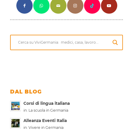
DAL BLOG
Corsi di lingua italiana
in:
La scuola in Germania
Alleanza Eventi Italia
in:
Vivere in Germania