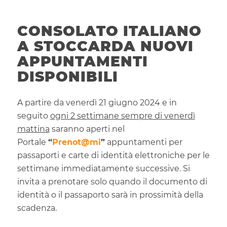
CONSOLATO ITALIANO
A STOCCARDA NUOVI
APPUNTAMENTI
DISPONIBILI
A partire da venerdì 21 giugno 2024 e in
seguito
ogni 2 settimane sempre di venerdì
mattina
saranno aperti nel
Portale
“
Prenot@mi
”
appuntamenti per
passaporti e carte di identità elettroniche per le
settimane immediatamente successive. Si
invita a prenotare solo quando il documento di
identità o il passaporto sarà in prossimità della
scadenza.