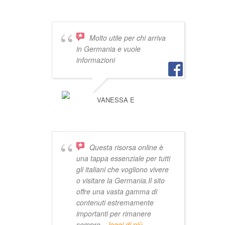
VIVISTOCCARDA
Molto utile per chi arriva
in Germania e vuole
informazioni
VANESSA E
Questa risorsa online è
una tappa essenziale per tutti
gli italiani che vogliono vivere
o visitare la Germania.Il sito
offre una vasta gamma di
contenuti estremamente
importanti per rimanere
sempre
... leggi di più