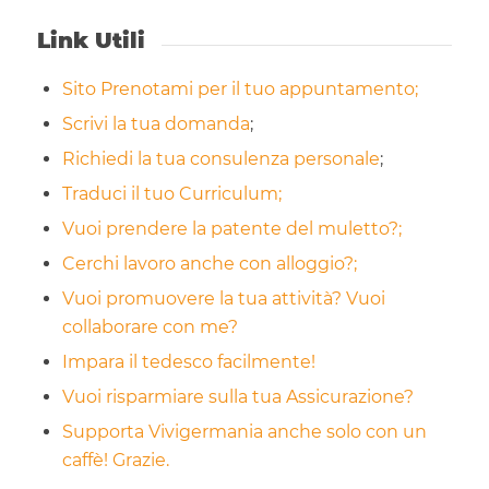
Link Utili
Sito Prenotami per il tuo appuntamento;
Scrivi la tua domanda
;
Richiedi la tua consulenza personale
;
Traduci il tuo Curriculum;
Vuoi prendere la patente del muletto?;
Cerchi lavoro anche con alloggio?;
Vuoi promuovere la tua attività? Vuoi
collaborare con me?
Impara il tedesco facilmente!
Vuoi risparmiare sulla tua Assicurazione?
Supporta Vivigermania anche solo con un
caffè! Grazie.