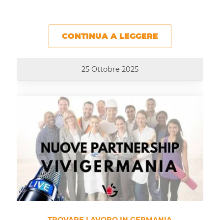
CONTINUA A LEGGERE
25 Ottobre 2025
TROVARE LAVORO IN GERMANIA