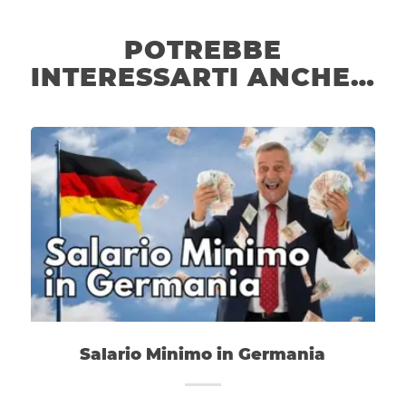
POTREBBE
INTERESSARTI ANCHE…
Salario Minimo in Germania