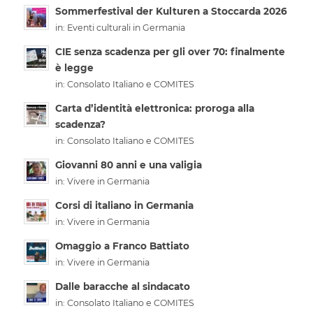
Sommerfestival der Kulturen a Stoccarda 2026
in:
Eventi culturali in Germania
CIE senza scadenza per gli over 70: finalmente
è legge
in:
Consolato Italiano e COMITES
Carta d’identità elettronica: proroga alla
scadenza?
in:
Consolato Italiano e COMITES
Giovanni 80 anni e una valigia
in:
Vivere in Germania
Corsi di italiano in Germania
in:
Vivere in Germania
Omaggio a Franco Battiato
in:
Vivere in Germania
Dalle baracche al sindacato
in:
Consolato Italiano e COMITES