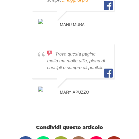
MANU MURA
Trovo questa pagine
molto ma molto utile, piena di
consigli e sempre disponibili.
MARY APUZZO
Condividi questo articolo