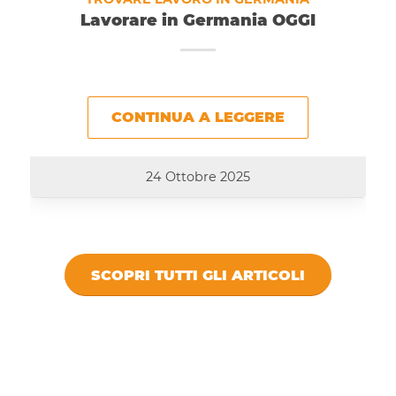
Lavorare in Germania OGGI
CONTINUA A LEGGERE
24 Ottobre 2025
SCOPRI TUTTI GLI ARTICOLI
DICONO DI