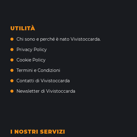
UTILITÀ
Chi sono e perché è nato Vivistoccarda.
Privacy Policy
Cookie Policy
Termini e Condizioni
Contatti di Vivistoccarda
Newsletter di Vivistoccarda
I NOSTRI SERVIZI