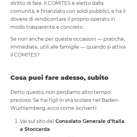
diritto di fare. Il COMITES è eletto dalla
comunità, è finanziato con soldi pubblici, e ha il
dovere di rendicontare il proprio operato in
modo trasparente e concreto.
Se non anche per queste occasioni — pratiche,
immediate, utili alle famiglie — quando si attiva
il COMITES?
Cosa puoi fare adesso, subito
Detto questo, non perdiamo altro tempo
prezioso. Se hai figli in età scolare nel Baden-
Württemberg, ecco come iscriverti:
Vai sul sito del
Consolato Generale d’Italia
a Stoccarda