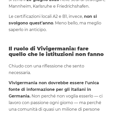
Mannheim, Karlsruhe e Friedrichshafen.
Le certificazioni locali A2 e B1, invece,
non si
svolgono quest’anno
. Meno bello, ma meglio
saperlo in anticipo.
Il ruolo di Vivigermania: fare
quello che le istituzioni non fanno
Chiudo con una riflessione che sento
necessaria.
Vivigermania non dovrebbe essere l’unica
fonte di informazione per gli italiani in
Germania.
Non perché non voglia esserlo — ci
lavoro con passione ogni giorno — ma perché
una comunità di quasi un milione di persone