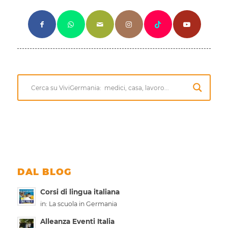
DAL BLOG
Corsi di lingua italiana
in:
La scuola in Germania
Alleanza Eventi Italia