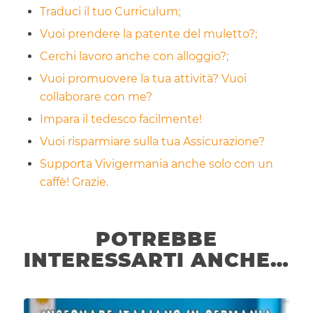
Traduci il tuo Curriculum;
Vuoi prendere la patente del muletto?;
Cerchi lavoro anche con alloggio?;
Vuoi promuovere la tua attività? Vuoi
collaborare con me?
Impara il tedesco facilmente!
Vuoi risparmiare sulla tua Assicurazione?
Supporta Vivigermania anche solo con un
caffè! Grazie.
POTREBBE
INTERESSARTI ANCHE…