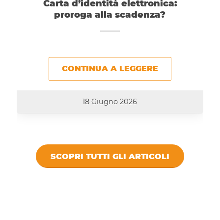
Carta d’identità elettronica:
proroga alla scadenza?
CONTINUA A LEGGERE
18 Giugno 2026
SCOPRI TUTTI GLI ARTICOLI
DICONO DI