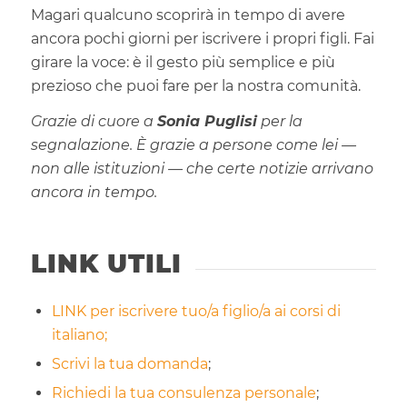
Magari qualcuno scoprirà in tempo di avere
ancora pochi giorni per iscrivere i propri figli. Fai
girare la voce: è il gesto più semplice e più
prezioso che puoi fare per la nostra comunità.
Grazie di cuore a
Sonia Puglisi
per la
segnalazione. È grazie a persone come lei —
non alle istituzioni — che certe notizie arrivano
ancora in tempo.
LINK UTILI
LINK per iscrivere tuo/a figlio/a ai corsi di
italiano;
Scrivi la tua domanda
;
Richiedi la tua consulenza personale
;