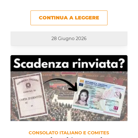
CONTINUA A LEGGERE
28 Giugno 2026
CONSOLATO ITALIANO E COMITES