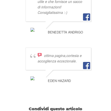
utile e che fornisce un sacco
di informazioni!
Consigliatissima :-)
BENEDETTA ANDRIGO
ottima pagina,cortesia e
accoglienza eccezionale.
EDEN HAZARD
Condividi questo articolo