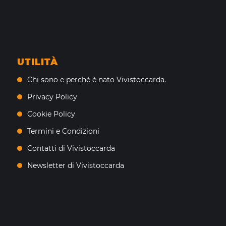
UTILITÀ
Chi sono e perché è nato Vivistoccarda.
Privacy Policy
Cookie Policy
Termini e Condizioni
Contatti di Vivistoccarda
Newsletter di Vivistoccarda