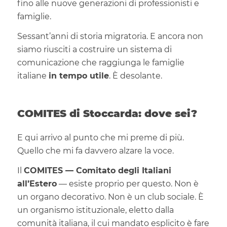
fino alle nuove generazioni di professionisti e
famiglie.
Sessant’anni di storia migratoria. E ancora non
siamo riusciti a costruire un sistema di
comunicazione che raggiunga le famiglie
italiane
in tempo utile
. È desolante.
COMITES di Stoccarda: dove sei?
E qui arrivo al punto che mi preme di più.
Quello che mi fa davvero alzare la voce.
Il
COMITES — Comitato degli Italiani
all’Estero
— esiste proprio per questo. Non è
un organo decorativo. Non è un club sociale. È
un organismo istituzionale, eletto dalla
comunità italiana, il cui mandato esplicito è fare