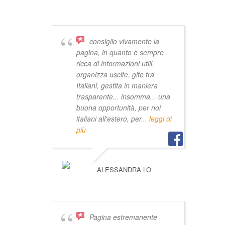
VIVISTOCCARDA
consiglio vivamente la
pagina, in quanto è sempre
ricca di informazioni utili,
organizza uscite, gite tra
Italiani, gestita in maniera
trasparente... insomma... una
buona opportunità, per noi
italiani all'estero, per
... leggi di
più
ALESSANDRA LO
Pagina estremanente