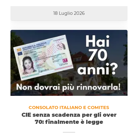
18 Luglio 2026
CONSOLATO ITALIANO E COMITES
CIE senza scadenza per gli over
70: finalmente è legge