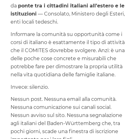
da
ponte tra i cittadini italiani all’estero e le
istituzioni
— Consolato, Ministero degli Esteri,
enti locali tedeschi.
Informare la comunità su opportunità come i
corsi di italiano è esattamente il tipo di attività
che il COMITES dovrebbe svolgere. Anzi: è una
delle poche cose concrete e misurabili che
potrebbe fare per dimostrare la propria utilità
nella vita quotidiana delle famiglie italiane.
Invece: silenzio.
Nessun post. Nessuna email alla comunità.
Nessuna comunicazione sui canali social.
Nessun avviso sul sito. Nessuna segnalazione
agli italiani del Baden-Württemberg che, tra
pochi giorni, scade una finestra di iscrizione