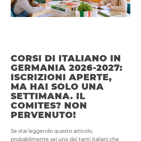
CORSI DI ITALIANO IN
GERMANIA 2026-2027:
ISCRIZIONI APERTE,
MA HAI SOLO UNA
SETTIMANA. IL
COMITES? NON
PERVENUTO!
Se stai leggendo questo articolo,
probabilmente sei uno dei tanti italiani che