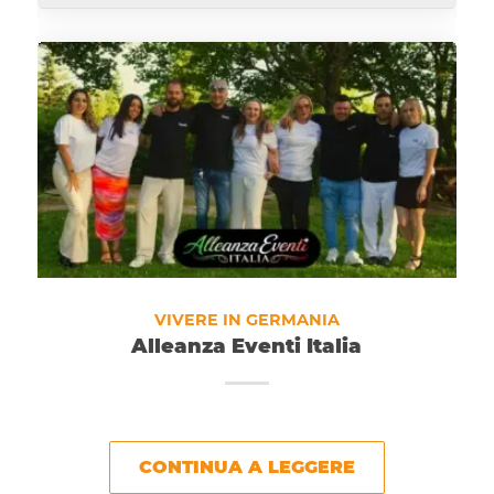
VIVERE IN GERMANIA
Alleanza Eventi Italia
CONTINUA A LEGGERE