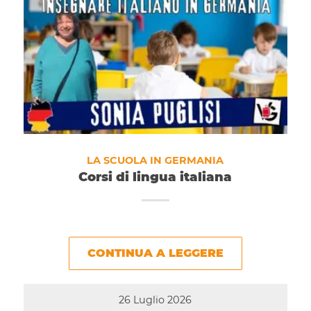
LA SCUOLA IN GERMANIA
Corsi di lingua italiana
CONTINUA A LEGGERE
26 Luglio 2026