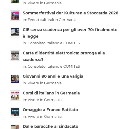
in:
Vivere in Germania
Sommerfestival der Kulturen a Stoccarda 2026
in:
Eventi culturali in Germania
CIE senza scadenza per gli over 70: finalmente
è legge
in:
Consolato Italiano e COMITES
Carta d’identità elettronica: proroga alla
scadenza?
in:
Consolato Italiano e COMITES
Giovanni 80 anni e una valigia
in:
Vivere in Germania
Corsi di italiano in Germania
in:
Vivere in Germania
Omaggio a Franco Battiato
in:
Vivere in Germania
Dalle baracche al sindacato