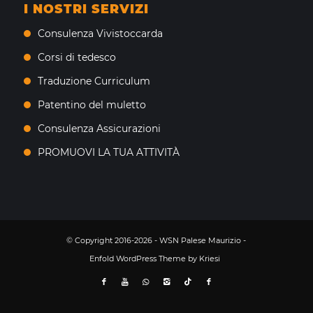
I NOSTRI SERVIZI
Consulenza Vivistoccarda
Corsi di tedesco
Traduzione Curriculum
Patentino del muletto
Consulenza Assicurazioni
PROMUOVI LA TUA ATTIVITÀ
© Copyright 2016-2026 - WSN Palese Maurizio -
Enfold WordPress Theme by Kriesi