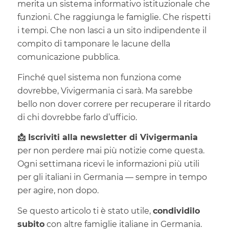
merita un sistema informativo istituzionale che
funzioni. Che raggiunga le famiglie. Che rispetti
i tempi. Che non lasci a un sito indipendente il
compito di tamponare le lacune della
comunicazione pubblica.
Finché quel sistema non funziona come
dovrebbe, Vivigermania ci sarà. Ma sarebbe
bello non dover correre per recuperare il ritardo
di chi dovrebbe farlo d’ufficio.
📩 Iscriviti alla newsletter di Vivigermania
per non perdere mai più notizie come questa.
Ogni settimana ricevi le informazioni più utili
per gli italiani in Germania — sempre in tempo
per agire, non dopo.
Se questo articolo ti è stato utile,
condividilo
subito
con altre famiglie italiane in Germania.