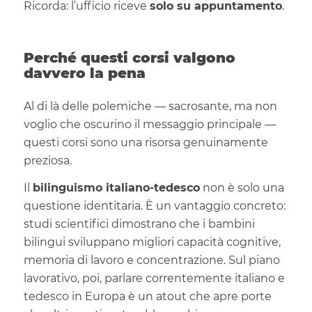
Ricorda: l’ufficio riceve
solo su appuntamento
.
Perché questi corsi valgono
davvero la pena
Al di là delle polemiche — sacrosante, ma non
voglio che oscurino il messaggio principale —
questi corsi sono una risorsa genuinamente
preziosa.
Il
bilinguismo italiano-tedesco
non è solo una
questione identitaria. È un vantaggio concreto:
studi scientifici dimostrano che i bambini
bilingui sviluppano migliori capacità cognitive,
memoria di lavoro e concentrazione. Sul piano
lavorativo, poi, parlare correntemente italiano e
tedesco in Europa è un atout che apre porte