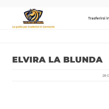
Trasferirsi
ELVIRA LA BLUNDA
28 