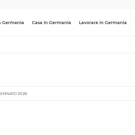
 in Germania
Casa in Germania
Lavorare in Germania
GENNAIO 2026