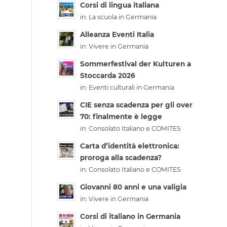
Corsi di lingua italiana
in:
La scuola in Germania
Alleanza Eventi Italia
in:
Vivere in Germania
Sommerfestival der Kulturen a
Stoccarda 2026
in:
Eventi culturali in Germania
CIE senza scadenza per gli over
70: finalmente è legge
in:
Consolato Italiano e COMITES
Carta d’identità elettronica:
proroga alla scadenza?
in:
Consolato Italiano e COMITES
Giovanni 80 anni e una valigia
in:
Vivere in Germania
Corsi di italiano in Germania