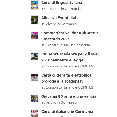
Corsi di lingua italiana
in:
La scuola in Germania
Alleanza Eventi Italia
in:
Vivere in Germania
Sommerfestival der Kulturen a
Stoccarda 2026
in:
Eventi culturali in Germania
CIE senza scadenza per gli over
70: finalmente è legge
in:
Consolato Italiano e COMITES
Carta d’identità elettronica:
proroga alla scadenza?
in:
Consolato Italiano e COMITES
Giovanni 80 anni e una valigia
in:
Vivere in Germania
Corsi di italiano in Germania