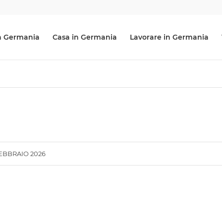
 in Germania
Casa in Germania
Lavorare in Germania
FEBBRAIO 2026