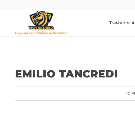
Trasferirsi
EMILIO TANCREDI
10 