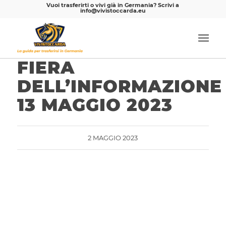
Vuoi trasferirti o vivi già in Germania? Scrivi a
info@vivistoccarda.eu
FIERA
DELL’INFORMAZIONE
13 MAGGIO 2023
2 MAGGIO 2023