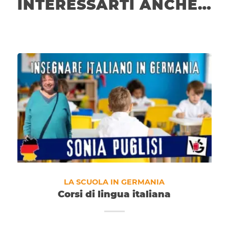
INTERESSARTI ANCHE…
LA SCUOLA IN GERMANIA
Corsi di lingua italiana