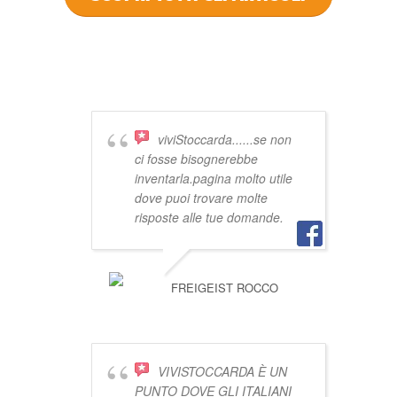
DICONO DI
VIVISTOCCARDA
viviStoccarda......se non
ci fosse bisognerebbe
inventarla.pagina molto utile
dove puoi trovare molte
risposte alle tue domande.
FREIGEIST ROCCO
VIVISTOCCARDA È UN
PUNTO DOVE GLI ITALIANI