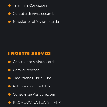
Termini e Condizioni
Contatti di Vivistoccarda
Newsletter di Vivistoccarda
I NOSTRI SERVIZI
Consulenza Vivistoccarda
Corsi di tedesco
Traduzione Curriculum
Patentino del muletto
Consulenza Assicurazioni
PROMUOVI LA TUA ATTIVITÀ