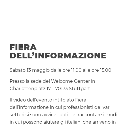
FIERA
DELL’INFORMAZIONE
Sabato 13 maggio dalle ore 11.00 alle ore 15.00
Presso la sede del Welcome Center in
Charlottenplatz 17 – 70173 Stuttgart
Il video dell’evento intitolato Fiera
dell’Informazione in cui professionisti dei vari
settori si sono avvicendati nel raccontare i modi
in cui possono aiutare gli italiani che arrivano in