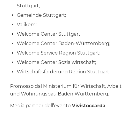
Stuttgart;
Gemeinde Stuttgart;
Valikom;
Welcome Center Stuttgart;
Welcome Center Baden-Württemberg;
Welcome Service Region Stuttgart;
Welcome Center Sozialwirtschaft;
Wirtschaftsförderung Region Stuttgart.
Promosso dal Ministerium für Wirtschaft, Arbeit
und Wohnungsbau Baden Württemberg.
Media partner dell’evento
Vivistoccarda
.