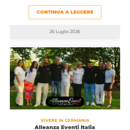
CONTINUA A LEGGERE
26 Luglio 2026
VIVERE IN GERMANIA
Alleanza Eventi Italia