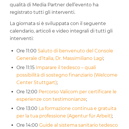
qualità di Media Partner dell’evento ha
registrato tutti gli interventi.
La giornata si è sviluppata con il seguente
calendario, articoli e video integrali di tutti gli
interventi:
Ore 11:00
Saluto di benvenuto del Console
Generale d’Italia, Dr. Massimiliano Lagi
;
Ore 11:15
Imparare il tedesco – quali
possibilità di sostegno finanziario (Welcome
Center Stuttgart)
;
Ore 12:00
Percorso Valicom per certificare le
esperienze con testimonianze
;
Ore 13:00
La formazione continua e gratuita
per la tua professione (Agentur für Arbeit)
;
Ore 14:00
Guide al sistema sanitario tedesco