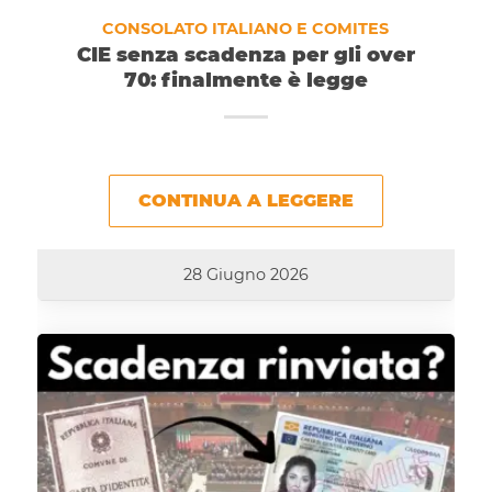
CONSOLATO ITALIANO E COMITES
CIE senza scadenza per gli over
70: finalmente è legge
CONTINUA A LEGGERE
28 Giugno 2026