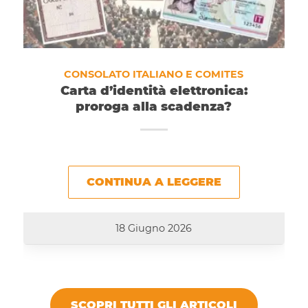
CONSOLATO ITALIANO E COMITES
Carta d’identità elettronica:
proroga alla scadenza?
CONTINUA A LEGGERE
18 Giugno 2026
SCOPRI TUTTI GLI ARTICOLI