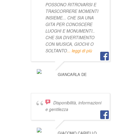
POSSONO RITROVARSI E
TRASCORRERE MOMENTI
INSIEME... CHE SIA UNA
GITA PER CONOSCERE
LUOGHI E MONUMENTI..
CHE SIA DIVERTIMENTO
CON MUSICA, GIOCHI O
SOLTANTO
... leggi di più
GIANCARLA DE
Disponibilità, informazioni
e gentilezza
GIACOMO CARIELLO