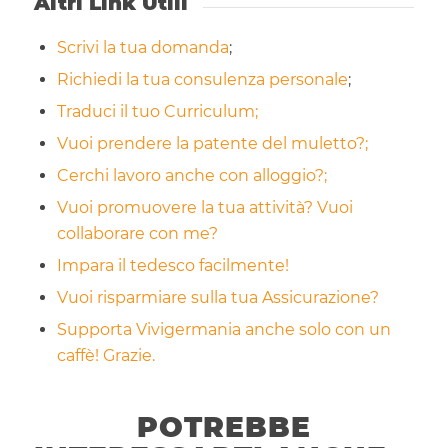
Altri Link Utili
Scrivi la tua domanda
;
Richiedi la tua consulenza personale
;
Traduci il tuo Curriculum;
Vuoi prendere la patente del muletto?;
Cerchi lavoro anche con alloggio?;
Vuoi promuovere la tua attività? Vuoi
collaborare con me?
Impara il tedesco facilmente!
Vuoi risparmiare sulla tua Assicurazione?
Supporta Vivigermania anche solo con un
caffè! Grazie.
POTREBBE