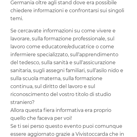
Germania oltre agli stand dove era possibile
chiedere informazioni e confrontarsi sui singoli
temi.
Se cercavate informazioni su come vivere e
lavorare, sulla formazione professionale, sul
lavoro come educatore/educatrice o come
infermiere specializzato, sull‘apprendimento
del tedesco, sulla sanità e sull‘assicurazione
sanitaria, sugli assegni familiari, sull‘asilo nido e
sulla scuola materna, sulla formazione
continua, sul diritto del lavoro e sul
riconoscimento del vostro titolo di studio
straniero?
Allora questa fiera informativa era proprio
quello che faceva per voi!
Se ti sei perso questo evento puoi comunque
essere aggiornato grazie a Vivistoccarda che in