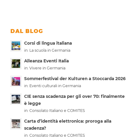
DAL BLOG
Corsi di lingua italiana
in:
La scuola in Germania
Alleanza Eventi Italia
in:
Vivere in Germania
Sommerfestival der Kulturen a Stoccarda 2026
in:
Eventi culturali in Germania
CIE senza scadenza per gli over 70: finalmente
è legge
in:
Consolato Italiano e COMITES
Carta d’identità elettronica: proroga alla
scadenza?
in:
Consolato Italiano e COMITES