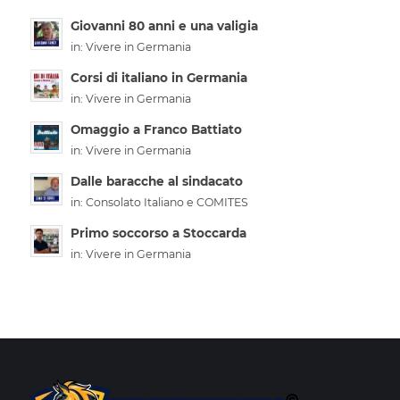
Giovanni 80 anni e una valigia
in:
Vivere in Germania
Corsi di italiano in Germania
in:
Vivere in Germania
Omaggio a Franco Battiato
in:
Vivere in Germania
Dalle baracche al sindacato
in:
Consolato Italiano e COMITES
Primo soccorso a Stoccarda
in:
Vivere in Germania