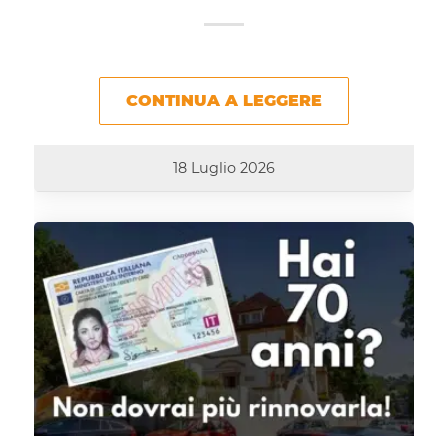
CONTINUA A LEGGERE
18 Luglio 2026