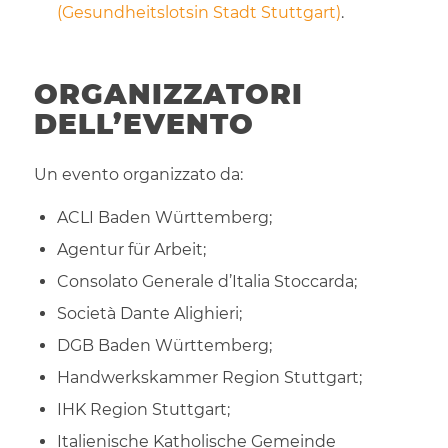
(Gesundheitslotsin Stadt Stuttgart)
.
ORGANIZZATORI
DELL’EVENTO
Un evento organizzato da:
ACLI Baden Württemberg;
Agentur für Arbeit;
Consolato Generale d’Italia Stoccarda;
Società Dante Alighieri;
DGB Baden Württemberg;
Handwerkskammer Region Stuttgart;
IHK Region Stuttgart;
Italienische Katholische Gemeinde