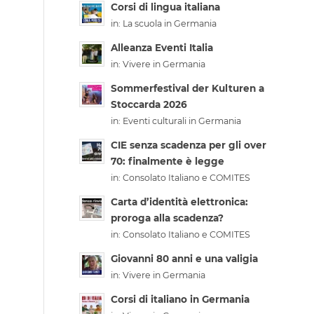
Corsi di lingua italiana
in:
La scuola in Germania
Alleanza Eventi Italia
in:
Vivere in Germania
Sommerfestival der Kulturen a
Stoccarda 2026
in:
Eventi culturali in Germania
CIE senza scadenza per gli over
70: finalmente è legge
in:
Consolato Italiano e COMITES
Carta d’identità elettronica:
proroga alla scadenza?
in:
Consolato Italiano e COMITES
Giovanni 80 anni e una valigia
in:
Vivere in Germania
Corsi di italiano in Germania