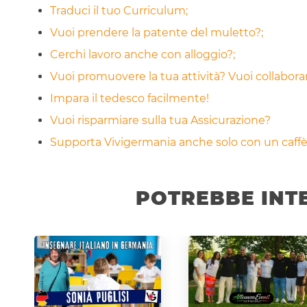
Traduci il tuo Curriculum;
Vuoi prendere la patente del muletto?;
Cerchi lavoro anche con alloggio?;
Vuoi promuovere la tua attività? Vuoi collabor
Impara il tedesco facilmente!
Vuoi risparmiare sulla tua Assicurazione?
Supporta Vivigermania anche solo con un caffè!
POTREBBE INT