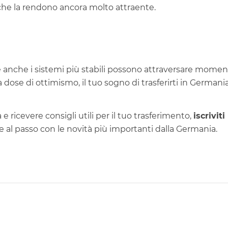
 che la rendono ancora molto attraente.
 anche i sistemi più stabili possono attraversare momen
 dose di ottimismo, il tuo sogno di trasferirti in Germani
 ricevere consigli utili per il tuo trasferimento,
iscriviti
e al passo con le novità più importanti dalla Germania.