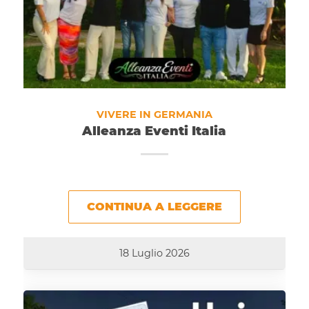
VIVERE IN GERMANIA
Alleanza Eventi Italia
CONTINUA A LEGGERE
18 Luglio 2026