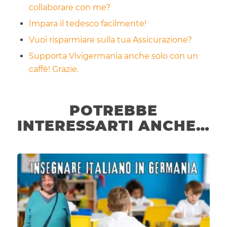
collaborare con me?
Impara il tedesco facilmente!
Vuoi risparmiare sulla tua Assicurazione?
Supporta Vivigermania anche solo con un
caffè! Grazie.
POTREBBE
INTERESSARTI ANCHE…