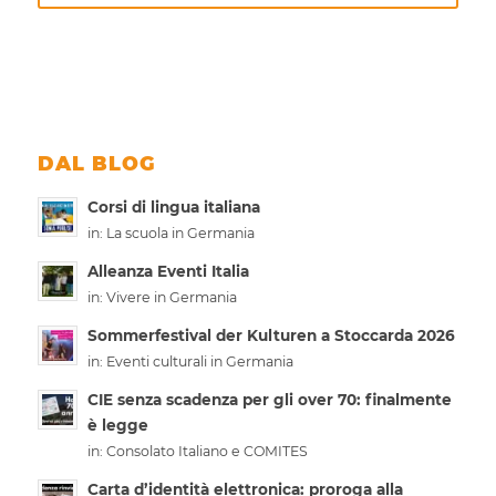
DAL BLOG
Corsi di lingua italiana
in:
La scuola in Germania
Alleanza Eventi Italia
in:
Vivere in Germania
Sommerfestival der Kulturen a Stoccarda 2026
in:
Eventi culturali in Germania
CIE senza scadenza per gli over 70: finalmente
è legge
in:
Consolato Italiano e COMITES
Carta d’identità elettronica: proroga alla