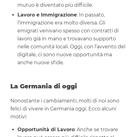
mutuo è diventato più difficile.
Lavoro e Immigrazione
: In passato,
l’immigrazione era molto diversa. Gli
emigrati venivano spesso con contratti di
lavoro già in mano e trovavano supporto
nelle comunità locali. Oggi, con l’avvento del
digitale, ci sono nuove opportunità ma
anche nuove sfide.
La Germania di oggi
Nonostante i cambiamenti, molti di noi sono
felici di vivere in Germania oggi. Ecco alcuni
motivi:
Opportunità di Lavoro
: Anche se trovare