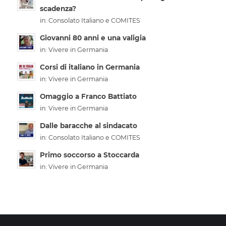
scadenza?
in:
Consolato Italiano e COMITES
Giovanni 80 anni e una valigia
in:
Vivere in Germania
Corsi di italiano in Germania
in:
Vivere in Germania
Omaggio a Franco Battiato
in:
Vivere in Germania
Dalle baracche al sindacato
in:
Consolato Italiano e COMITES
Primo soccorso a Stoccarda
in:
Vivere in Germania