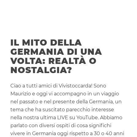
IL MITO DELLA
GERMANIA DI UNA
VOLTA: REALTÀ O
NOSTALGIA?
Ciao a tutti amici di Vivistoccarda! Sono
Maurizio e oggi vi accompagno in un viaggio
nel passato e nel presente della Germania, un
tema che ha suscitato parecchio interesse
nella nostra ultima LIVE su YouTube. Abbiamo
parlato con diversi ospiti di cosa significhi
vivere in Germania oggi rispetto a 30 o 40 anni