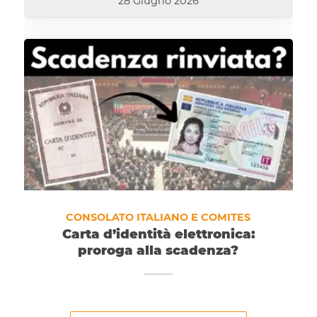
28 Giugno 2026
CONSOLATO ITALIANO E COMITES
Carta d’identità elettronica:
proroga alla scadenza?