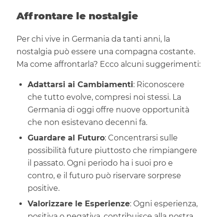
Affrontare le nostalgie
Per chi vive in Germania da tanti anni, la
nostalgia può essere una compagna costante.
Ma come affrontarla? Ecco alcuni suggerimenti:
Adattarsi ai Cambiamenti
: Riconoscere
che tutto evolve, compresi noi stessi. La
Germania di oggi offre nuove opportunità
che non esistevano decenni fa.
Guardare al Futuro
: Concentrarsi sulle
possibilità future piuttosto che rimpiangere
il passato. Ogni periodo ha i suoi pro e
contro, e il futuro può riservare sorprese
positive.
Valorizzare le Esperienze
: Ogni esperienza,
positiva o negativa, contribuisce alla nostra