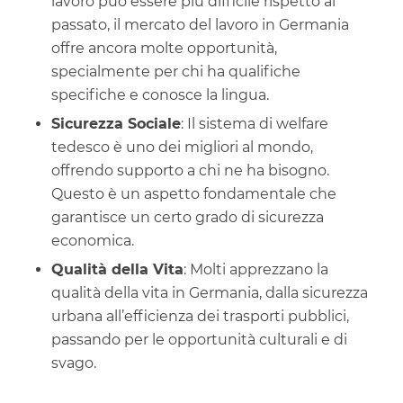
lavoro può essere più difficile rispetto al
passato, il mercato del lavoro in Germania
offre ancora molte opportunità,
specialmente per chi ha qualifiche
specifiche e conosce la lingua.
Sicurezza Sociale
: Il sistema di welfare
tedesco è uno dei migliori al mondo,
offrendo supporto a chi ne ha bisogno.
Questo è un aspetto fondamentale che
garantisce un certo grado di sicurezza
economica.
Qualità della Vita
: Molti apprezzano la
qualità della vita in Germania, dalla sicurezza
urbana all’efficienza dei trasporti pubblici,
passando per le opportunità culturali e di
svago.