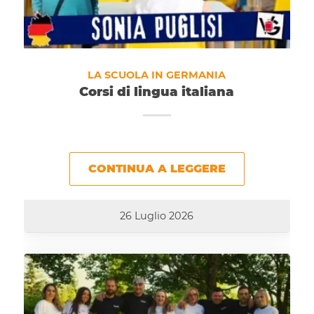
LA SCUOLA IN GERMANIA
Corsi di lingua italiana
CONTINUA A LEGGERE
26 Luglio 2026