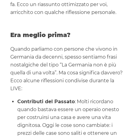
fa. Ecco un riassunto ottimizzato per voi,
arricchito con qualche riflessione personale.
Era meglio prima?
Quando parliamo con persone che vivono in
Germania da decenni, spesso sentiamo frasi
nostalgiche del tipo “La Germania non è più
quella di una volta”. Ma cosa significa davvero?
Ecco alcune riflessioni condivise durante la
LIVE:
Contributi del Passato
: Molti ricordano
quando bastava essere un operaio onesto
per costruirsi una casa e avere una vita
dignitosa. Oggi le cose sono cambiate: i
prezzi delle case sono saliti e ottenere un