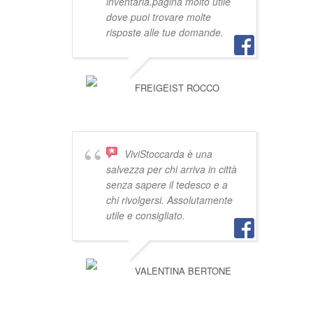
inventarla.pagina molto utile
dove puoi trovare molte
risposte alle tue domande.
FREIGEIST ROCCO
ViviStoccarda è una
salvezza per chi arriva in città
senza sapere il tedesco e a
chi rivolgersi. Assolutamente
utile e consigliato.
VALENTINA BERTONE