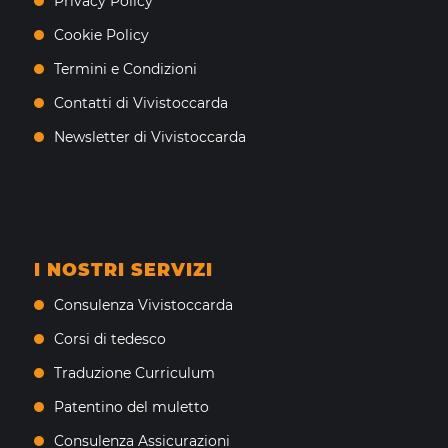
Privacy Policy
Cookie Policy
Termini e Condizioni
Contatti di Vivistoccarda
Newsletter di Vivistoccarda
I NOSTRI SERVIZI
Consulenza Vivistoccarda
Corsi di tedesco
Traduzione Curriculum
Patentino del muletto
Consulenza Assicurazioni