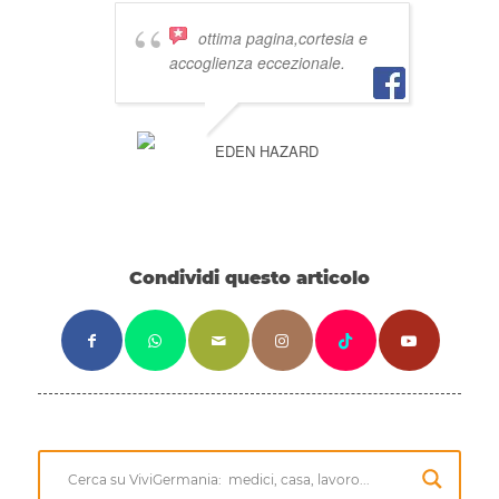
ottima pagina,cortesia e
accoglienza eccezionale.
EDEN HAZARD
Condividi questo articolo