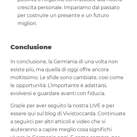
crescita personale. Impariamo dal passato
per costruire un presente e un futuro
migliori.
Conclusione
In conclusione, la Germania di una volta non
esiste più, ma quella di oggi offre ancora
moltissimo. Le sfide sono cambiate, così come
le opportunità. L’importante è adattarsi,
evolversi e guardare avanti con fiducia.
Grazie per aver seguito la nostra LIVE e per
essere qui sul blog di Vivistoccarda. Continuate
a seguirci per altri articoli e video che vi
aiuteranno a capire meglio cosa significhi