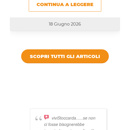
CONTINUA A LEGGERE
18 Giugno 2026
SCOPRI TUTTI GLI ARTICOLI
DICONO DI
VIVISTOCCARDA
viviStoccarda......se non
ci fosse bisognerebbe