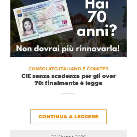
CONSOLATO ITALIANO E COMITES
CIE senza scadenza per gli over
70: finalmente è legge
CONTINUA A LEGGERE