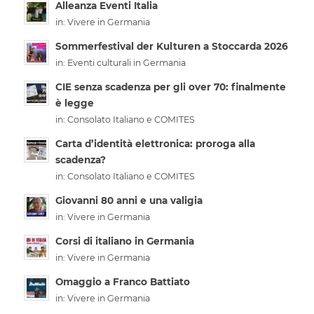
Alleanza Eventi Italia
in:
Vivere in Germania
Sommerfestival der Kulturen a Stoccarda 2026
in:
Eventi culturali in Germania
CIE senza scadenza per gli over 70: finalmente
è legge
in:
Consolato Italiano e COMITES
Carta d’identità elettronica: proroga alla
scadenza?
in:
Consolato Italiano e COMITES
Giovanni 80 anni e una valigia
in:
Vivere in Germania
Corsi di italiano in Germania
in:
Vivere in Germania
Omaggio a Franco Battiato
in:
Vivere in Germania