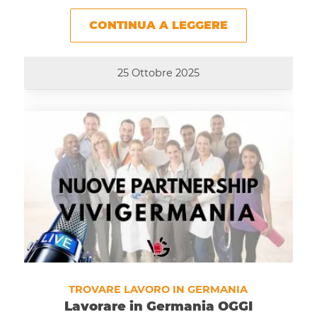
CONTINUA A LEGGERE
25 Ottobre 2025
TROVARE LAVORO IN GERMANIA
Lavorare in Germania OGGI