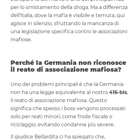
per lo smistamento della droga. Ma a differenza
dell’Italia, dove la mafia è visibile e temuta, qui
agisce in silenzio, sfruttando la mancanza di
una legislazione specifica contro le associazioni
mafiose.
Perché la Germania non riconosce
il reato di associazione mafiosa?
Uno dei problemi principali è che la Germania
non ha una legge equivalente al nostro
416-bis
,
il reato di associazione mafiosa. Questo
significa che spesso i boss vengono processati
solo per reati minori, come frode fiscale o
riciclaggio, evitando condanne più severe.
Il giudice Bellardita ci ha spiegato che,