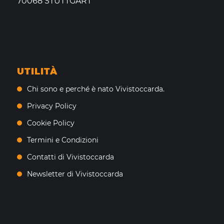
70068 STUTTGART
UTILITÀ
Chi sono e perché è nato Vivistoccarda.
Privacy Policy
Cookie Policy
Termini e Condizioni
Contatti di Vivistoccarda
Newsletter di Vivistoccarda