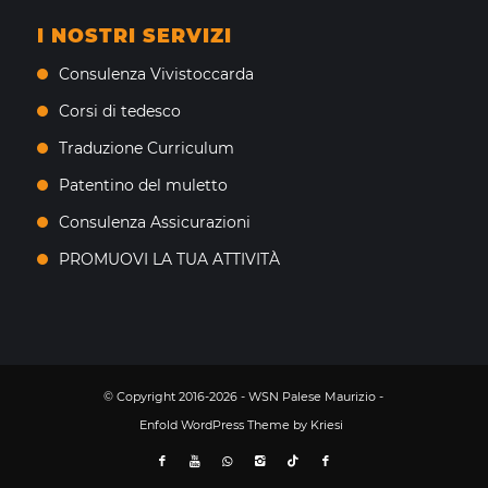
I NOSTRI SERVIZI
Consulenza Vivistoccarda
Corsi di tedesco
Traduzione Curriculum
Patentino del muletto
Consulenza Assicurazioni
PROMUOVI LA TUA ATTIVITÀ
© Copyright 2016-2026 - WSN Palese Maurizio -
Enfold WordPress Theme by Kriesi