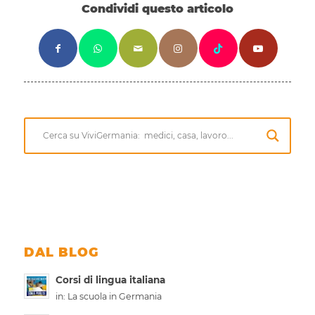
Condividi questo articolo
DAL BLOG
Corsi di lingua italiana
in:
La scuola in Germania