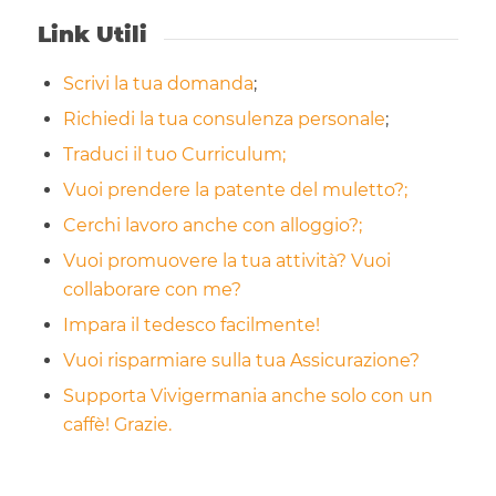
Link Utili
Scrivi la tua domanda
;
Richiedi la tua consulenza personale
;
Traduci il tuo Curriculum;
Vuoi prendere la patente del muletto?;
Cerchi lavoro anche con alloggio?;
Vuoi promuovere la tua attività? Vuoi
collaborare con me?
Impara il tedesco facilmente!
Vuoi risparmiare sulla tua Assicurazione?
Supporta Vivigermania anche solo con un
caffè! Grazie.