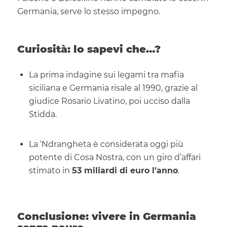
Germania, serve lo stesso impegno.
Curiosità: lo sapevi che…?
La prima indagine sui legami tra mafia
siciliana e Germania risale al 1990, grazie al
giudice Rosario Livatino, poi ucciso dalla
Stidda.
La ‘Ndrangheta è considerata oggi più
potente di Cosa Nostra, con un giro d’affari
stimato in
53 miliardi di euro l’anno
.
Conclusione: vivere in Germania