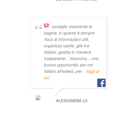
consiglio vivamente la
pagina, in quanto è sempre
ricca di informazioni utili,
organizza uscite, gite tra
Italiani, gestita in maniera
trasparente... insomma... una
buona opportunità, per noi
italiani all'estero, per
... leggi di
più
ALESSANDRA LO