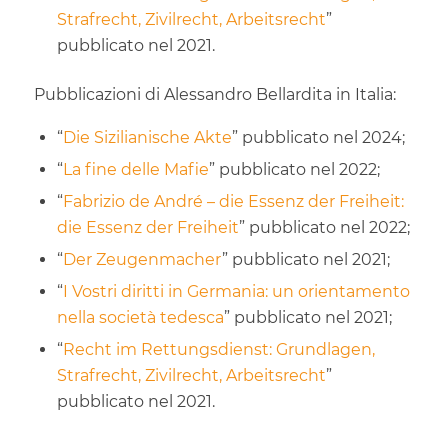
Strafrecht, Zivilrecht, Arbeitsrecht
”
pubblicato nel 2021.
Pubblicazioni di Alessandro Bellardita in Italia:
“
Die Sizilianische Akte
” pubblicato nel 2024;
“
La fine delle Mafie
” pubblicato nel 2022;
“
Fabrizio de André – die Essenz der Freiheit:
die Essenz der Freiheit
” pubblicato nel 2022;
“
Der Zeugenmacher
” pubblicato nel 2021;
“
I Vostri diritti in Germania: un orientamento
nella società tedesca
” pubblicato nel 2021;
“
Recht im Rettungsdienst: Grundlagen,
Strafrecht, Zivilrecht, Arbeitsrecht
”
pubblicato nel 2021.