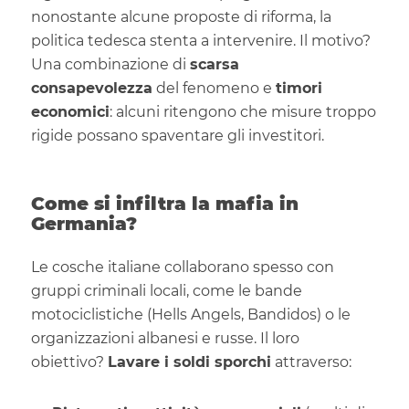
nonostante alcune proposte di riforma, la
politica tedesca stenta a intervenire. Il motivo?
Una combinazione di
scarsa
consapevolezza
del fenomeno e
timori
economici
: alcuni ritengono che misure troppo
rigide possano spaventare gli investitori.
Come si infiltra la mafia in
Germania?
Le cosche italiane collaborano spesso con
gruppi criminali locali, come le bande
motociclistiche (Hells Angels, Bandidos) o le
organizzazioni albanesi e russe. Il loro
obiettivo?
Lavare i soldi sporchi
attraverso: