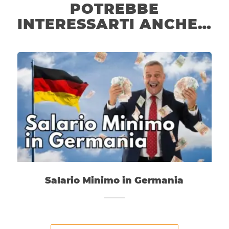
POTREBBE
INTERESSARTI ANCHE…
Salario Minimo in Germania