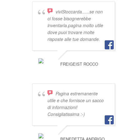
viviStoccarda......se non
ci fosse bisognerebbe
inventarla.pagina molto utile
dove puoi trovare molte
risposte alle tue domande.
FREIGEIST ROCCO
Pagina estremanente
utile e che fornisce un sacco
di informazioni!
Consigliatissima :-)
BENEDETTA ANDRIGO