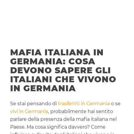
MAFIA ITALIANA IN
GERMANIA: COSA
DEVONO SAPERE GLI
ITALIANI CHE VIVONO
IN GERMANIA
Se stai pensando di
trasferirti in Germania
o se
vivi in Germania
, probabilmente hai sentito
parlare della presenza della mafia italiana nel
Paese. Ma cosa significa davvero? Come