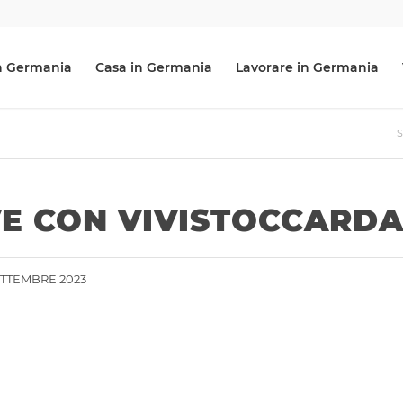
 in Germania
Casa in Germania
Lavorare in Germania
S
VE CON VIVISTOCCARD
ETTEMBRE 2023