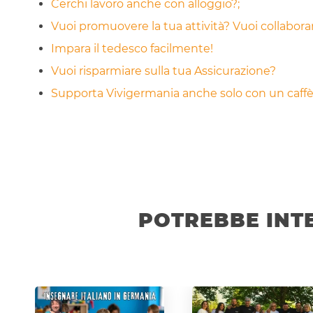
Cerchi lavoro anche con alloggio?;
Vuoi promuovere la tua attività? Vuoi collabor
Impara il tedesco facilmente!
Vuoi risparmiare sulla tua Assicurazione?
Supporta Vivigermania anche solo con un caffè!
POTREBBE INT