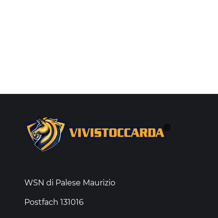
WSN di Palese Maurizio
Postfach 131016