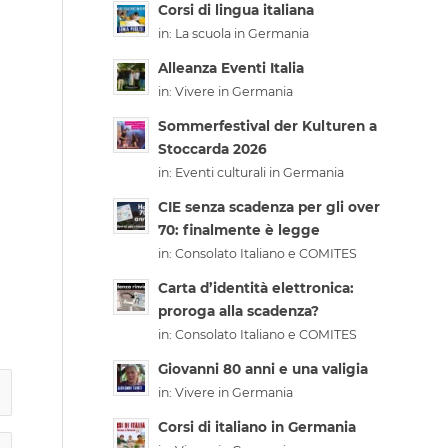
Corsi di lingua italiana
in:
La scuola in Germania
Alleanza Eventi Italia
in:
Vivere in Germania
Sommerfestival der Kulturen a
Stoccarda 2026
in:
Eventi culturali in Germania
CIE senza scadenza per gli over
70: finalmente è legge
in:
Consolato Italiano e COMITES
Carta d’identità elettronica:
proroga alla scadenza?
in:
Consolato Italiano e COMITES
Giovanni 80 anni e una valigia
in:
Vivere in Germania
Corsi di italiano in Germania