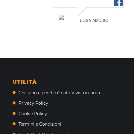
ELISA AMODIO
UTILITÀ
Chi sono e perché è nato Vivistoccarda.
Privacy Policy
Cookie Policy
Termini e Condizioni