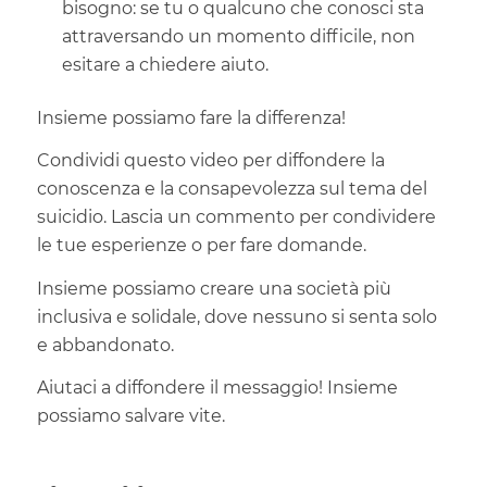
bisogno: se tu o qualcuno che conosci sta
attraversando un momento difficile, non
esitare a chiedere aiuto.
Insieme possiamo fare la differenza!
Condividi questo video per diffondere la
conoscenza e la consapevolezza sul tema del
suicidio. Lascia un commento per condividere
le tue esperienze o per fare domande.
Insieme possiamo creare una società più
inclusiva e solidale, dove nessuno si senta solo
e abbandonato.
Aiutaci a diffondere il messaggio! Insieme
possiamo salvare vite.