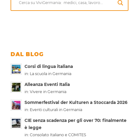
DAL BLOG
Corsi di lingua italiana
in:
La scuola in Germania
Alleanza Eventi Italia
in:
Vivere in Germania
Sommerfestival der Kulturen a Stoccarda 2026
in:
Eventi culturali in Germania
CIE senza scadenza per gli over 70: finalmente
è legge
in:
Consolato Italiano e COMITES