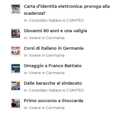
Carta d’identità elettronica: proroga alla
scadenza?
in:
Consolato Italiano e COMITES
Giovanni 80 anni e una valigia
in:
Vivere in Germania
Corsi di italiano in Germania
in:
Vivere in Germania
Omaggio a Franco Battiato
in:
Vivere in Germania
Dalle baracche al sindacato
in:
Consolato Italiano e COMITES
Primo soccorso a Stoccarda
in:
Vivere in Germania