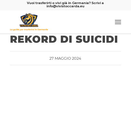
Vuoi trasferirti o vivi già in Germania? Scrivi a
info@vivistoccarda.eu
REKORD DI SUICIDI
27 MAGGIO 2024