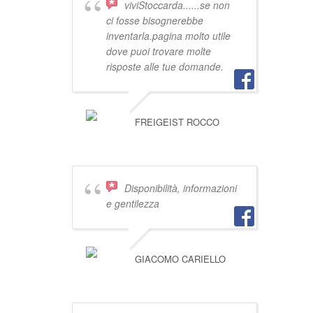
viviStoccarda......se non
ci fosse bisognerebbe
inventarla.pagina molto utile
dove puoi trovare molte
risposte alle tue domande.
FREIGEIST ROCCO
Disponibilità, informazioni
e gentilezza
GIACOMO CARIELLO