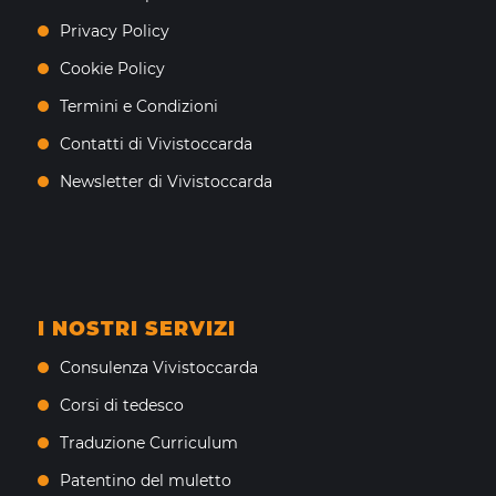
Privacy Policy
Cookie Policy
Termini e Condizioni
Contatti di Vivistoccarda
Newsletter di Vivistoccarda
I NOSTRI SERVIZI
Consulenza Vivistoccarda
Corsi di tedesco
Traduzione Curriculum
Patentino del muletto