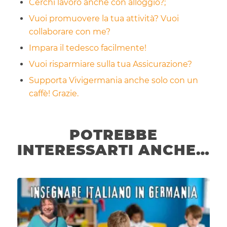
Cerchi lavoro anche con alloggio?;
Vuoi promuovere la tua attività? Vuoi
collaborare con me?
Impara il tedesco facilmente!
Vuoi risparmiare sulla tua Assicurazione?
Supporta Vivigermania anche solo con un
caffè! Grazie.
POTREBBE
INTERESSARTI ANCHE…