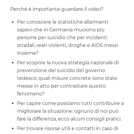
Perché è importante guardare il video?
Per conoscere le statistiche allarmanti:
sapevi che in Germania muoiono più
persone per suicidio che per incidenti
stradali, reati violenti, droghe e AIDS messi
insieme?
Per scoprire la nuova strategia nazionale di
prevenzione del suicidio del governo
tedesco: quali misure concrete sono state
messe in atto per contrastare questo
fenomeno?
Per capire come possiamo tutti contribuire a
migliorare la situazione: ognuno di noi può
fare la differenza, ecco alcuni consigli pratici.
Per trovare risorse utili e contatti in caso di