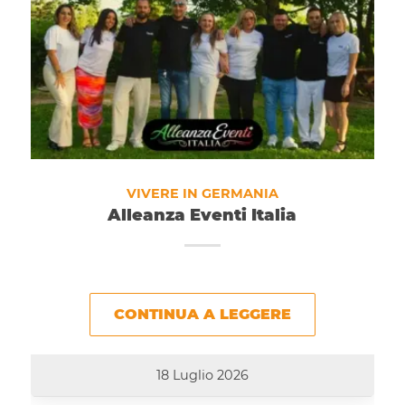
VIVERE IN GERMANIA
Alleanza Eventi Italia
CONTINUA A LEGGERE
18 Luglio 2026