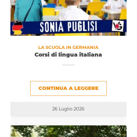
LA SCUOLA IN GERMANIA
Corsi di lingua italiana
CONTINUA A LEGGERE
26 Luglio 2026