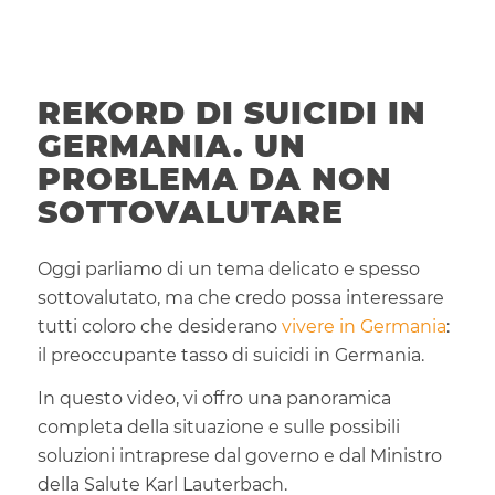
REKORD DI SUICIDI IN
GERMANIA. UN
PROBLEMA DA NON
SOTTOVALUTARE
Oggi parliamo di un tema delicato e spesso
sottovalutato, ma che credo possa interessare
tutti coloro che desiderano
vivere in Germania
:
il preoccupante tasso di suicidi in Germania.
In questo video, vi offro una panoramica
completa della situazione e sulle possibili
soluzioni intraprese dal governo e dal Ministro
della Salute Karl Lauterbach.