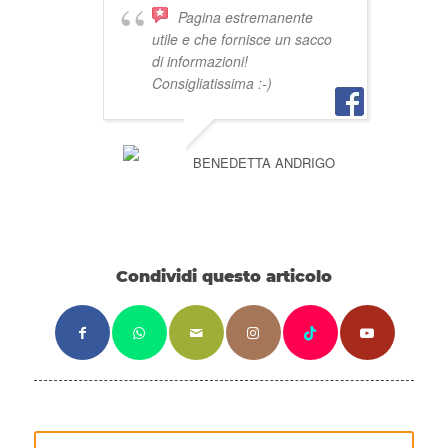
Pagina estremanente
utile e che fornisce un sacco
di informazioni!
Consigliatissima :-)
BENEDETTA ANDRIGO
Condividi questo articolo