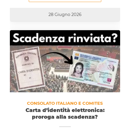
28 Giugno 2026
CONSOLATO ITALIANO E COMITES
Carta d’identità elettronica:
proroga alla scadenza?