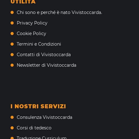
UTILITÀ
Chi sono e perché è nato Vivistoccarda.
Privacy Policy
Cookie Policy
Termini e Condizioni
Contatti di Vivistoccarda
Newsletter di Vivistoccarda
I NOSTRI SERVIZI
Consulenza Vivistoccarda
Corsi di tedesco
Traduzione Curriculum