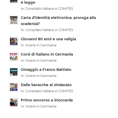
è legge
in:
Consolato Italiano e COMITES
Carta d’identità elettronica: proroga alla
scadenza?
in:
Consolato Italiano e COMITES
Giovanni 80 anni e una valigia
in:
Vivere in Germania
Corsi di italiano in Germania
in:
Vivere in Germania
Omaggio a Franco Battiato
in:
Vivere in Germania
Dalle baracche al sindacato
in:
Consolato Italiano e COMITES
Primo soccorso a Stoccarda
in:
Vivere in Germania