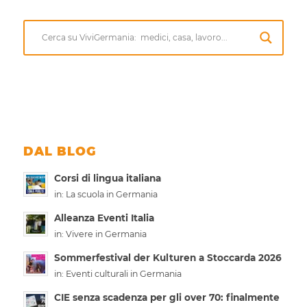
DAL BLOG
Corsi di lingua italiana
in:
La scuola in Germania
Alleanza Eventi Italia
in:
Vivere in Germania
Sommerfestival der Kulturen a Stoccarda 2026
in:
Eventi culturali in Germania
CIE senza scadenza per gli over 70: finalmente