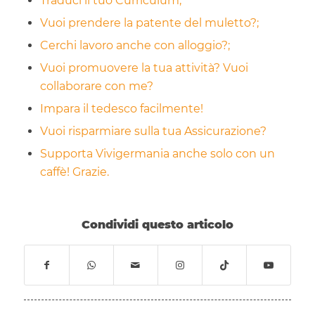
Traduci il tuo Curriculum;
Vuoi prendere la patente del muletto?;
Cerchi lavoro anche con alloggio?;
Vuoi promuovere la tua attività? Vuoi
collaborare con me?
Impara il tedesco facilmente!
Vuoi risparmiare sulla tua Assicurazione?
Supporta Vivigermania anche solo con un
caffè! Grazie.
Condividi questo articolo