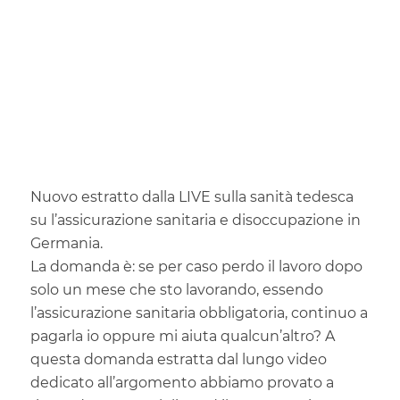
Nuovo estratto dalla LIVE sulla sanità tedesca
su l’assicurazione sanitaria e disoccupazione in
Germania.
La domanda è: se per caso perdo il lavoro dopo
solo un mese che sto lavorando, essendo
l’assicurazione sanitaria obbligatoria, continuo a
pagarla io oppure mi aiuta qualcun’altro? A
questa domanda estratta dal lungo video
dedicato all’argomento abbiamo provato a