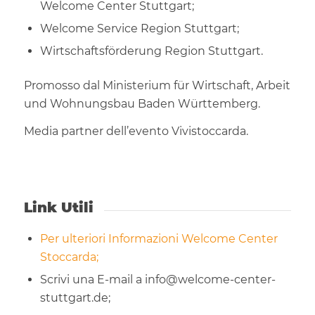
Welcome Center Stuttgart;
Welcome Service Region Stuttgart;
Wirtschaftsförderung Region Stuttgart.
Promosso dal Ministerium für Wirtschaft, Arbeit
und Wohnungsbau Baden Württemberg.
Media partner dell’evento Vivistoccarda.
Link Utili
Per ulteriori Informazioni
Welcome Center
Stoccarda
;
Scrivi una E-mail a info@welcome-center-
stuttgart.de;