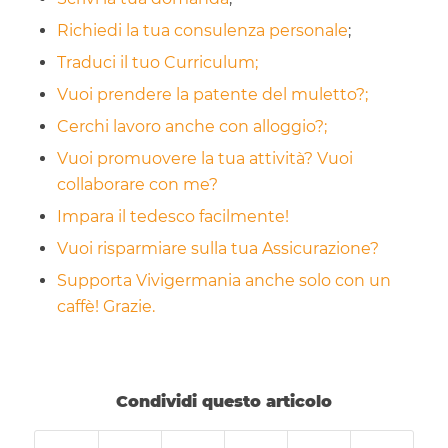
Richiedi la tua consulenza personale
;
Traduci il tuo Curriculum;
Vuoi prendere la patente del muletto?;
Cerchi lavoro anche con alloggio?;
Vuoi promuovere la tua attività? Vuoi
collaborare con me?
Impara il tedesco facilmente!
Vuoi risparmiare sulla tua Assicurazione?
Supporta Vivigermania anche solo con un
caffè! Grazie.
Condividi questo articolo