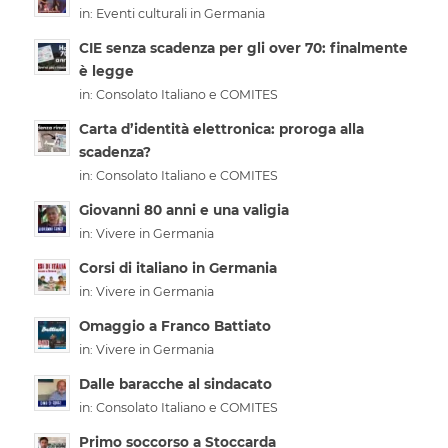
in:
Eventi culturali in Germania
CIE senza scadenza per gli over 70: finalmente
è legge
in:
Consolato Italiano e COMITES
Carta d’identità elettronica: proroga alla
scadenza?
in:
Consolato Italiano e COMITES
Giovanni 80 anni e una valigia
in:
Vivere in Germania
Corsi di italiano in Germania
in:
Vivere in Germania
Omaggio a Franco Battiato
in:
Vivere in Germania
Dalle baracche al sindacato
in:
Consolato Italiano e COMITES
Primo soccorso a Stoccarda