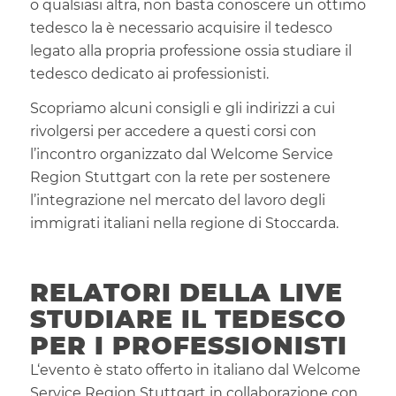
o qualsiasi altra, non basta conoscere un ottimo
tedesco la è necessario acquisire il tedesco
legato alla propria professione ossia studiare il
tedesco dedicato ai professionisti.
Scopriamo alcuni consigli e gli indirizzi a cui
rivolgersi per accedere a questi corsi con
l’incontro organizzato dal Welcome Service
Region Stuttgart con la rete per sostenere
l’integrazione nel mercato del lavoro degli
immigrati italiani nella regione di Stoccarda.
RELATORI DELLA LIVE
STUDIARE IL TEDESCO
PER I PROFESSIONISTI
L‘evento è stato offerto in italiano dal Welcome
Service Region Stuttgart in collaborazione con