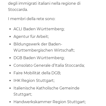
degli immigrati italiani nella regione di
Stoccarda.
I membri della rete sono:
ACLI Baden Württemberg;
Agentur für Arbeit;
Bildungswerk der Baden-
Württembergischen Wirtschaft;
DGB Baden Württemberg;
Consolato Generale d’Italia Stoccarda;
Faire Mobilität della DGB;
IHK Region Stuttgart;
Italienische Katholische Gemeinde
Stuttgart;
Handwerkskammer Region Stuttgart;