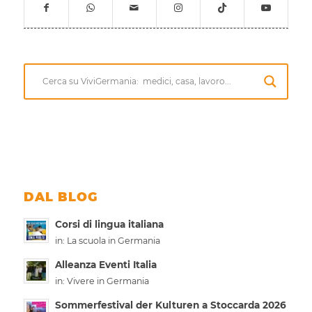
DAL BLOG
Corsi di lingua italiana
in:
La scuola in Germania
Alleanza Eventi Italia
in:
Vivere in Germania
Sommerfestival der Kulturen a Stoccarda 2026