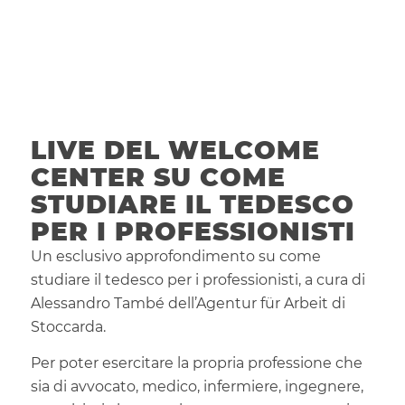
LIVE DEL WELCOME
CENTER SU COME
STUDIARE IL TEDESCO
PER I PROFESSIONISTI
Un esclusivo approfondimento su come
studiare il tedesco per i professionisti, a cura di
Alessandro També dell’Agentur für Arbeit di
Stoccarda.
Per poter esercitare la propria professione che
sia di avvocato, medico, infermiere, ingegnere,