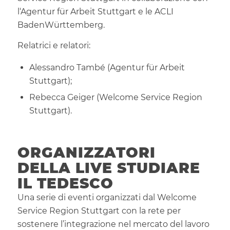
l‘Agentur für Arbeit Stuttgart e le ACLI
BadenWürttemberg.
Relatrici e relatori:
Alessandro També (Agentur für Arbeit
Stuttgart);
Rebecca Geiger (Welcome Service Region
Stuttgart).
ORGANIZZATORI
DELLA LIVE STUDIARE
IL TEDESCO
Una serie di eventi organizzati dal Welcome
Service Region Stuttgart con la rete per
sostenere l’integrazione nel mercato del lavoro