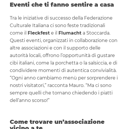
Eventi che ti fanno sentire a casa
Tra le iniziative di successo della Federazione
Culturale Italiana ci sono feste tradizionali
come il
Fleckfest
e il
Flumacht
a Stoccarda.
Questi eventi, organizzati in collaborazione con
altre associazioni e con il supporto delle
autorità locali, offrono l’opportunità di gustare
cibi italiani, come la porchetta o la salsiccia, e di
condividere momenti di autentica convivialità.
“Ogni anno cambiamo menù per sorprendere i
nostri visitatori,” racconta Mauro. “Ma ci sono
sempre quelli che tornano chiedendo i piatti
dell’anno scorso!”
Come trovare un’associazione
vicino a te