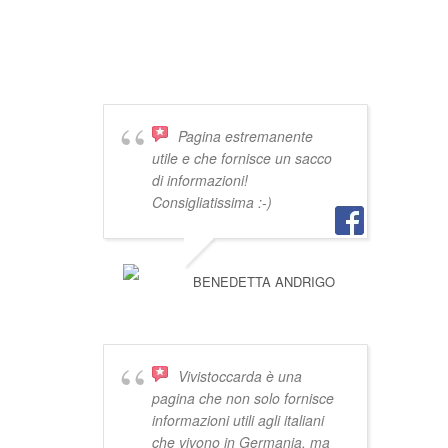
DICONO DI
VIVISTOCCARDA
Pagina estremanente
utile e che fornisce un sacco
di informazioni!
Consigliatissima :-)
BENEDETTA ANDRIGO
Vivistoccarda è una
pagina che non solo fornisce
informazioni utili agli italiani
che vivono in Germania, ma