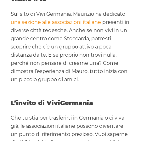
Sul sito di Vivi Germania, Maurizio ha dedicato
una sezione alle associazioni italiane
presenti in
diverse città tedesche. Anche se non vivi in un
grande centro come Stoccarda, potresti
scoprire che c’è un gruppo attivo a poca
distanza da te. E se proprio non trovi nulla,
perché non pensare di crearne una? Come
dimostra l’esperienza di Mauro, tutto inizia con
un piccolo gruppo di amici.
L’invito di ViviGermania
Che tu stia per trasferirti in Germania o ci viva
già, le associazioni italiane possono diventare
un punto di riferimento prezioso. Vuoi saperne