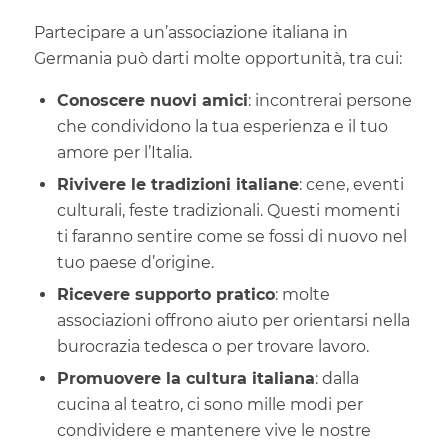
Partecipare a un’associazione italiana in
Germania può darti molte opportunità, tra cui:
Conoscere nuovi amici
: incontrerai persone
che condividono la tua esperienza e il tuo
amore per l’Italia.
Rivivere le tradizioni italiane
: cene, eventi
culturali, feste tradizionali. Questi momenti
ti faranno sentire come se fossi di nuovo nel
tuo paese d’origine.
Ricevere supporto pratico
: molte
associazioni offrono aiuto per orientarsi nella
burocrazia tedesca o per trovare lavoro.
Promuovere la cultura italiana
: dalla
cucina al teatro, ci sono mille modi per
condividere e mantenere vive le nostre