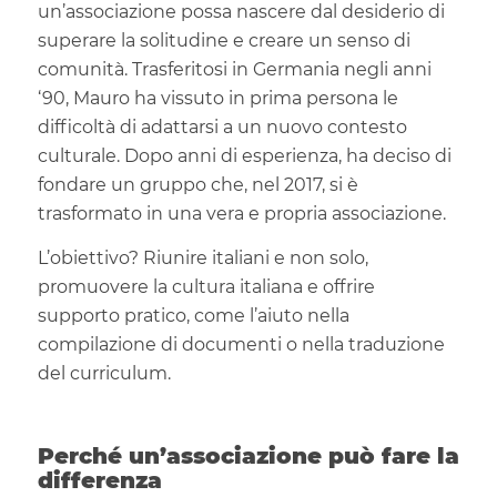
un’associazione possa nascere dal desiderio di
superare la solitudine e creare un senso di
comunità. Trasferitosi in Germania negli anni
‘90, Mauro ha vissuto in prima persona le
difficoltà di adattarsi a un nuovo contesto
culturale. Dopo anni di esperienza, ha deciso di
fondare un gruppo che, nel 2017, si è
trasformato in una vera e propria associazione.
L’obiettivo? Riunire italiani e non solo,
promuovere la cultura italiana e offrire
supporto pratico, come l’aiuto nella
compilazione di documenti o nella traduzione
del curriculum.
Perché un’associazione può fare la
differenza