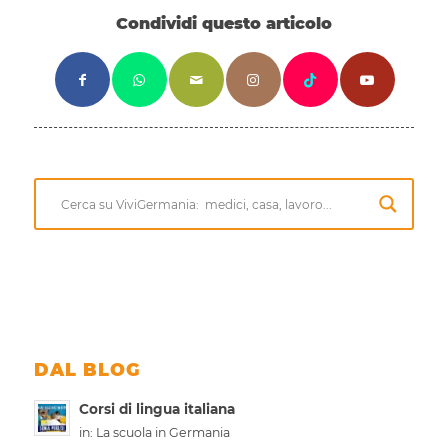
Condividi questo articolo
DAL BLOG
Corsi di lingua italiana
in:
La scuola in Germania