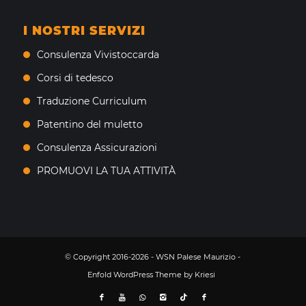
I NOSTRI SERVIZI
Consulenza Vivistoccarda
Corsi di tedesco
Traduzione Curriculum
Patentino del muletto
Consulenza Assicurazioni
PROMUOVI LA TUA ATTIVITÀ
© Copyright 2016-2026 - WSN Palese Maurizio -
Enfold WordPress Theme by Kriesi