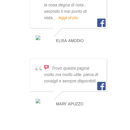
la cosa degna di nota ,
secondo il mio punto di
vista,
... leggi di più
ELISA AMODIO
Trovo questa pagine
molto ma molto utile, piena di
consigli e sempre disponibili.
MARY APUZZO