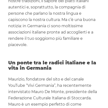
nostre tradizioni, il sapore dei piatti italiani
autentici e, soprattutto, la compagnia di
persone che parlano la nostra lingua e
capiscono la nostra cultura. Ma c’è una buona
notizia: in Germania ci sono moltissime
associazioni italiane pronte ad accoglierti e a
rendere il tuo soggiorno più familiare e
piacevole.
Un ponte tra le radici italiane e la
vita in Germania
Maurizio, fondatore del sito e del canale
YouTube “Vivi Germania”, ha recentemente
intervistato Mauro De Monte, presidente della
Federazione Culturale Italiana di Stoccarda.
Mauro è un esempio perfetto di come