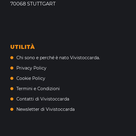
70068 STUTTGART
UTILITÀ
Chi sono e perché è nato Vivistoccarda.
Privacy Policy
Cookie Policy
Termini e Condizioni
Contatti di Vivistoccarda
Newsletter di Vivistoccarda