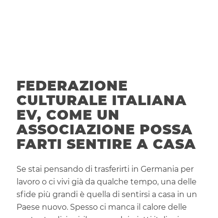
FEDERAZIONE
CULTURALE ITALIANA
EV, COME UN
ASSOCIAZIONE POSSA
FARTI SENTIRE A CASA
Se stai pensando di trasferirti in Germania per
lavoro o ci vivi già da qualche tempo, una delle
sfide più grandi è quella di sentirsi a casa in un
Paese nuovo. Spesso ci manca il calore delle