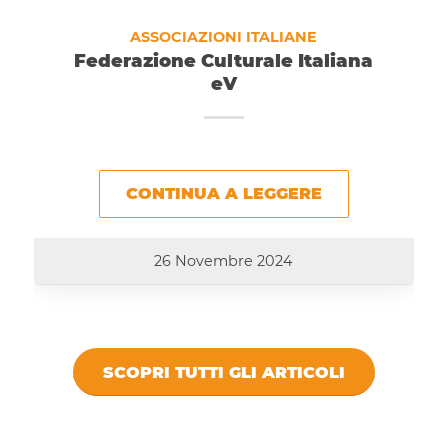
ASSOCIAZIONI ITALIANE
Federazione Culturale Italiana
eV
CONTINUA A LEGGERE
26 Novembre 2024
SCOPRI TUTTI GLI ARTICOLI