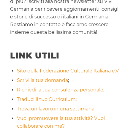
di più? Iscriviti alla nostra newsletter su Vivi
Germania per ricevere aggiornamenti, consigli
e storie di successo di italiani in Germania.
Restiamo in contatto e facciamo crescere
insieme questa bellissima comunità!
LINK UTILI
Sito della Federazione Culturale Italiana e.V.
Scrivi la tua domanda
;
Richiedi la tua consulenza personale
;
Traduci il tuo Curriculum;
Trova un lavoro in una settimana
;
Vuoi promuovere la tua attività? Vuoi
collaborare con me?