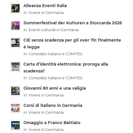
Alleanza Eventi Italia
in:
Vivere in Germania
Sommerfestival der Kulturen a Stoccarda 2026
in:
Eventi culturali in Germania
CIE senza scadenza per gli over 70: finalmente
è legge
in:
Consolato Italiano e COMITES
Carta d’identità elettronica: proroga alla
scadenza?
in:
Consolato Italiano e COMITES
Giovanni 80 anni e una valigia
in:
Vivere in Germania
Corsi di italiano in Germania
in:
Vivere in Germania
Omaggio a Franco Battiato
in:
Vivere in Germania