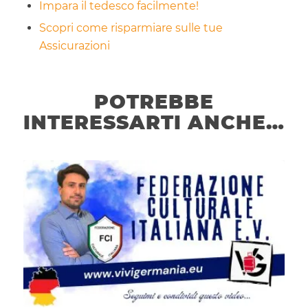
Impara il tedesco facilmente!
Scopri come risparmiare sulle tue
Assicurazioni
POTREBBE
INTERESSARTI ANCHE…