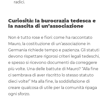
radici.
Curiosità: la burocrazia tedesca e
la nascita di un’associazione
Non è tutto rose e fiori: come ha raccontato
Mauro, la costituzione di un’associazione in
Germania richiede tempo e pazienza. Gli statuti
devono rispettare rigorosi criteri legali tedeschi,
e spesso si ricevono documenti da correggere
più volte. Una delle battute di Mauro? “Alla fine
ci sembrava di aver riscritto lo stesso statuto
dieci volte!” Ma alla fine, la soddisfazione di
creare qualcosa di utile per la comunità ripaga
ogni sforzo.