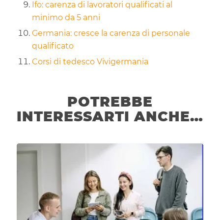
Ifo: carenza di lavoratori qualificati al
minimo da 5 anni
Germania: cresce la carenza di personale
qualificato
Corsi di tedesco Vivigermania
POTREBBE
INTERESSARTI ANCHE…