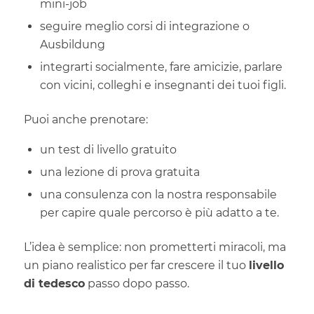
mini-job
seguire meglio corsi di integrazione o
Ausbildung
integrarti socialmente, fare amicizie, parlare
con vicini, colleghi e insegnanti dei tuoi figli.
Puoi anche prenotare:
un test di livello gratuito
una lezione di prova gratuita
una consulenza con la nostra responsabile
per capire quale percorso è più adatto a te.
L’idea è semplice: non prometterti miracoli, ma
un piano realistico per far crescere il tuo
livello
di tedesco
passo dopo passo.