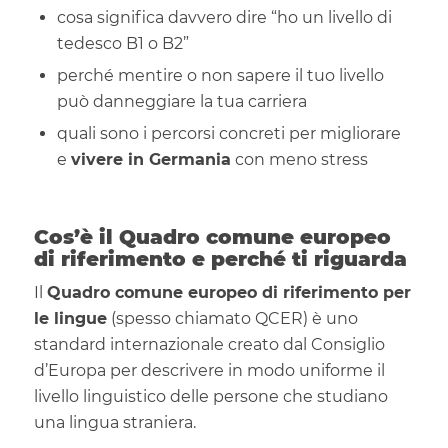
cosa significa davvero dire “ho un livello di
tedesco B1 o B2”
perché mentire o non sapere il tuo livello
può danneggiare la tua carriera
quali sono i percorsi concreti per migliorare
e
vivere in Germania
con meno stress
Cos’è il Quadro comune europeo
di riferimento e perché ti riguarda
Il
Quadro comune europeo di riferimento per
le lingue
(spesso chiamato QCER) è uno
standard internazionale creato dal Consiglio
d’Europa per descrivere in modo uniforme il
livello linguistico delle persone che studiano
una lingua straniera.