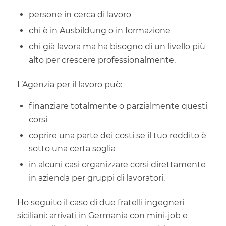
persone in cerca di lavoro
chi è in Ausbildung o in formazione
chi già lavora ma ha bisogno di un livello più
alto per crescere professionalmente.
L’Agenzia per il lavoro può:
finanziare totalmente o parzialmente questi
corsi
coprire una parte dei costi se il tuo reddito è
sotto una certa soglia
in alcuni casi organizzare corsi direttamente
in azienda per gruppi di lavoratori.
Ho seguito il caso di due fratelli ingegneri
siciliani: arrivati in Germania con mini-job e