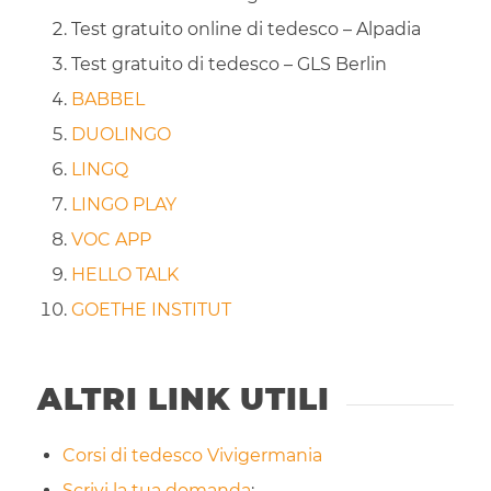
Test gratuito online di tedesco – Alpadia
Test gratuito di tedesco – GLS Berlin
BABBEL
DUOLINGO
LINGQ
LINGO PLAY
VOC APP
HELLO TALK
GOETHE INSTITUT
ALTRI LINK UTILI
Corsi di tedesco Vivigermania
Scrivi la tua domanda
;