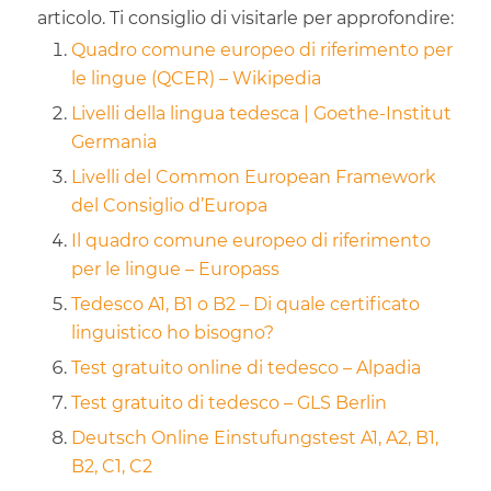
articolo. Ti consiglio di visitarle per approfondire:
Quadro comune europeo di riferimento per
le lingue (QCER) – Wikipedia
Livelli della lingua tedesca | Goethe-Institut
Germania
Livelli del Common European Framework
del Consiglio d’Europa
Il quadro comune europeo di riferimento
per le lingue – Europass
Tedesco A1, B1 o B2 – Di quale certificato
linguistico ho bisogno?
Test gratuito online di tedesco – Alpadia
Test gratuito di tedesco – GLS Berlin
Deutsch Online Einstufungstest A1, A2, B1,
B2, C1, C2