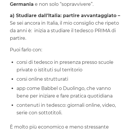
Germania
e non solo “sopravvivere”.
a) Studiare dall’Italia: partire avvantaggiato –
Se sei ancora in Italia, il mio consiglio che ripeto
da anni è: inizia a studiare il tedesco PRIMA di
partire.
Puoi farlo con:
corsi di tedesco in presenza presso scuole
private o istituti sul territorio
corsi online strutturati
app come Babbel o Duolingo, che vanno
bene per iniziare e fare pratica quotidiana
contenuti in tedesco: giornali online, video,
serie con sottotitoli.
È molto più economico e meno stressante