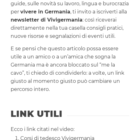
guide, sulle novità su lavoro, lingua e burocrazia
per
vivere in Germania
, ti invito a iscriverti alla
newsletter di Vivigermania
: così riceverai
direttamente nella tua casella consigli pratici,
nuove risorse e segnalazioni di eventi utili.
E se pensi che questo articolo possa essere
utile a un amico o a un’amica che sogna la
Germania ma è ancora bloccato sul “me la
cavo”, ti chiedo di condividerlo: a volte, un link
giusto al momento giusto può cambiare un
percorso intero.
LINK UTILI
Ecco i link citati nel video:
Corsi di tedesco Vivigermania