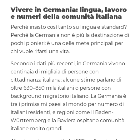
Vivere in Germania: lingua, lavoro
e numeri della comunità italiana
Perché insisto così tanto su lingua e standard?
Perché la Germania non è più la destinazione di
pochi pionieri: è una delle mete principali per
chi vuole rifarsi una vita.
Secondo i dati più recenti, in Germania vivono
centinaia di migliaia di persone con
cittadinanza italiana; alcune stime parlano di
oltre 630–850 mila italiani o persone con
background migratorio italiano. La Germania è
tra i primissimi paesi al mondo per numero di
italiani residenti, e regioni come il Baden-
Württemberg e la Baviera ospitano comunità
italiane molto grandi.