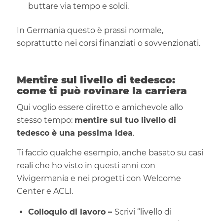
buttare via tempo e soldi.
In Germania questo è prassi normale,
soprattutto nei corsi finanziati o sovvenzionati.
Mentire sul livello di tedesco:
come ti può rovinare la carriera
Qui voglio essere diretto e amichevole allo
stesso tempo:
mentire sul tuo livello di
tedesco è una pessima idea
.
Ti faccio qualche esempio, anche basato su casi
reali che ho visto in questi anni con
Vivigermania e nei progetti con Welcome
Center e ACLI.
Colloquio di lavoro –
Scrivi “livello di