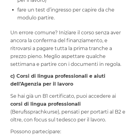
per il lavoro)
fare un test d’ingresso per capire da che
modulo partire.
Un errore comune? Iniziare il corso senza aver
ancora la conferma del finanziamento, e
ritrovarsi a pagare tutta la prima tranche a
prezzo pieno. Meglio aspettare qualche
settimana e partire con i documenti in regola.
c) Corsi di lingua professionali e aiuti
dell’Agenzia per il lavoro
Se hai già un B1 certificato, puoi accedere ai
corsi di lingua professionali
(Berufssprachkurse), pensati per portarti al B2 e
oltre, con focus sul tedesco per il lavoro.
Possono partecipare: