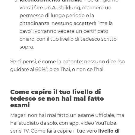
vorrai fare un Ausbildung, ottenere un
permesso di lungo periodo o la
cittadinanza, nessuno accetterà “me la
cavo”: vorranno vedere un certificato
chiaro, con il tuo livello di tedesco scritto
sopra.
Se ci pensi, è come la patente: nessuno dice “so
guidare al 60%”; o ce l’hai, o non ce l’hai.
Come capire il tuo livello di
tedesco se non hai mai fatto
esami
Magari non hai mai fatto un esame ufficiale, ma
hai studiato da solo, con app, video YouTube,
serie TV. Come fai a capire il tuo vero
livello di