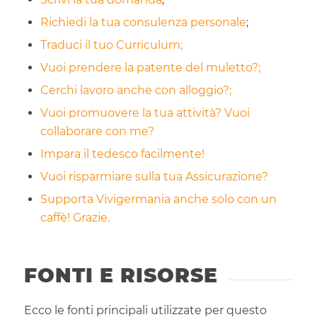
Richiedi la tua consulenza personale
;
Traduci il tuo Curriculum;
Vuoi prendere la patente del muletto?;
Cerchi lavoro anche con alloggio?;
Vuoi promuovere la tua attività? Vuoi
collaborare con me?
Impara il tedesco facilmente!
Vuoi risparmiare sulla tua Assicurazione?
Supporta Vivigermania anche solo con un
caffè! Grazie.
FONTI E RISORSE
Ecco le fonti principali utilizzate per questo