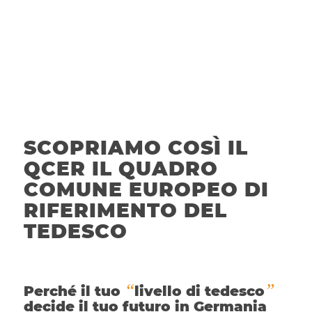
SCOPRIAMO COSÌ IL
QCER IL QUADRO
COMUNE EUROPEO DI
RIFERIMENTO DEL
TEDESCO
“
”
Perché il tuo
livello di tedesco
decide il tuo futuro in Germania