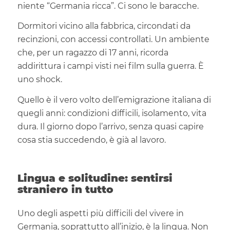
niente “Germania ricca”. Ci sono le baracche.
Dormitori vicino alla fabbrica, circondati da
recinzioni, con accessi controllati. Un ambiente
che, per un ragazzo di 17 anni, ricorda
addirittura i campi visti nei film sulla guerra. È
uno shock.
Quello è il vero volto dell’emigrazione italiana di
quegli anni: condizioni difficili, isolamento, vita
dura. Il giorno dopo l’arrivo, senza quasi capire
cosa stia succedendo, è già al lavoro.
Lingua e solitudine: sentirsi
straniero in tutto
Uno degli aspetti più difficili del vivere in
Germania, soprattutto all’inizio, è la lingua. Non