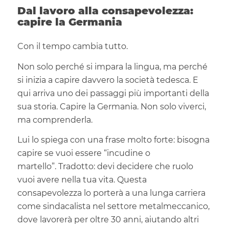
Dal lavoro alla consapevolezza:
capire la Germania
Con il tempo cambia tutto.
Non solo perché si impara la lingua, ma perché
si inizia a capire davvero la società tedesca. E
qui arriva uno dei passaggi più importanti della
sua storia. Capire la Germania. Non solo viverci,
ma comprenderla.
Lui lo spiega con una frase molto forte: bisogna
capire se vuoi essere “incudine o
martello”. Tradotto: devi decidere che ruolo
vuoi avere nella tua vita. Questa
consapevolezza lo porterà a una lunga carriera
come sindacalista nel settore metalmeccanico,
dove lavorerà per oltre 30 anni, aiutando altri