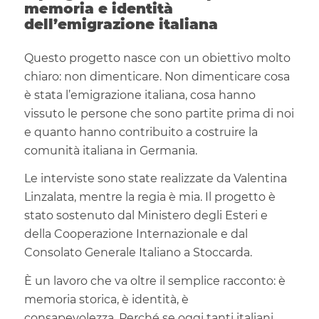
memoria e identità
dell’emigrazione italiana
Questo progetto nasce con un obiettivo molto
chiaro: non dimenticare. Non dimenticare cosa
è stata l’emigrazione italiana, cosa hanno
vissuto le persone che sono partite prima di noi
e quanto hanno contribuito a costruire la
comunità italiana in Germania.
Le interviste sono state realizzate da Valentina
Linzalata, mentre la regia è mia. Il progetto è
stato sostenuto dal Ministero degli Esteri e
della Cooperazione Internazionale e dal
Consolato Generale Italiano a Stoccarda.
È un lavoro che va oltre il semplice racconto: è
memoria storica, è identità, è
consapevolezza. Perché se oggi tanti italiani