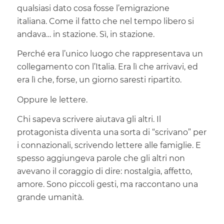
qualsiasi dato cosa fosse l’emigrazione
italiana. Come il fatto che nel tempo libero si
andava… in stazione. Sì, in stazione.
Perché era l’unico luogo che rappresentava un
collegamento con l’Italia. Era lì che arrivavi, ed
era lì che, forse, un giorno saresti ripartito.
Oppure le lettere.
Chi sapeva scrivere aiutava gli altri. Il
protagonista diventa una sorta di “scrivano” per
i connazionali, scrivendo lettere alle famiglie. E
spesso aggiungeva parole che gli altri non
avevano il coraggio di dire: nostalgia, affetto,
amore. Sono piccoli gesti, ma raccontano una
grande umanità.