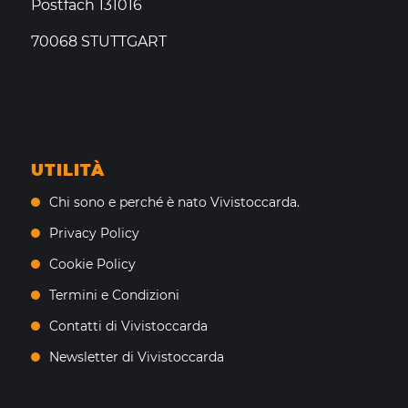
Postfach 131016
70068 STUTTGART
UTILITÀ
Chi sono e perché è nato Vivistoccarda.
Privacy Policy
Cookie Policy
Termini e Condizioni
Contatti di Vivistoccarda
Newsletter di Vivistoccarda