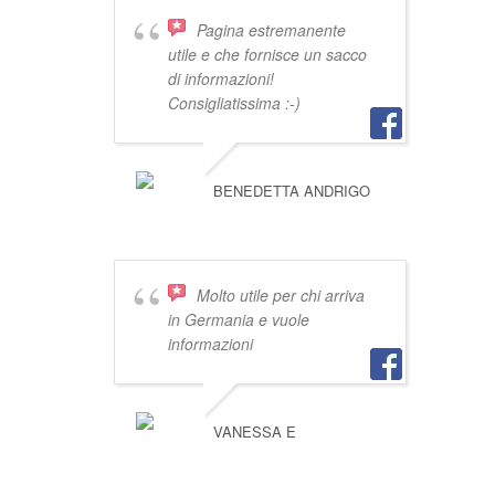
Pagina estremanente
utile e che fornisce un sacco
di informazioni!
Consigliatissima :-)
BENEDETTA ANDRIGO
Molto utile per chi arriva
in Germania e vuole
informazioni
VANESSA E