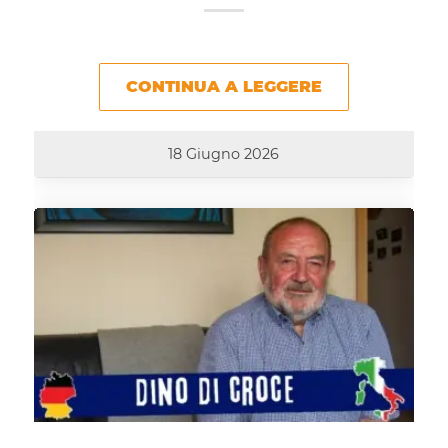
CONTINUA A LEGGERE
18 Giugno 2026