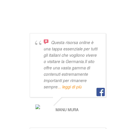
DICONO DI
VIVISTOCCARDA
Questa risorsa online è
una tappa essenziale per tutti
gli italiani che vogliono vivere
o visitare la Germania.Il sito
offre una vasta gamma di
contenuti estremamente
importanti per rimanere
sempre
... leggi di più
MANU MURA