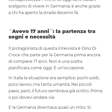
scelgono di vivere in Germania, è anche grazie
a chi ha aperto la strada decenni fa.
“
”
Avevo 17 anni
: la partenza tra
sogni e necessità
Il protagonista di questa intervista è Dino Di
Croce che parte per la Germania prima ancora
di compiere 17 anni. Non è una scelta
pianificata come oggi. È un’occasione.
In Italia la situazione era semplice: pochi soldi,
poco lavoro, ma tanta umanità. Nei piccoli
paesi, però, il futuro sembrava già scritto. Prima
o poi dovevi andare via.
E la Germania diventava quasi un mito. Si