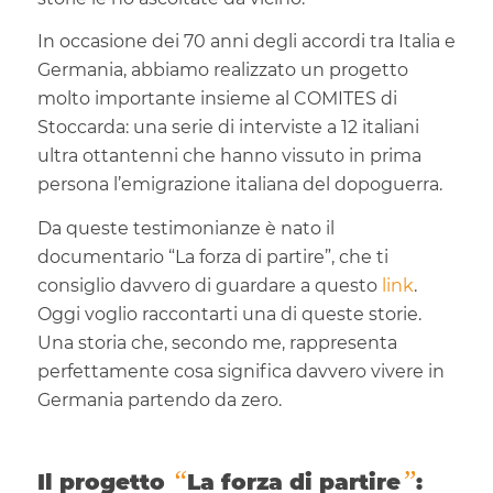
In occasione dei 70 anni degli accordi tra Italia e
Germania, abbiamo realizzato un progetto
molto importante insieme al COMITES di
Stoccarda: una serie di interviste a 12 italiani
ultra ottantenni che hanno vissuto in prima
persona l’emigrazione italiana del dopoguerra.
Da queste testimonianze è nato il
documentario “La forza di partire”, che ti
consiglio davvero di guardare a questo
link
.
Oggi voglio raccontarti una di queste storie.
Una storia che, secondo me, rappresenta
perfettamente cosa significa davvero vivere in
Germania partendo da zero.
“
”
Il progetto
La forza di partire
: