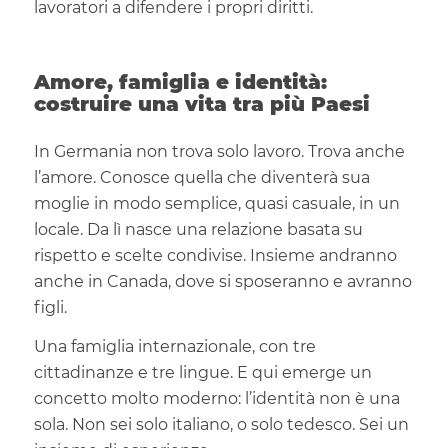
lavoratori a difendere i propri diritti.
Amore, famiglia e identità:
costruire una vita tra più Paesi
In Germania non trova solo lavoro. Trova anche
l’amore. Conosce quella che diventerà sua
moglie in modo semplice, quasi casuale, in un
locale. Da lì nasce una relazione basata su
rispetto e scelte condivise. Insieme andranno
anche in Canada, dove si sposeranno e avranno
figli.
Una famiglia internazionale, con tre
cittadinanze e tre lingue. E qui emerge un
concetto molto moderno: l’identità non è una
sola. Non sei solo italiano, o solo tedesco. Sei un