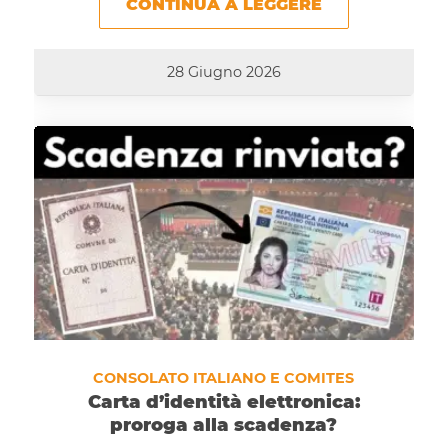
CONTINUA A LEGGERE
28 Giugno 2026
CONSOLATO ITALIANO E COMITES
Carta d’identità elettronica:
proroga alla scadenza?