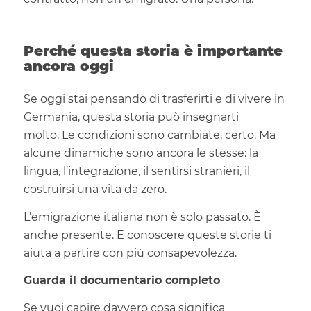
Perché questa storia è importante
ancora oggi
Se oggi stai pensando di trasferirti e di vivere in
Germania, questa storia può insegnarti
molto. Le condizioni sono cambiate, certo. Ma
alcune dinamiche sono ancora le stesse: la
lingua, l’integrazione, il sentirsi stranieri, il
costruirsi una vita da zero.
L’emigrazione italiana non è solo passato. È
anche presente. E conoscere queste storie ti
aiuta a partire con più consapevolezza.
Guarda il documentario completo
Se vuoi capire davvero cosa significa