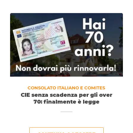
CONSOLATO ITALIANO E COMITES
CIE senza scadenza per gli over
70: finalmente è legge