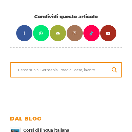
Condividi questo articolo
DAL BLOG
Corsi di lingua italiana