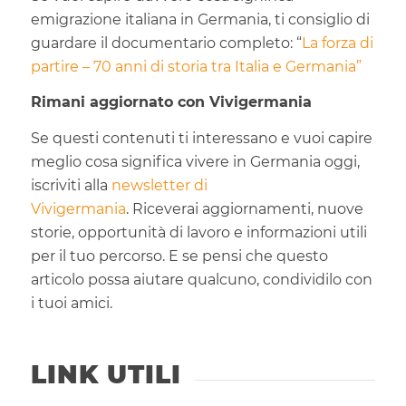
emigrazione italiana in Germania, ti consiglio di
guardare il documentario completo: “
La forza di
partire – 70 anni di storia tra Italia e Germania”
Rimani aggiornato con Vivigermania
Se questi contenuti ti interessano e vuoi capire
meglio cosa significa vivere in Germania oggi,
iscriviti alla
newsletter di
Vivigermania
. Riceverai aggiornamenti, nuove
storie, opportunità di lavoro e informazioni utili
per il tuo percorso. E se pensi che questo
articolo possa aiutare qualcuno, condividilo con
i tuoi amici.
LINK UTILI