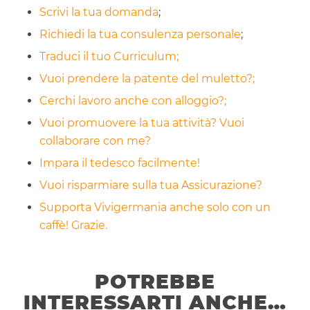
Scrivi la tua domanda
;
Richiedi la tua consulenza personale
;
Traduci il tuo Curriculum;
Vuoi prendere la patente del muletto?;
Cerchi lavoro anche con alloggio?;
Vuoi promuovere la tua attività? Vuoi
collaborare con me?
Impara il tedesco facilmente!
Vuoi risparmiare sulla tua Assicurazione?
Supporta Vivigermania anche solo con un
caffè! Grazie.
POTREBBE
INTERESSARTI ANCHE…