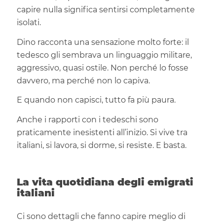
capire nulla significa sentirsi completamente
isolati.
Dino racconta una sensazione molto forte: il
tedesco gli sembrava un linguaggio militare,
aggressivo, quasi ostile. Non perché lo fosse
davvero, ma perché non lo capiva.
E quando non capisci, tutto fa più paura.
Anche i rapporti con i tedeschi sono
praticamente inesistenti all’inizio. Si vive tra
italiani, si lavora, si dorme, si resiste. E basta.
La vita quotidiana degli emigrati
italiani
Ci sono dettagli che fanno capire meglio di