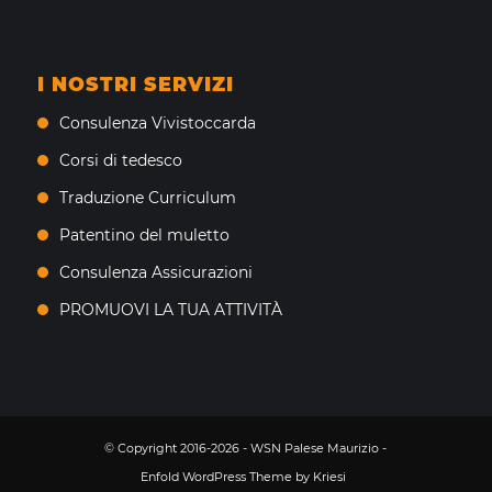
I NOSTRI SERVIZI
Consulenza Vivistoccarda
Corsi di tedesco
Traduzione Curriculum
Patentino del muletto
Consulenza Assicurazioni
PROMUOVI LA TUA ATTIVITÀ
© Copyright 2016-2026 - WSN Palese Maurizio -
Enfold WordPress Theme by Kriesi