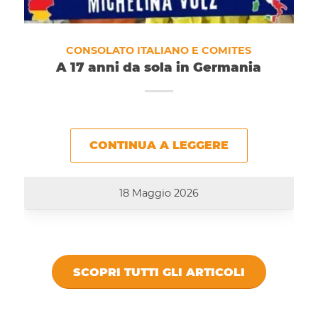
CONSOLATO ITALIANO E COMITES
A 17 anni da sola in Germania
CONTINUA A LEGGERE
18 Maggio 2026
SCOPRI TUTTI GLI ARTICOLI