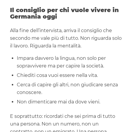
Il consiglio per chi vuole vivere in
Germania oggi
Alla fine dell’intervista, arriva il consiglio che
secondo me vale più di tutto. Non riguarda solo
il lavoro. Riguarda la mentalità.
Impara davvero la lingua, non solo per
sopravvivere ma per capire la società.
Chiediti cosa vuoi essere nella vita.
Cerca di capire gli altri, non giudicare senza
conoscere.
Non dimenticare mai da dove vieni.
E soprattutto: ricordati che sei prima di tutto
una persona. Non un numero, non un
contratto, non un emigrato. Una persona.