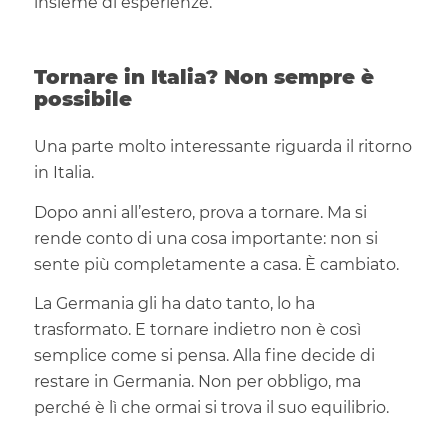
insieme di esperienze.
Tornare in Italia? Non sempre è
possibile
Una parte molto interessante riguarda il ritorno
in Italia.
Dopo anni all’estero, prova a tornare. Ma si
rende conto di una cosa importante: non si
sente più completamente a casa. È cambiato.
La Germania gli ha dato tanto, lo ha
trasformato. E tornare indietro non è così
semplice come si pensa. Alla fine decide di
restare in Germania. Non per obbligo, ma
perché è lì che ormai si trova il suo equilibrio.