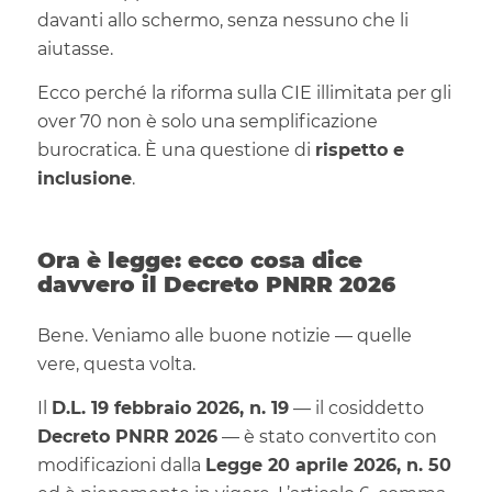
davanti allo schermo, senza nessuno che li
aiutasse.
Ecco perché la riforma sulla CIE illimitata per gli
over 70 non è solo una semplificazione
burocratica. È una questione di
rispetto e
inclusione
.
Ora è legge: ecco cosa dice
davvero il Decreto PNRR 2026
Bene. Veniamo alle buone notizie — quelle
vere, questa volta.
Il
D.L. 19 febbraio 2026, n. 19
— il cosiddetto
Decreto PNRR 2026
— è stato convertito con
modificazioni dalla
Legge 20 aprile 2026, n. 50