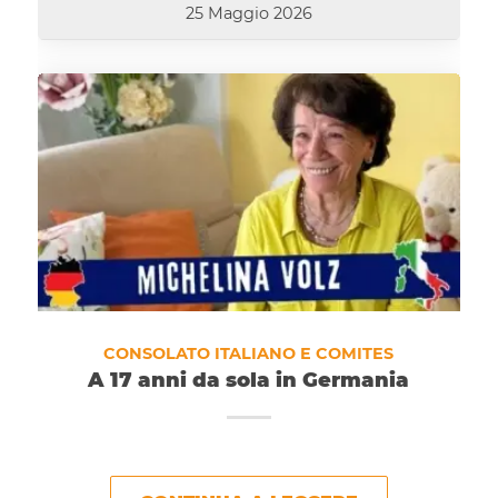
25 Maggio 2026
CONSOLATO ITALIANO E COMITES
A 17 anni da sola in Germania