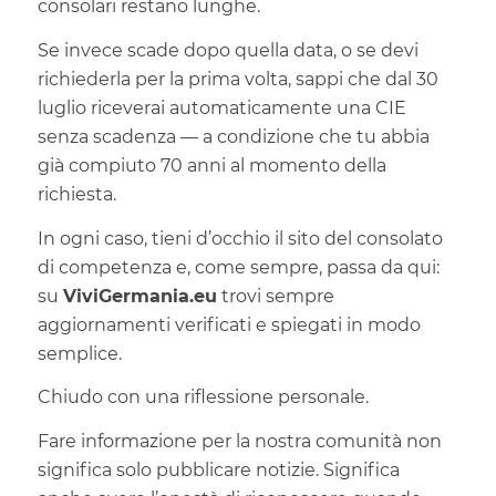
consolari restano lunghe.
Se invece scade dopo quella data, o se devi
richiederla per la prima volta, sappi che dal 30
luglio riceverai automaticamente una CIE
senza scadenza — a condizione che tu abbia
già compiuto 70 anni al momento della
richiesta.
In ogni caso, tieni d’occhio il sito del consolato
di competenza e, come sempre, passa da qui:
su
ViviGermania.eu
trovi sempre
aggiornamenti verificati e spiegati in modo
semplice.
Chiudo con una riflessione personale.
Fare informazione per la nostra comunità non
significa solo pubblicare notizie. Significa