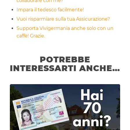
collaborare con me?
Impara il tedesco facilmente!
Vuoi risparmiare sulla tua Assicurazione?
Supporta Vivigermania anche solo con un
caffè! Grazie.
POTREBBE
INTERESSARTI ANCHE…