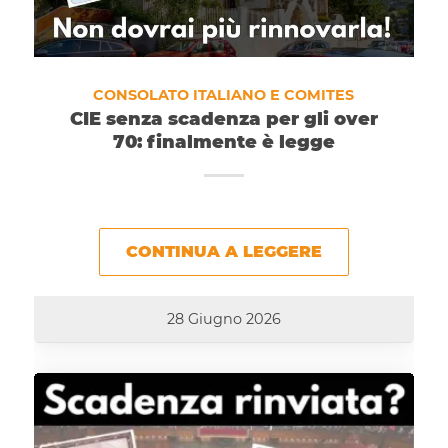
CONSOLATO ITALIANO E COMITES
CIE senza scadenza per gli over
70: finalmente è legge
CONTINUA A LEGGERE
28 Giugno 2026