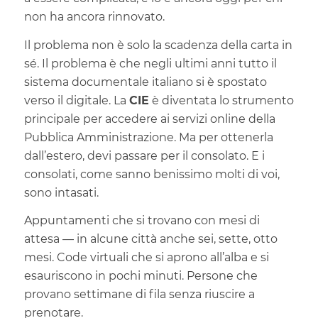
non ha ancora rinnovato.
Il problema non è solo la scadenza della carta in
sé. Il problema è che negli ultimi anni tutto il
sistema documentale italiano si è spostato
verso il digitale. La
CIE
è diventata lo strumento
principale per accedere ai servizi online della
Pubblica Amministrazione. Ma per ottenerla
dall’estero, devi passare per il consolato. E i
consolati, come sanno benissimo molti di voi,
sono intasati.
Appuntamenti che si trovano con mesi di
attesa — in alcune città anche sei, sette, otto
mesi. Code virtuali che si aprono all’alba e si
esauriscono in pochi minuti. Persone che
provano settimane di fila senza riuscire a
prenotare.