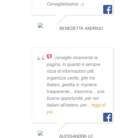
Consigliatissima :-)
BENEDETTA ANDRIGO
consiglio vivamente la
pagina, in quanto è sempre
ricca di informazioni utili,
organizza uscite, gite tra
Italiani, gestita in maniera
trasparente... insomma... una
buona opportunità, per noi
italiani all'estero, per
... leggi di
più
ALESSANDRA LO