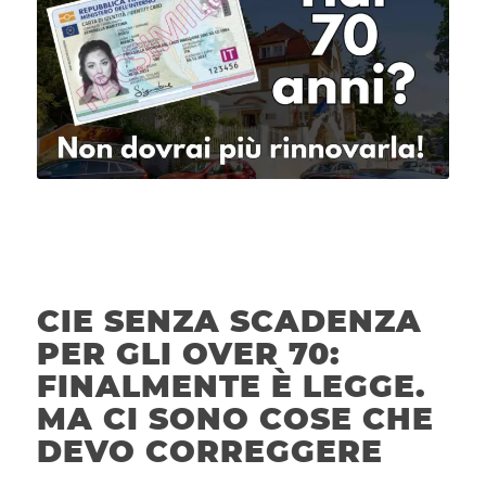
CIE SENZA SCADENZA
PER GLI OVER 70:
FINALMENTE È LEGGE.
MA CI SONO COSE CHE
DEVO CORREGGERE