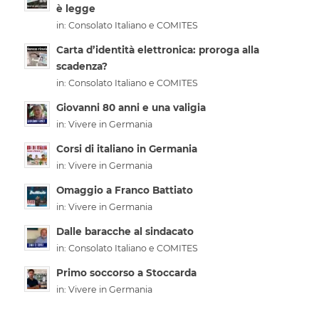
è legge
in:
Consolato Italiano e COMITES
Carta d’identità elettronica: proroga alla
scadenza?
in:
Consolato Italiano e COMITES
Giovanni 80 anni e una valigia
in:
Vivere in Germania
Corsi di italiano in Germania
in:
Vivere in Germania
Omaggio a Franco Battiato
in:
Vivere in Germania
Dalle baracche al sindacato
in:
Consolato Italiano e COMITES
Primo soccorso a Stoccarda
in:
Vivere in Germania