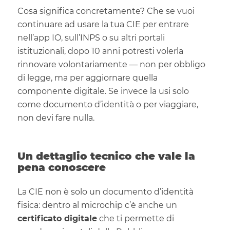
Cosa significa concretamente? Che se vuoi
continuare ad usare la tua CIE per entrare
nell’app IO, sull’INPS o su altri portali
istituzionali, dopo 10 anni potresti volerla
rinnovare volontariamente — non per obbligo
di legge, ma per aggiornare quella
componente digitale. Se invece la usi solo
come documento d’identità o per viaggiare,
non devi fare nulla.
Un dettaglio tecnico che vale la
pena conoscere
La CIE non è solo un documento d’identità
fisica: dentro al microchip c’è anche un
certificato digitale
che ti permette di