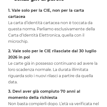
1. Vale solo per la CIE, non per la carta
cartacea
La carta d’identità cartacea non è toccata da
questa norma. Parliamo esclusivamente della
Carta d’Identità Elettronica, quella con il
microchip.
2. Vale solo per le CIE rilasciate dal 30 luglio
2026 in poi
Le carte già in possesso continuano ad avere la
loro scadenza normale. La durata illimitata
riguarda solo i nuovi rilasci a partire da quella
data.
3. Devi aver già compiuto 70 anni al
momento della richiesta
Non basta compierli dopo. L’età va verificata nel