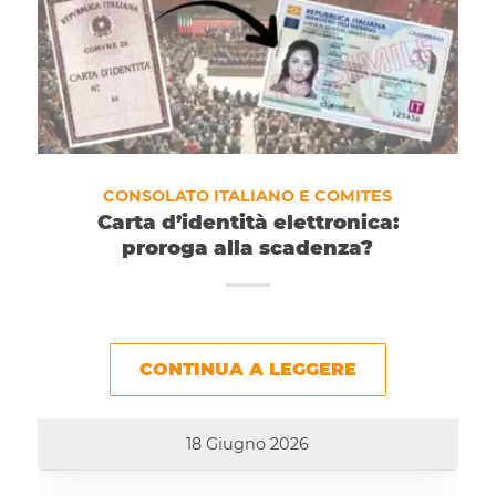
CONSOLATO ITALIANO E COMITES
Carta d’identità elettronica:
proroga alla scadenza?
CONTINUA A LEGGERE
18 Giugno 2026