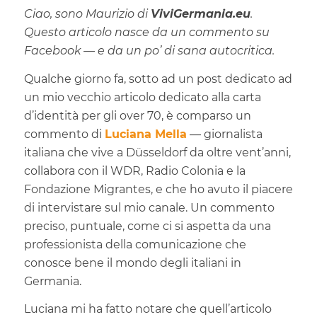
Ciao, sono Maurizio di
ViviGermania.eu
.
Questo articolo nasce da un commento su
Facebook — e da un po’ di sana autocritica.
Qualche giorno fa, sotto ad un post dedicato ad
un mio vecchio articolo dedicato alla carta
d’identità per gli over 70, è comparso un
commento di
Luciana Mella
— giornalista
italiana che vive a Düsseldorf da oltre vent’anni,
collabora con il WDR, Radio Colonia e la
Fondazione Migrantes, e che ho avuto il piacere
di intervistare sul mio canale. Un commento
preciso, puntuale, come ci si aspetta da una
professionista della comunicazione che
conosce bene il mondo degli italiani in
Germania.
Luciana mi ha fatto notare che quell’articolo