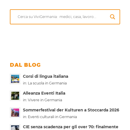
DAL BLOG
Corsi di lingua italiana
in:
La scuola in Germania
Alleanza Eventi Italia
in:
Vivere in Germania
Sommerfestival der Kulturen a Stoccarda 2026
in:
Eventi culturali in Germania
CIE senza scadenza per gli over 70: finalmente