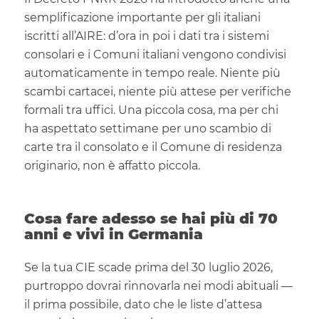
semplificazione importante per gli italiani
iscritti all’AIRE: d’ora in poi i dati tra i sistemi
consolari e i Comuni italiani vengono condivisi
automaticamente in tempo reale. Niente più
scambi cartacei, niente più attese per verifiche
formali tra uffici. Una piccola cosa, ma per chi
ha aspettato settimane per uno scambio di
carte tra il consolato e il Comune di residenza
originario, non è affatto piccola.
Cosa fare adesso se hai più di 70
anni e vivi in Germania
Se la tua CIE scade prima del 30 luglio 2026,
purtroppo dovrai rinnovarla nei modi abituali —
il prima possibile, dato che le liste d’attesa