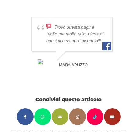
Trovo questa pagine
molto ma molto utile, piena di
consigli e sempre disponibili.
MARY APUZZO
Condividi questo articolo