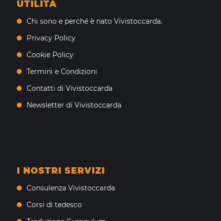
UTILITÀ
Chi sono e perché è nato Vivistoccarda.
Privacy Policy
Cookie Policy
Termini e Condizioni
Contatti di Vivistoccarda
Newsletter di Vivistoccarda
I NOSTRI SERVIZI
Consulenza Vivistoccarda
Corsi di tedesco