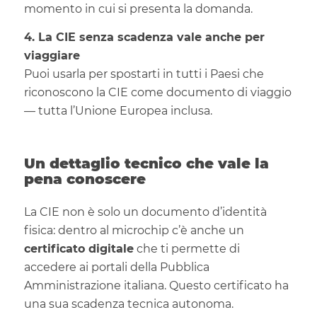
momento in cui si presenta la domanda.
4. La CIE senza scadenza vale anche per
viaggiare
Puoi usarla per spostarti in tutti i Paesi che
riconoscono la CIE come documento di viaggio
— tutta l’Unione Europea inclusa.
Un dettaglio tecnico che vale la
pena conoscere
La CIE non è solo un documento d’identità
fisica: dentro al microchip c’è anche un
certificato digitale
che ti permette di
accedere ai portali della Pubblica
Amministrazione italiana. Questo certificato ha
una sua scadenza tecnica autonoma.