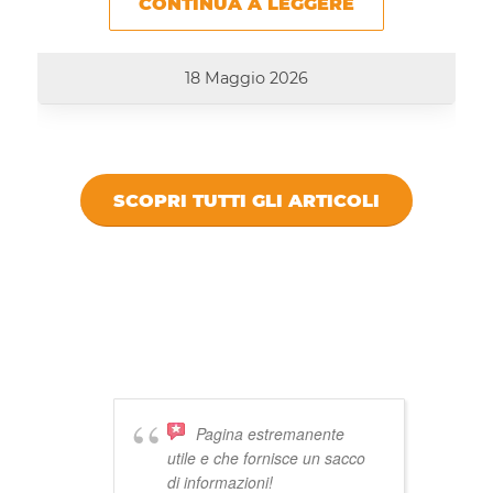
CONTINUA A LEGGERE
18 Maggio 2026
SCOPRI TUTTI GLI ARTICOLI
DICONO DI
VIVISTOCCARDA
Pagina estremanente
utile e che fornisce un sacco
di informazioni!