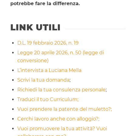
potrebbe fare la differenza.
LINK UTILI
D.L. 19 febbraio 2026, n. 19
Legge 20 aprile 2026, n. 50 (legge di
conversione)
L’intervista a Luciana Mella
Scrivi la tua domanda
;
Richiedi la tua consulenza personale
;
Traduci il tuo Curriculum;
Vuoi prendere la patente del muletto?;
Cerchi lavoro anche con alloggio?;
Vuoi promuovere la tua attività? Vuoi