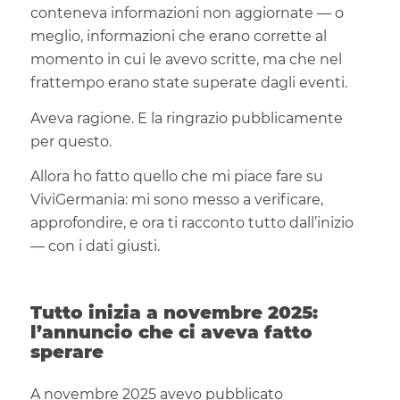
conteneva informazioni non aggiornate — o
meglio, informazioni che erano corrette al
momento in cui le avevo scritte, ma che nel
frattempo erano state superate dagli eventi.
Aveva ragione. E la ringrazio pubblicamente
per questo.
Allora ho fatto quello che mi piace fare su
ViviGermania: mi sono messo a verificare,
approfondire, e ora ti racconto tutto dall’inizio
— con i dati giusti.
Tutto inizia a novembre 2025:
l’annuncio che ci aveva fatto
sperare
A novembre 2025 avevo pubblicato