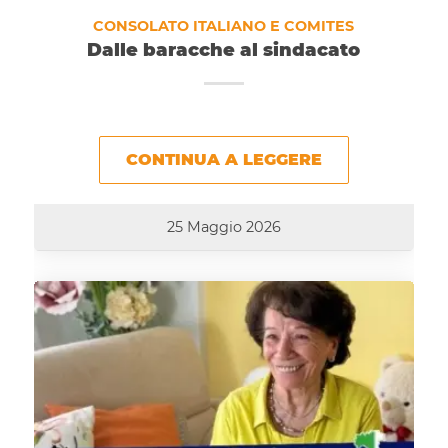
CONSOLATO ITALIANO E COMITES
Dalle baracche al sindacato
CONTINUA A LEGGERE
25 Maggio 2026