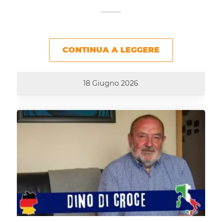
CONTINUA A LEGGERE
18 Giugno 2026