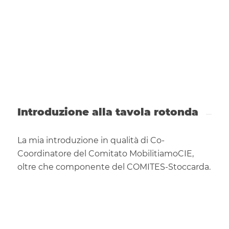
Introduzione alla tavola rotonda
La mia introduzione in qualità di Co-
Coordinatore del Comitato MobilitiamoCIE,
oltre che componente del COMITES-Stoccarda.