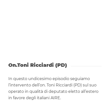
On.Toni Ricciardi (PD)
In questo undicesimo episodio seguiamo
l’intervento dell’on. Toni Ricciardi (PD) sul suo
operato in qualità di deputato eletto all’estero
in favore degli italiani AIRE.