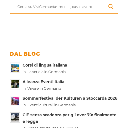
DAL BLOG
Corsi di lingua italiana
in:
La scuola in Germania
Alleanza Eventi Italia
in:
Vivere in Germania
Sommerfestival der Kulturen a Stoccarda 2026
in:
Eventi culturali in Germania
CIE senza scadenza per gli over 70: finalmente
è legge