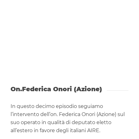
On.Federica Onori (Azione)
In questo decimo episodio seguiamo
l’intervento dell’on. Federica Onori (Azione) sul
suo operato in qualità di deputato eletto
all’estero in favore degli italiani AIRE.