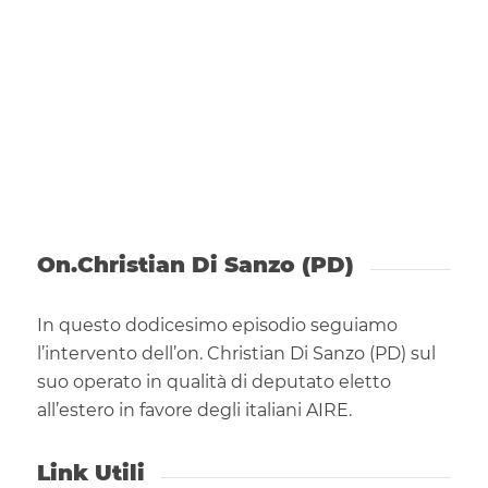
On.Christian Di Sanzo (PD)
In questo dodicesimo episodio seguiamo
l’intervento dell’on. Christian Di Sanzo (PD) sul
suo operato in qualità di deputato eletto
all’estero in favore degli italiani AIRE.
Link Utili