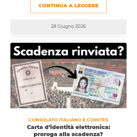
CONTINUA A LEGGERE
28 Giugno 2026
CONSOLATO ITALIANO E COMITES
Carta d’identità elettronica:
proroga alla scadenza?