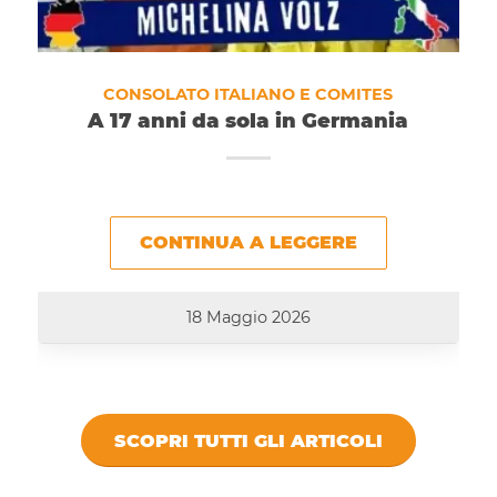
CONSOLATO ITALIANO E COMITES
A 17 anni da sola in Germania
CONTINUA A LEGGERE
18 Maggio 2026
SCOPRI TUTTI GLI ARTICOLI