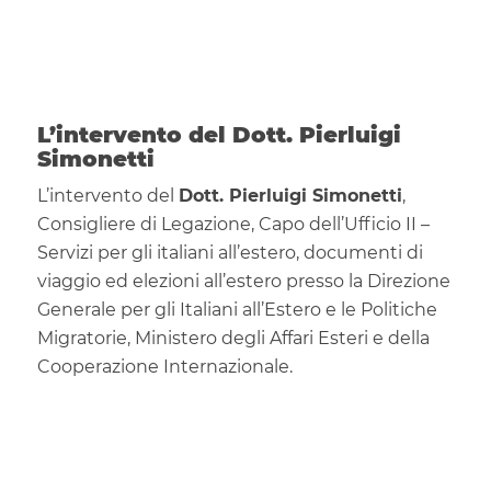
L’intervento del Dott. Pierluigi
Simonetti
L’intervento del
Dott. Pierluigi Simonetti
,
Consigliere di Legazione, Capo dell’Ufficio II –
Servizi per gli italiani all’estero, documenti di
viaggio ed elezioni all’estero presso la Direzione
Generale per gli Italiani all’Estero e le Politiche
Migratorie, Ministero degli Affari Esteri e della
Cooperazione Internazionale.