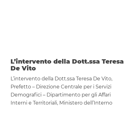
L’intervento della Dott.ssa Teresa
De Vito
L’intervento della Dott.ssa Teresa De Vito,
Prefetto – Direzione Centrale per i Servizi
Demografici – Dipartimento per gli Affari
Interni e Territoriali, Ministero dell’Interno