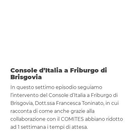
Console d’Italia a Friburgo di
Brisgovia
In questo settimo episodio seguiamo
l’intervento del Console d’Italia a Friburgo di
Brisgovia, Dott.ssa Francesca Toninato, in cui
racconta di come anche grazie alla
collaborazione con il COMITES abbiano ridotto
ad 1 settimana i tempi di attesa.