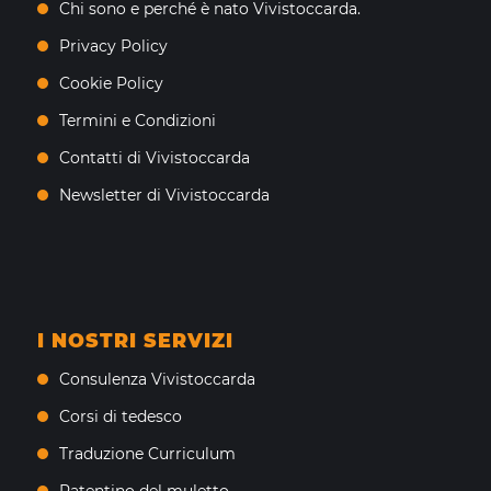
Chi sono e perché è nato Vivistoccarda.
Privacy Policy
Cookie Policy
Termini e Condizioni
Contatti di Vivistoccarda
Newsletter di Vivistoccarda
I NOSTRI SERVIZI
Consulenza Vivistoccarda
Corsi di tedesco
Traduzione Curriculum