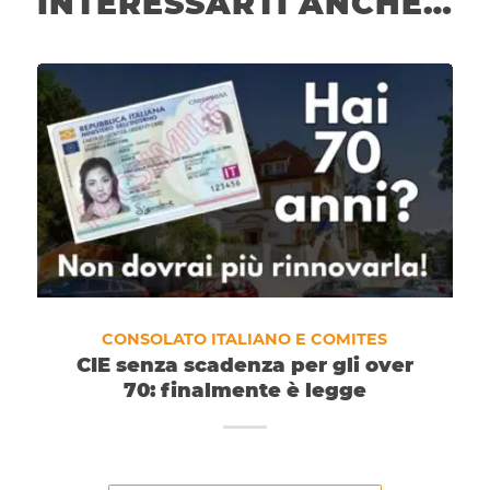
INTERESSARTI ANCHE…
CONSOLATO ITALIANO E COMITES
CIE senza scadenza per gli over
70: finalmente è legge