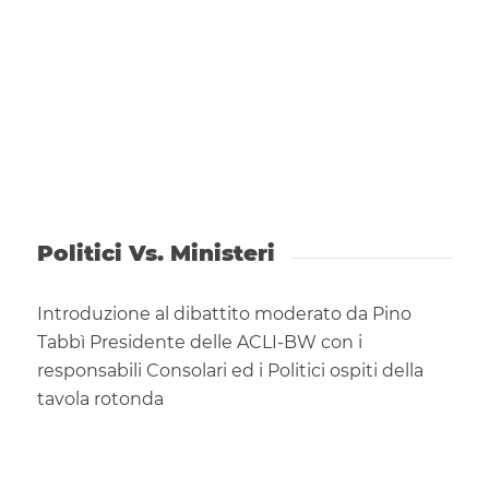
Politici Vs. Ministeri
Introduzione al dibattito moderato da Pino
Tabbì Presidente delle ACLI-BW con i
responsabili Consolari ed i Politici ospiti della
tavola rotonda