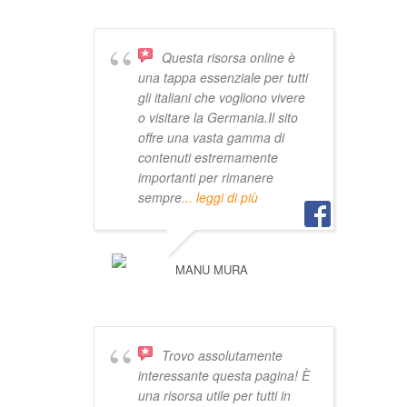
Questa risorsa online è
una tappa essenziale per tutti
gli italiani che vogliono vivere
o visitare la Germania.Il sito
offre una vasta gamma di
contenuti estremamente
importanti per rimanere
sempre
... leggi di più
MANU MURA
Trovo assolutamente
interessante questa pagina! È
una risorsa utile per tutti in