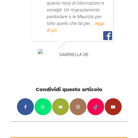
quanto ricca di informazioni e
consigli. Un ringraziamento
particolare a te Maurizio per
tutto quello che fai per
... leggi
di più
GABRIELLA DE
Condividi questo articolo