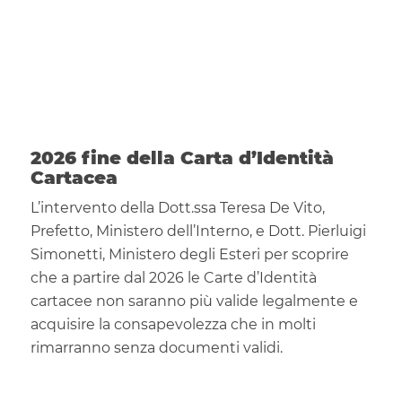
2026 fine della Carta d’Identità
Cartacea
L’intervento della Dott.ssa Teresa De Vito,
Prefetto, Ministero dell’Interno, e Dott. Pierluigi
Simonetti, Ministero degli Esteri per scoprire
che a partire dal 2026 le Carte d’Identità
cartacee non saranno più valide legalmente e
acquisire la consapevolezza che in molti
rimarranno senza documenti validi.