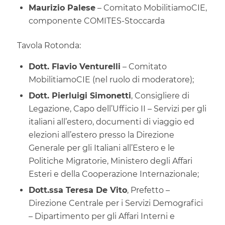
Maurizio Palese
– Comitato MobilitiamoCIE,
componente COMITES-Stoccarda
Tavola Rotonda:
Dott. Flavio Venturelli
– Comitato
MobilitiamoCIE (nel ruolo di moderatore);
Dott. Pierluigi Simonetti
, Consigliere di
Legazione, Capo dell’Ufficio II – Servizi per gli
italiani all’estero, documenti di viaggio ed
elezioni all’estero presso la Direzione
Generale per gli Italiani all’Estero e le
Politiche Migratorie, Ministero degli Affari
Esteri e della Cooperazione Internazionale;
Dott.ssa Teresa De Vito
, Prefetto –
Direzione Centrale per i Servizi Demografici
– Dipartimento per gli Affari Interni e