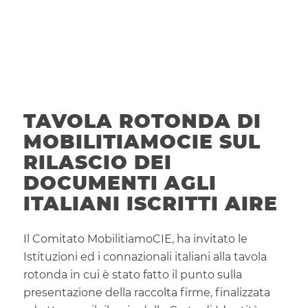
TAVOLA ROTONDA DI
MOBILITIAMOCIE SUL
RILASCIO DEI
DOCUMENTI AGLI
ITALIANI ISCRITTI AIRE
Il Comitato MobilitiamoCIE, ha invitato le
Istituzioni ed i connazionali italiani alla tavola
rotonda in cui è stato fatto il punto sulla
presentazione della raccolta firme, finalizzata