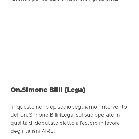
On.Simone Billi (Lega)
In questo nono episodio seguiamo l’intervento
dell’on. Simone Billi (Lega) sul suo operato in
qualità di deputato eletto all’estero in favore
degli italiani AIRE.