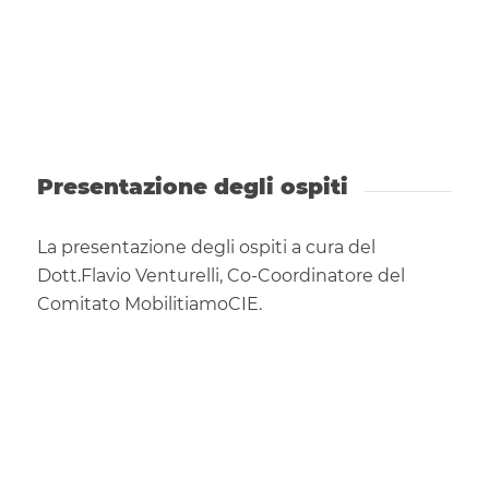
Presentazione degli ospiti
La presentazione degli ospiti a cura del
Dott.Flavio Venturelli, Co-Coordinatore del
Comitato MobilitiamoCIE.