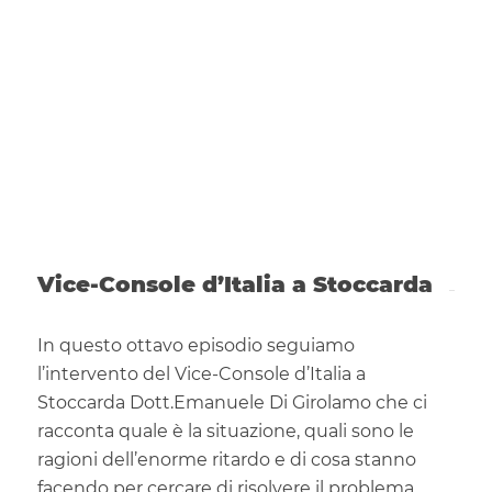
Vice-Console d’Italia a Stoccarda
In questo ottavo episodio seguiamo
l’intervento del Vice-Console d’Italia a
Stoccarda Dott.Emanuele Di Girolamo che ci
racconta quale è la situazione, quali sono le
ragioni dell’enorme ritardo e di cosa stanno
facendo per cercare di risolvere il problema.