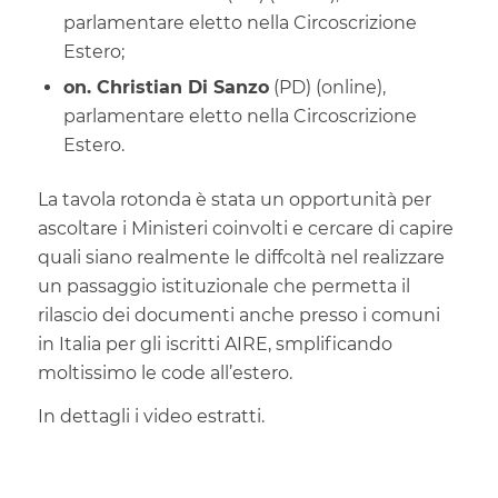
parlamentare eletto nella Circoscrizione
Estero;
on. Christian Di Sanzo
(PD) (online),
parlamentare eletto nella Circoscrizione
Estero.
La tavola rotonda è stata un opportunità per
ascoltare i Ministeri coinvolti e cercare di capire
quali siano realmente le diffcoltà nel realizzare
un passaggio istituzionale che permetta il
rilascio dei documenti anche presso i comuni
in Italia per gli iscritti AIRE, smplificando
moltissimo le code all’estero.
In dettagli i video estratti.