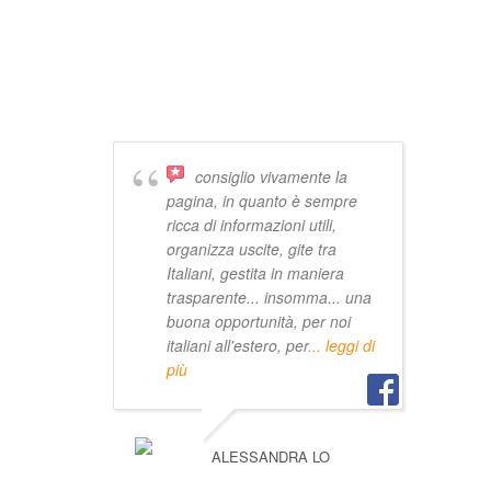
DICONO DI
VIVISTOCCARDA
consiglio vivamente la
pagina, in quanto è sempre
ricca di informazioni utili,
organizza uscite, gite tra
Italiani, gestita in maniera
trasparente... insomma... una
buona opportunità, per noi
italiani all'estero, per
... leggi di
più
ALESSANDRA LO