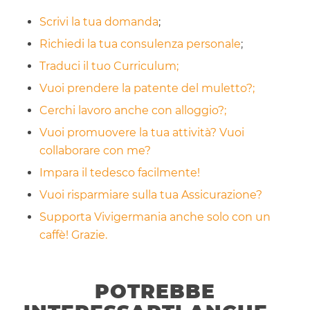
Scrivi la tua domanda
;
Richiedi la tua consulenza personale
;
Traduci il tuo Curriculum;
Vuoi prendere la patente del muletto?;
Cerchi lavoro anche con alloggio?;
Vuoi promuovere la tua attività? Vuoi
collaborare con me?
Impara il tedesco facilmente!
Vuoi risparmiare sulla tua Assicurazione?
Supporta Vivigermania anche solo con un
caffè! Grazie.
POTREBBE