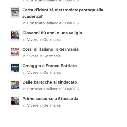
in:
Consolato Italiano e COMITES
Carta d’identità elettronica: proroga alla
scadenza?
in:
Consolato Italiano e COMITES
Giovanni 80 anni e una valigia
in:
Vivere in Germania
Corsi di italiano in Germania
in:
Vivere in Germania
Omaggio a Franco Battiato
in:
Vivere in Germania
Dalle baracche al sindacato
in:
Consolato Italiano e COMITES
Primo soccorso a Stoccarda
in:
Vivere in Germania