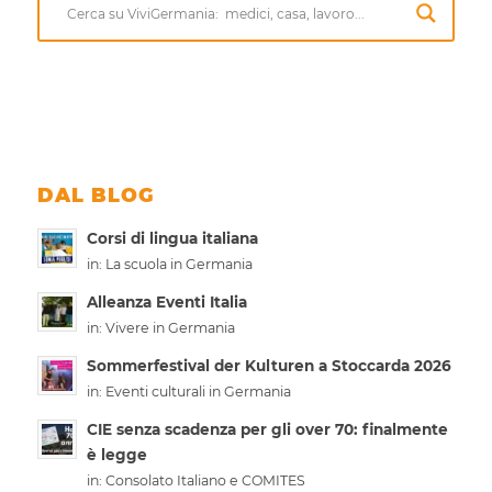
DAL BLOG
Corsi di lingua italiana
in:
La scuola in Germania
Alleanza Eventi Italia
in:
Vivere in Germania
Sommerfestival der Kulturen a Stoccarda 2026
in:
Eventi culturali in Germania
CIE senza scadenza per gli over 70: finalmente
è legge
in:
Consolato Italiano e COMITES