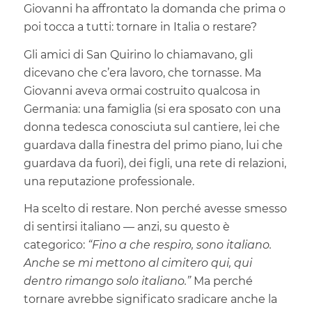
Giovanni ha affrontato la domanda che prima o
poi tocca a tutti: tornare in Italia o restare?
Gli amici di San Quirino lo chiamavano, gli
dicevano che c’era lavoro, che tornasse. Ma
Giovanni aveva ormai costruito qualcosa in
Germania: una famiglia (si era sposato con una
donna tedesca conosciuta sul cantiere, lei che
guardava dalla finestra del primo piano, lui che
guardava da fuori), dei figli, una rete di relazioni,
una reputazione professionale.
Ha scelto di restare. Non perché avesse smesso
di sentirsi italiano — anzi, su questo è
categorico:
“Fino a che respiro, sono italiano.
Anche se mi mettono al cimitero qui, qui
dentro rimango solo italiano.”
Ma perché
tornare avrebbe significato sradicare anche la