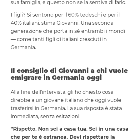
sua famiglia, e questo non se la sentiva di farlo.
I figli? Si sentono per il 60% tedeschi e per il
40% italiani, stima Giovanni. Una seconda
generazione che porta in sé entrambi i mondi
— come tanti figli di italiani cresciuti in
Germania.
Il consiglio di Giovanni a chi vuole
emigrare in Germania oggi
Alla fine dell’intervista, gli ho chiesto cosa
direbbe a un giovane italiano che oggi vuole
trasferirsi in Germania. La sua risposta è stata
immediata, senza esitazioni:
“Rispetto. Non sei a casa tua. Sei in una casa
che per te è estranea. Devi rispettare la