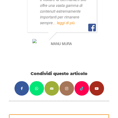
offre una vasta gamma di
contenuti estremamente
importanti per rimanere
sempre
... leggi di più
MANU MURA
Condividi questo articolo