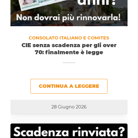
CONSOLATO ITALIANO E COMITES
CIE senza scadenza per gli over
70: finalmente è legge
CONTINUA A LEGGERE
28 Giugno 2026