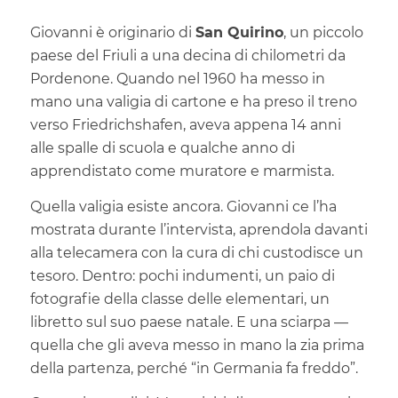
Giovanni è originario di
San Quirino
, un piccolo
paese del Friuli a una decina di chilometri da
Pordenone. Quando nel 1960 ha messo in
mano una valigia di cartone e ha preso il treno
verso Friedrichshafen, aveva appena 14 anni
alle spalle di scuola e qualche anno di
apprendistato come muratore e marmista.
Quella valigia esiste ancora. Giovanni ce l’ha
mostrata durante l’intervista, aprendola davanti
alla telecamera con la cura di chi custodisce un
tesoro. Dentro: pochi indumenti, un paio di
fotografie della classe delle elementari, un
libretto sul suo paese natale. E una sciarpa —
quella che gli aveva messo in mano la zia prima
della partenza, perché “in Germania fa freddo”.