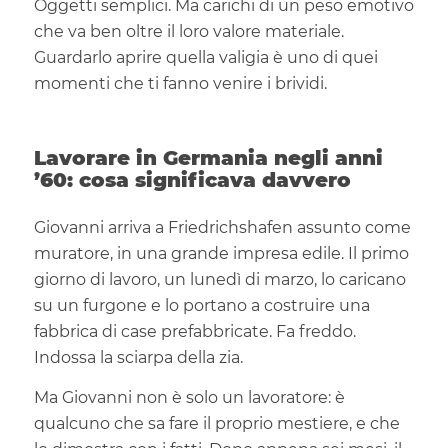
Oggetti semplici. Ma carichi di un peso emotivo
che va ben oltre il loro valore materiale.
Guardarlo aprire quella valigia è uno di quei
momenti che ti fanno venire i brividi.
Lavorare in Germania negli anni
’60: cosa significava davvero
Giovanni arriva a Friedrichshafen assunto come
muratore, in una grande impresa edile. Il primo
giorno di lavoro, un lunedì di marzo, lo caricano
su un furgone e lo portano a costruire una
fabbrica di case prefabbricate. Fa freddo.
Indossa la sciarpa della zia.
Ma Giovanni non è solo un lavoratore: è
qualcuno che sa fare il proprio mestiere, e che