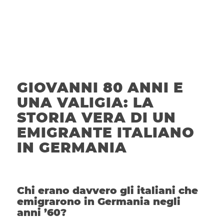
GIOVANNI 80 ANNI E
UNA VALIGIA: LA
STORIA VERA DI UN
EMIGRANTE ITALIANO
IN GERMANIA
Chi erano davvero gli italiani che
emigrarono in Germania negli
anni ’60?