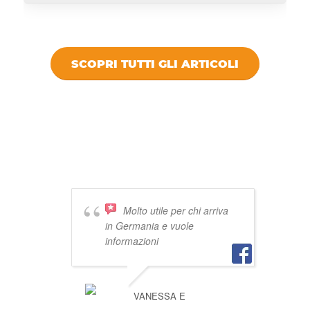
SCOPRI TUTTI GLI ARTICOLI
DICONO DI
VIVISTOCCARDA
Molto utile per chi arriva
in Germania e vuole
informazioni
VANESSA E