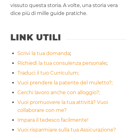
vissuto questa storia. A volte, una storia vera
dice più di mille guide pratiche.
LINK UTILI
Scrivi la tua domanda
;
Richiedi la tua consulenza personale
;
Traduci il tuo Curriculum;
Vuoi prendere la patente del muletto?;
Cerchi lavoro anche con alloggio?;
Vuoi promuovere la tua attività? Vuoi
collaborare con me?
Impara il tedesco facilmente!
Vuoi risparmiare sulla tua Assicurazione?