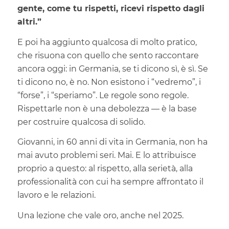
gente, come tu rispetti, ricevi rispetto dagli
altri.”
E poi ha aggiunto qualcosa di molto pratico,
che risuona con quello che sento raccontare
ancora oggi: in Germania, se ti dicono sì, è sì. Se
ti dicono no, è no. Non esistono i “vedremo”, i
“forse”, i “speriamo”. Le regole sono regole.
Rispettarle non è una debolezza — è la base
per costruire qualcosa di solido.
Giovanni, in 60 anni di vita in Germania, non ha
mai avuto problemi seri. Mai. E lo attribuisce
proprio a questo: al rispetto, alla serietà, alla
professionalità con cui ha sempre affrontato il
lavoro e le relazioni.
Una lezione che vale oro, anche nel 2025.