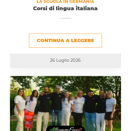
LA SCUOLA IN GERMANIA
Corsi di lingua italiana
CONTINUA A LEGGERE
26 Luglio 2026