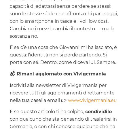
capacità di adattarsi senza perdere se stessi:
sono le stesse sfide che affronta chi parte oggi,
con lo smartphone in tasca e i voli low cost.
Cambiano i mezzi, cambia il contesto — ma la
sostanza no.
E se c’è una cosa che Giovanni mi ha lasciato, è
questa: l’identità non si perde partendo. Si
porta con sé. Dentro, come diceva lui. Sempre.
📬 Rimani aggiornato con Vivigermania
Iscriviti alla newsletter di Vivigermania per
ricevere tutti gli aggiornamenti direttamente
nella tua casella email 👉
www.vivigermania.eu
E se questo articolo ti ha colpito,
condividilo
con qualcuno che sta pensando di trasferirsi in
Germania, o con chi conosce qualcuno che ha