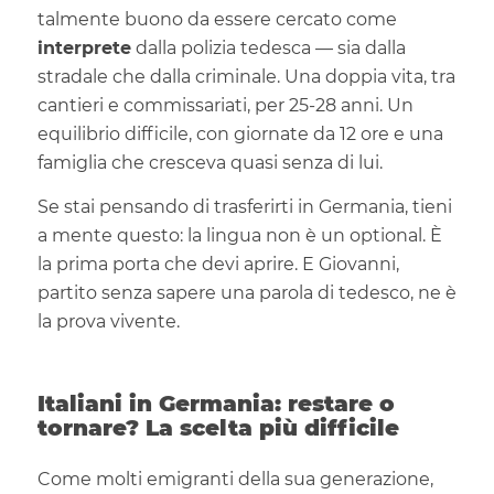
talmente buono da essere cercato come
interprete
dalla polizia tedesca — sia dalla
stradale che dalla criminale. Una doppia vita, tra
cantieri e commissariati, per 25-28 anni. Un
equilibrio difficile, con giornate da 12 ore e una
famiglia che cresceva quasi senza di lui.
Se stai pensando di trasferirti in Germania, tieni
a mente questo: la lingua non è un optional. È
la prima porta che devi aprire. E Giovanni,
partito senza sapere una parola di tedesco, ne è
la prova vivente.
Italiani in Germania: restare o
tornare? La scelta più difficile
Come molti emigranti della sua generazione,