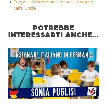
Supporta Vivigermania anche solo con un
caffè! Grazie.
POTREBBE
INTERESSARTI ANCHE…