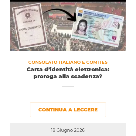
CONSOLATO ITALIANO E COMITES
Carta d’identità elettronica:
proroga alla scadenza?
CONTINUA A LEGGERE
18 Giugno 2026