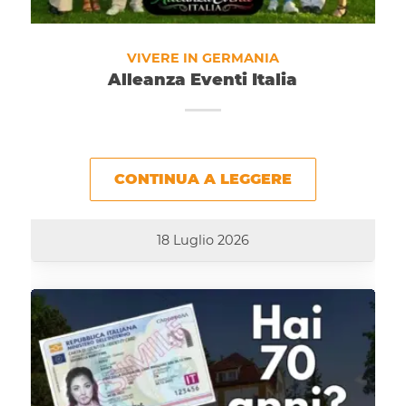
VIVERE IN GERMANIA
Alleanza Eventi Italia
CONTINUA A LEGGERE
18 Luglio 2026