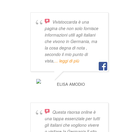
Vivistoccarda è una
pagina che non solo fornisce
informazioni utili agli italiani
che vivono in Germania, ma
la cosa degna di nota ,
secondo il mio punto di
vista,
... leggi di più
ELISA AMODIO
Questa risorsa online è
una tappa essenziale per tutti
gli italiani che vogliono vivere
o visitare la Germania.Il sito