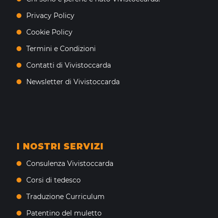
Privacy Policy
Cookie Policy
Termini e Condizioni
Contatti di Vivistoccarda
Newsletter di Vivistoccarda
I NOSTRI SERVIZI
Consulenza Vivistoccarda
Corsi di tedesco
Traduzione Curriculum
Patentino del muletto