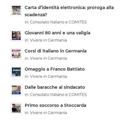
Carta d’identità elettronica: proroga alla
scadenza?
in:
Consolato Italiano e COMITES
Giovanni 80 anni e una valigia
in:
Vivere in Germania
Corsi di italiano in Germania
in:
Vivere in Germania
Omaggio a Franco Battiato
in:
Vivere in Germania
Dalle baracche al sindacato
in:
Consolato Italiano e COMITES
Primo soccorso a Stoccarda
in:
Vivere in Germania