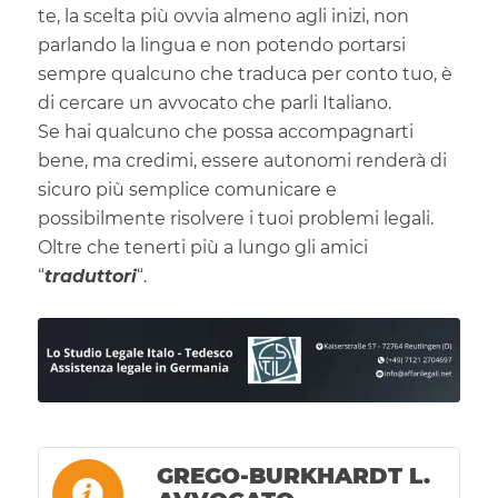
te, la scelta più ovvia almeno agli inizi, non
parlando la lingua e non potendo portarsi
sempre qualcuno che traduca per conto tuo, è
di cercare un avvocato che parli Italiano.
Se hai qualcuno che possa accompagnarti
bene, ma credimi, essere autonomi renderà di
sicuro più semplice comunicare e
possibilmente risolvere i tuoi problemi legali.
Oltre che tenerti più a lungo gli amici
“
traduttori
“.
GREGO-BURKHARDT L.