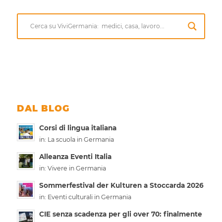
DAL BLOG
Corsi di lingua italiana
in:
La scuola in Germania
Alleanza Eventi Italia
in:
Vivere in Germania
Sommerfestival der Kulturen a Stoccarda 2026
in:
Eventi culturali in Germania
CIE senza scadenza per gli over 70: finalmente