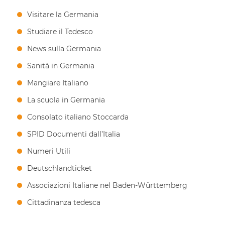
Visitare la Germania
Studiare il Tedesco
News sulla Germania
Sanità in Germania
Mangiare Italiano
La scuola in Germania
Consolato italiano Stoccarda
SPID Documenti dall’Italia
Numeri Utili
Deutschlandticket
Associazioni Italiane nel Baden-Württemberg
Cittadinanza tedesca