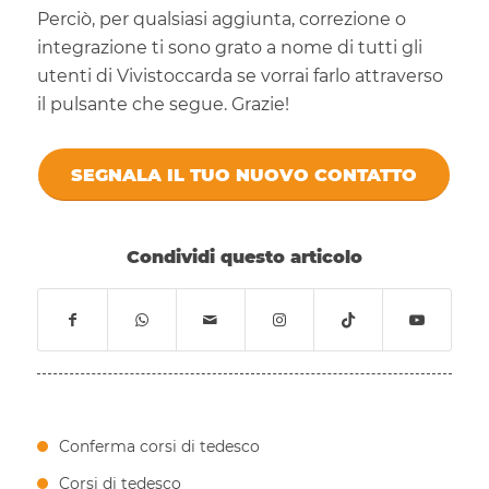
Perciò, per qualsiasi aggiunta, correzione o
integrazione ti sono grato a nome di tutti gli
utenti di Vivistoccarda se vorrai farlo attraverso
il pulsante che segue. Grazie!
SEGNALA IL TUO NUOVO CONTATTO
Condividi questo articolo
Conferma corsi di tedesco
Corsi di tedesco