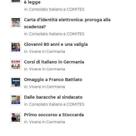
è legge
in:
Consolato Italiano e COMITES
Carta d’identità elettronica: proroga alla
scadenza?
in:
Consolato Italiano e COMITES
Giovanni 80 anni e una valigia
in:
Vivere in Germania
Corsi di italiano in Germania
in:
Vivere in Germania
Omaggio a Franco Battiato
in:
Vivere in Germania
Dalle baracche al sindacato
in:
Consolato Italiano e COMITES
Primo soccorso a Stoccarda
in:
Vivere in Germania