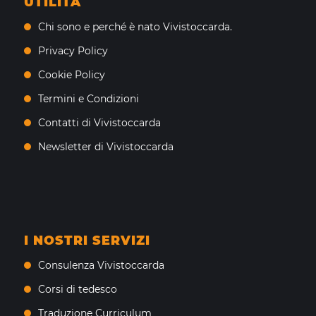
UTILITÀ
Chi sono e perché è nato Vivistoccarda.
Privacy Policy
Cookie Policy
Termini e Condizioni
Contatti di Vivistoccarda
Newsletter di Vivistoccarda
I NOSTRI SERVIZI
Consulenza Vivistoccarda
Corsi di tedesco
Traduzione Curriculum