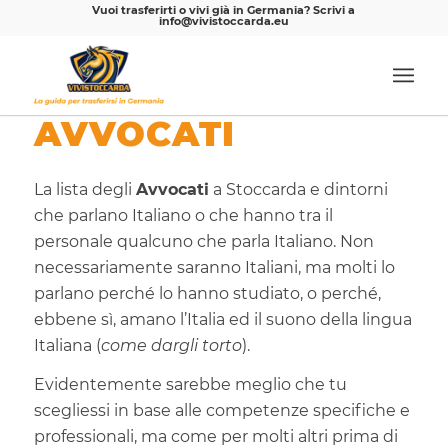
Vuoi trasferirti o vivi già in Germania? Scrivi a
info@vivistoccarda.eu
AVVOCATI
La lista degli
Avvocati
a Stoccarda e dintorni
che parlano Italiano o che hanno tra il
personale qualcuno che parla Italiano. Non
necessariamente saranno Italiani, ma molti lo
parlano perché lo hanno studiato, o perché,
ebbene sì, amano l’Italia ed il suono della lingua
Italiana (
come dargli torto
).
Evidentemente sarebbe meglio che tu
scegliessi in base alle competenze specifiche e
professionali, ma come per molti altri prima di