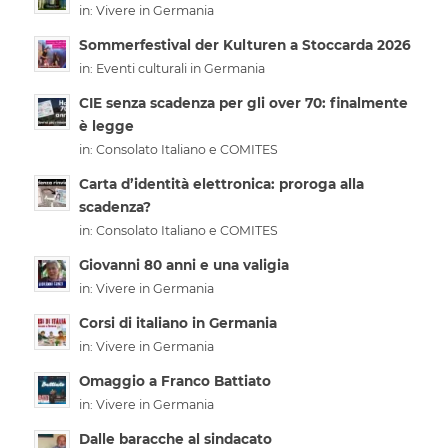
in:
Vivere in Germania
Sommerfestival der Kulturen a Stoccarda 2026
in:
Eventi culturali in Germania
CIE senza scadenza per gli over 70: finalmente
è legge
in:
Consolato Italiano e COMITES
Carta d’identità elettronica: proroga alla
scadenza?
in:
Consolato Italiano e COMITES
Giovanni 80 anni e una valigia
in:
Vivere in Germania
Corsi di italiano in Germania
in:
Vivere in Germania
Omaggio a Franco Battiato
in:
Vivere in Germania
Dalle baracche al sindacato