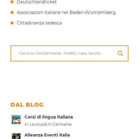
Deutschlandticket
Associazioni Italiane nel Baden-Württemberg
Cittadinanza tedesca
DAL BLOG
Corsi di lingua italiana
in:
La scuola in Germania
Alleanza Eventi Italia