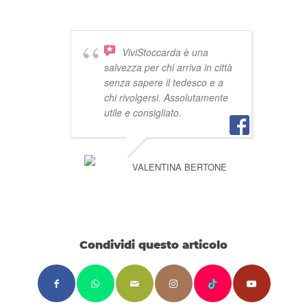
ViviStoccarda è una
salvezza per chi arriva in città
senza sapere il tedesco e a
chi rivolgersi. Assolutamente
utile e consigliato.
VALENTINA BERTONE
Condividi questo articolo