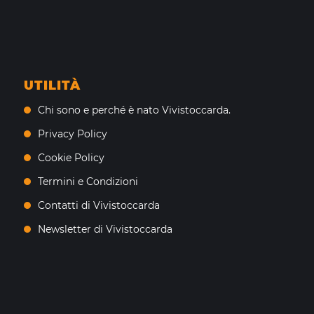
UTILITÀ
Chi sono e perché è nato Vivistoccarda.
Privacy Policy
Cookie Policy
Termini e Condizioni
Contatti di Vivistoccarda
Newsletter di Vivistoccarda