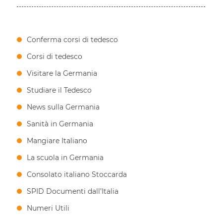
Conferma corsi di tedesco
Corsi di tedesco
Visitare la Germania
Studiare il Tedesco
News sulla Germania
Sanità in Germania
Mangiare Italiano
La scuola in Germania
Consolato italiano Stoccarda
SPID Documenti dall’Italia
Numeri Utili