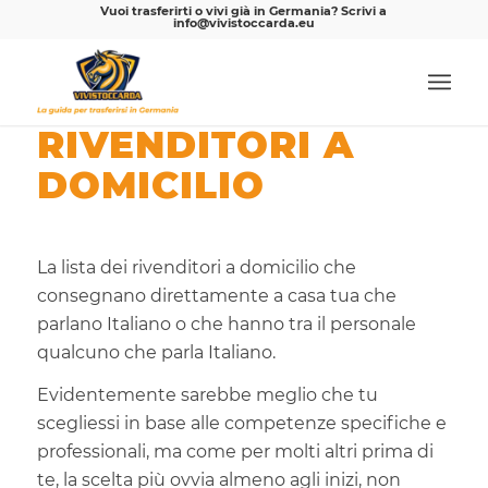
Vuoi trasferirti o vivi già in Germania? Scrivi a
info@vivistoccarda.eu
RIVENDITORI A
DOMICILIO
La lista dei rivenditori a domicilio che
consegnano direttamente a casa tua che
parlano Italiano o che hanno tra il personale
qualcuno che parla Italiano.
Evidentemente sarebbe meglio che tu
scegliessi in base alle competenze specifiche e
professionali, ma come per molti altri prima di
te, la scelta più ovvia almeno agli inizi, non