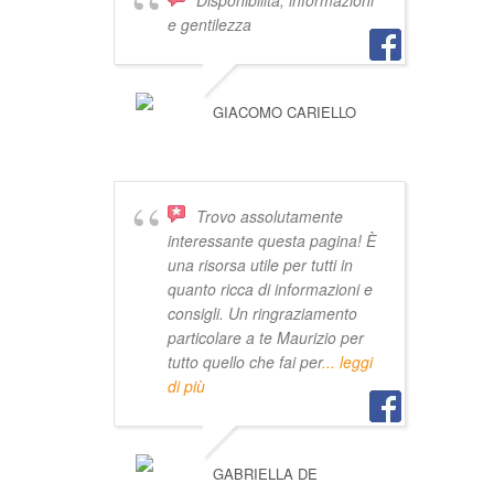
e gentilezza
GIACOMO CARIELLO
Trovo assolutamente
interessante questa pagina! È
una risorsa utile per tutti in
quanto ricca di informazioni e
consigli. Un ringraziamento
particolare a te Maurizio per
tutto quello che fai per
... leggi
di più
GABRIELLA DE