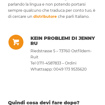
parlando la lingua e non potendo portarsi
sempre qualcuno che traduca per conto tuo, è
di cercare un
distributore
che parli Italiano.
KEIN PROBLEM! DI JENNY
RU
Riedstrasse 5 – 73760 Ostfildern-
Ruit
Tel 0711-4587833 – Ordini
Whattsapp: 0049 173 9535620
Quindi cosa devi fare dopo?