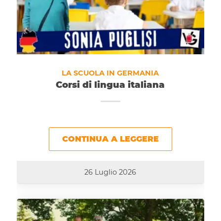
LA SCUOLA IN GERMANIA
Corsi di lingua italiana
CONTINUA A LEGGERE
26 Luglio 2026