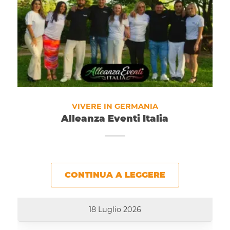
VIVERE IN GERMANIA
Alleanza Eventi Italia
CONTINUA A LEGGERE
18 Luglio 2026