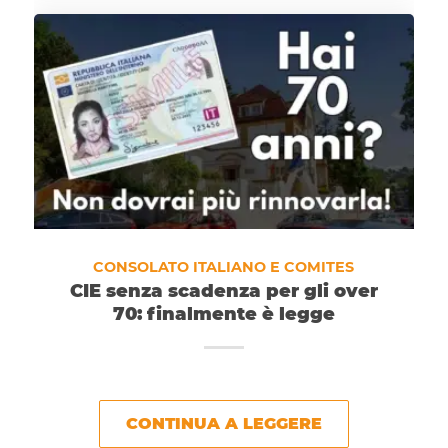
CONSOLATO ITALIANO E COMITES
CIE senza scadenza per gli over
70: finalmente è legge
CONTINUA A LEGGERE