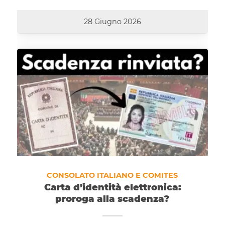
28 Giugno 2026
CONSOLATO ITALIANO E COMITES
Carta d’identità elettronica:
proroga alla scadenza?