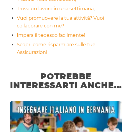
Trova un lavoro in una settimana
;
Vuoi promuovere la tua attività? Vuoi
collaborare con me?
Impara il tedesco facilmente!
Scopri come risparmiare sulle tue
Assicurazioni
POTREBBE
INTERESSARTI ANCHE…