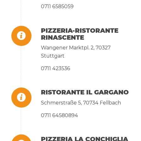
0711 6585059
PIZZERIA-RISTORANTE
RINASCENTE
Wangener Marktpl. 2, 70327
Stuttgart
0711 423536
RISTORANTE IL GARGANO
Schmerstraße 5, 70734 Fellbach
0711 64580894
PIZZERIA LA CONCHIGLIA