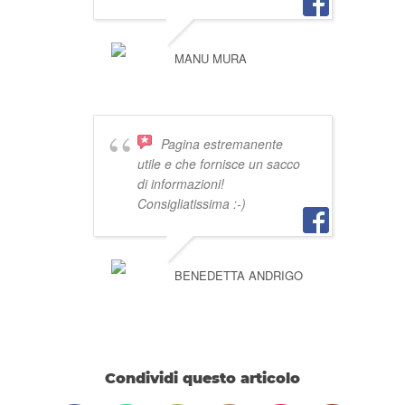
MANU MURA
Pagina estremanente
utile e che fornisce un sacco
di informazioni!
Consigliatissima :-)
BENEDETTA ANDRIGO
Condividi questo articolo