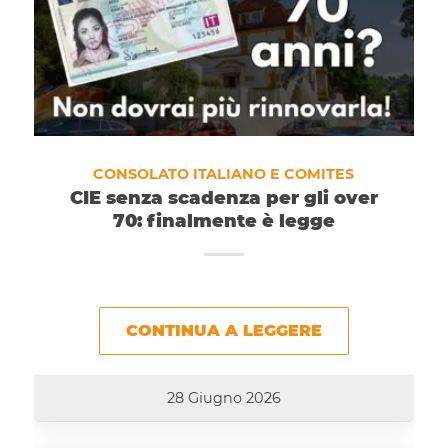
CONSOLATO ITALIANO E COMITES
CIE senza scadenza per gli over
70: finalmente è legge
CONTINUA A LEGGERE
28 Giugno 2026