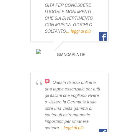
GITA PER CONOSCERE
LUOGHI E MONUMENTI..
CHE SIA DIVERTIMENTO
CON MUSICA, GIOCHI O
SOLTANTO
... leggi di più
GIANCARLA DE
Questa risorsa online è
una tappa essenziale per tutti
gli italiani che vogliono vivere
o visitare la Germania.Il sito
offre una vasta gamma di
contenuti estremamente
importanti per rimanere
sempre
... leggi di più