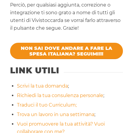
Perciò, per qualsiasi aggiunta, correzione o
integrazione ti sono grato a nome di tutti gli
utenti di Vivistoccarda se vorrai farlo attraverso
il pulsante che segue. Grazie!
NON SAI DOVE ANDARE A FARE LA
SPESA ITALIANA? SEGUIMI!!!
LINK UTILI
Scrivi la tua domanda
;
Richiedi la tua consulenza personale
;
Traduci il tuo Curriculum;
Trova un lavoro in una settimana
;
Vuoi promuovere la tua attività? Vuoi
collaborare con me?