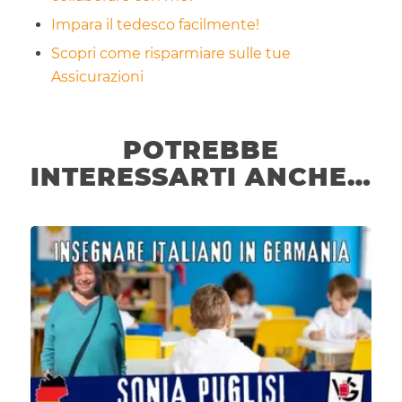
Impara il tedesco facilmente!
Scopri come risparmiare sulle tue
Assicurazioni
POTREBBE
INTERESSARTI ANCHE…