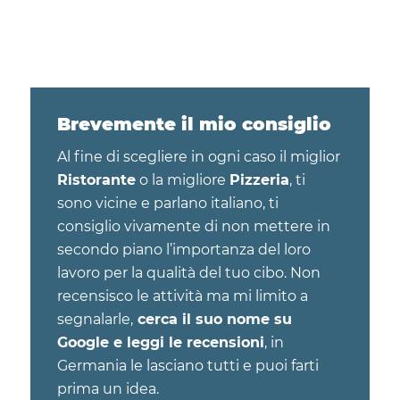
Brevemente il mio consiglio
Al fine di scegliere in ogni caso il miglior
Ristorante
o la migliore
Pizzeria
, ti
sono vicine e parlano italiano, ti
consiglio vivamente di non mettere in
secondo piano l’importanza del loro
lavoro per la qualità del tuo cibo. Non
recensisco le attività ma mi limito a
segnalarle,
cerca il suo nome su
Google e leggi le recensioni
, in
Germania le lasciano tutti e puoi farti
prima un idea.