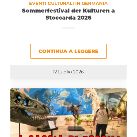
EVENTI CULTURALI IN GERMANIA
Sommerfestival der Kulturen a
Stoccarda 2026
CONTINUA A LEGGERE
12 Luglio 2026