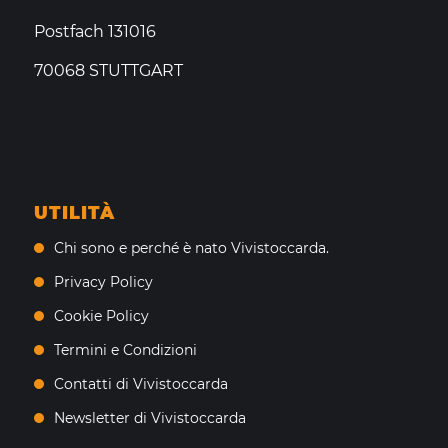
Postfach 131016
70068 STUTTGART
UTILITÀ
Chi sono e perché è nato Vivistoccarda.
Privacy Policy
Cookie Policy
Termini e Condizioni
Contatti di Vivistoccarda
Newsletter di Vivistoccarda