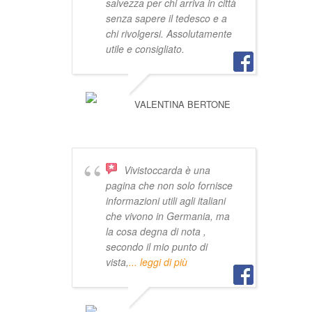
salvezza per chi arriva in città
senza sapere il tedesco e a
chi rivolgersi. Assolutamente
utile e consigliato.
VALENTINA BERTONE
Vivistoccarda è una
pagina che non solo fornisce
informazioni utili agli italiani
che vivono in Germania, ma
la cosa degna di nota ,
secondo il mio punto di
vista,
... leggi di più