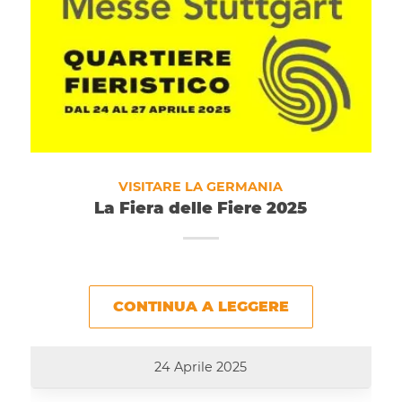
VISITARE LA GERMANIA
La Fiera delle Fiere 2025
CONTINUA A LEGGERE
24 Aprile 2025