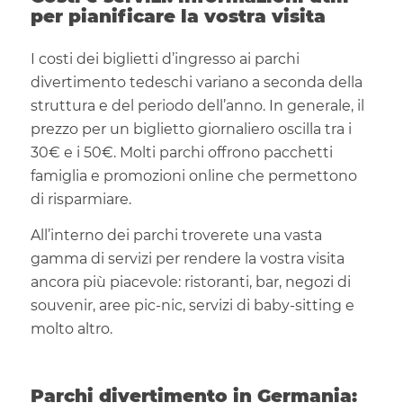
per pianificare la vostra visita
I costi dei biglietti d’ingresso ai parchi
divertimento tedeschi variano a seconda della
struttura e del periodo dell’anno. In generale, il
prezzo per un biglietto giornaliero oscilla tra i
30€ e i 50€. Molti parchi offrono pacchetti
famiglia e promozioni online che permettono
di risparmiare.
All’interno dei parchi troverete una vasta
gamma di servizi per rendere la vostra visita
ancora più piacevole: ristoranti, bar, negozi di
souvenir, aree pic-nic, servizi di baby-sitting e
molto altro.
Parchi divertimento in Germania: