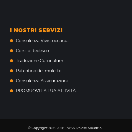
I NOSTRI SERVIZI
Consulenza Vivistoccarda
Corsi di tedesco
Traduzione Curriculum
Patentino del muletto
Consulenza Assicurazioni
PROMUOVI LA TUA ATTIVITÀ
© Copyright 2016-2026 - WSN Palese Maurizio -