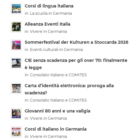
Corsi di lingua italiana
in:
La scuola in Germania
Alleanza Eventi Italia
in:
Vivere in Germania
Sommerfestival der Kulturen a Stoccarda 2026
in:
Eventi culturali in Germania
CIE senza scadenza per gli over 70: finalmente
è legge
in:
Consolato Italiano e COMITES
Carta d’identità elettronica: proroga alla
scadenza?
in:
Consolato Italiano e COMITES
Giovanni 80 anni e una valigia
in:
Vivere in Germania
Corsi di italiano in Germania
in:
Vivere in Germania