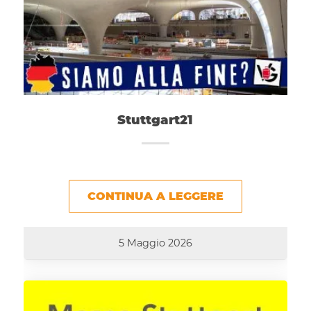
Stuttgart21
CONTINUA A LEGGERE
5 Maggio 2026