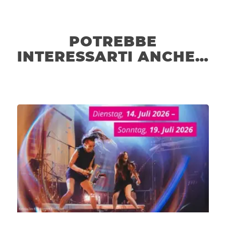
POTREBBE
INTERESSARTI ANCHE…