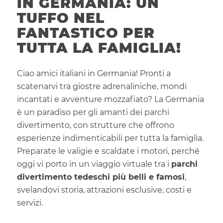
IN GERMANIA: UN
TUFFO NEL
FANTASTICO PER
TUTTA LA FAMIGLIA!
Ciao amici italiani in Germania! Pronti a
scatenarvi tra giostre adrenaliniche, mondi
incantati e avventure mozzafiato? La Germania
è un paradiso per gli amanti dei parchi
divertimento, con strutture che offrono
esperienze indimenticabili per tutta la famiglia.
Preparate le valigie e scaldate i motori, perché
oggi vi porto in un viaggio virtuale tra i
parchi
divertimento tedeschi più belli e famosi
,
svelandovi storia, attrazioni esclusive, costi e
servizi.