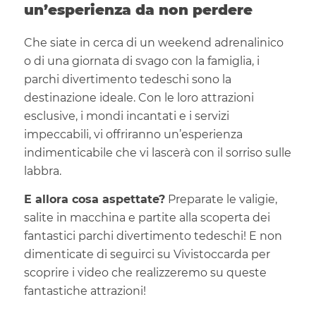
un’esperienza da non perdere
Che siate in cerca di un weekend adrenalinico
o di una giornata di svago con la famiglia, i
parchi divertimento tedeschi sono la
destinazione ideale. Con le loro attrazioni
esclusive, i mondi incantati e i servizi
impeccabili, vi offriranno un’esperienza
indimenticabile che vi lascerà con il sorriso sulle
labbra.
E allora cosa aspettate?
Preparate le valigie,
salite in macchina e partite alla scoperta dei
fantastici parchi divertimento tedeschi! E non
dimenticate di seguirci su Vivistoccarda per
scoprire i video che realizzeremo su queste
fantastiche attrazioni!