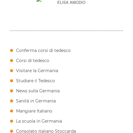
ELISA AMODIO
Conferma corsi di tedesco
Corsi di tedesco
Visitare la Germania
Studiare il Tedesco
News sulla Germania
Sanità in Germania
Mangiare Italiano
La scuola in Germania
Consolato italiano Stoccarda