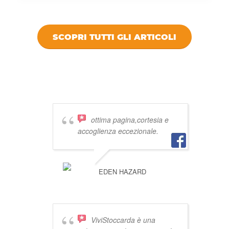
SCOPRI TUTTI GLI ARTICOLI
DICONO DI
VIVISTOCCARDA
ottima pagina,cortesia e
accoglienza eccezionale.
EDEN HAZARD
ViviStoccarda è una