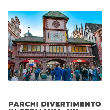
PARCHI DIVERTIMENTO