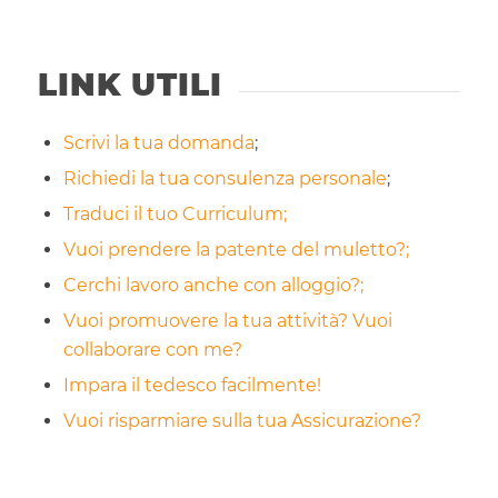
LINK UTILI
Scrivi la tua domanda
;
Richiedi la tua consulenza personale
;
Traduci il tuo Curriculum;
Vuoi prendere la patente del muletto?;
Cerchi lavoro anche con alloggio?;
Vuoi promuovere la tua attività? Vuoi
collaborare con me?
Impara il tedesco facilmente!
Vuoi risparmiare sulla tua Assicurazione?