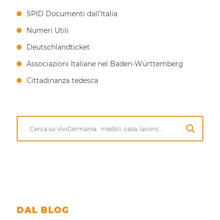
SPID Documenti dall’Italia
Numeri Utili
Deutschlandticket
Associazioni Italiane nel Baden-Württemberg
Cittadinanza tedesca
DAL BLOG