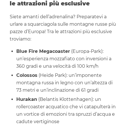
le attrazioni più esclusive
Siete amanti dell’adrenalina? Preparatevi a
urlare a squarciagola sulle montagne russe più
pazze d’Europa! Tra le attrazioni più esclusive
troviamo:
Blue Fire Megacoaster
(Europa-Park):
un’esperienza mozzafiato con inversioni a
360 gradi e una velocità di 100 km/h
Colossos
(Heide Park): un’imponente
montagna russa in legno con un’altezza di
73 metri e un’inclinazione di 61 gradi
Hurakan
(Belantis Klottenhagen): un
rollercoaster acquatico che vi catapulterà in
un vortice di emozioni tra spruzzi d’acqua e
cadute vertiginose