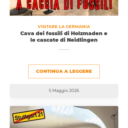
VISITARE LA GERMANIA
Cava dei fossili di Holzmaden e
le cascate di Neidlingen
CONTINUA A LEGGERE
5 Maggio 2026