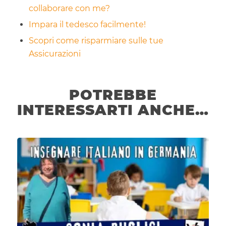
collaborare con me?
Impara il tedesco facilmente!
Scopri come risparmiare sulle tue
Assicurazioni
POTREBBE
INTERESSARTI ANCHE…