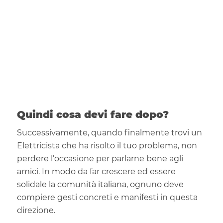
Quindi cosa devi fare dopo?
Successivamente, quando finalmente trovi un
Elettricista che ha risolto il tuo problema, non
perdere l’occasione per parlarne bene agli
amici. In modo da far crescere ed essere
solidale la comunità italiana, ognuno deve
compiere gesti concreti e manifesti in questa
direzione.