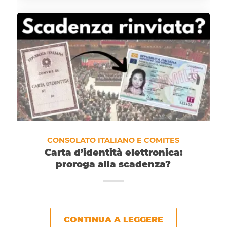
CONSOLATO ITALIANO E COMITES
Carta d’identità elettronica:
proroga alla scadenza?
CONTINUA A LEGGERE