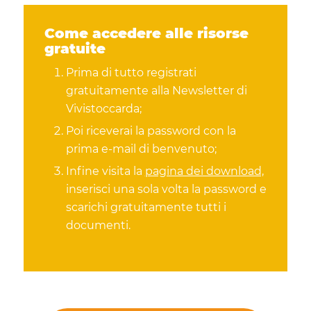
Come accedere alle risorse
gratuite
Prima di tutto registrati
gratuitamente alla Newsletter di
Vivistoccarda;
Poi riceverai la password con la
prima e-mail di benvenuto;
Infine visita la
pagina dei download,
inserisci una sola volta la password e
scarichi gratuitamente tutti i
documenti.