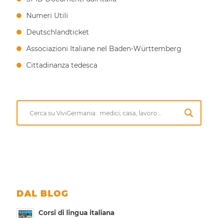
Numeri Utili
Deutschlandticket
Associazioni Italiane nel Baden-Württemberg
Cittadinanza tedesca
DAL BLOG
Corsi di lingua italiana