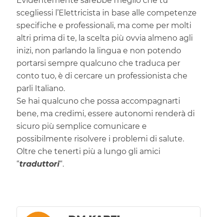
Evidentemente sarebbe meglio che tu
scegliessi l’Elettricista in base alle competenze
specifiche e professionali, ma come per molti
altri prima di te, la scelta più ovvia almeno agli
inizi, non parlando la lingua e non potendo
portarsi sempre qualcuno che traduca per
conto tuo, è di cercare un professionista che
parli Italiano.
Se hai qualcuno che possa accompagnarti
bene, ma credimi, essere autonomi renderà di
sicuro più semplice comunicare e
possibilmente risolvere i problemi di salute.
Oltre che tenerti più a lungo gli amici
“
traduttori
“.