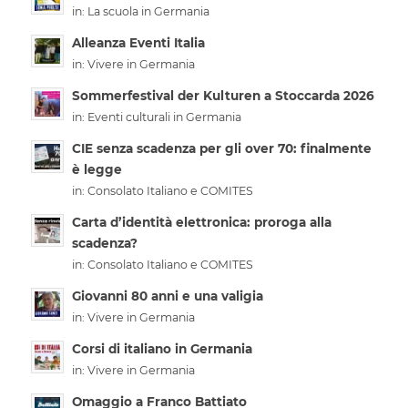
in:
La scuola in Germania
Alleanza Eventi Italia
in:
Vivere in Germania
Sommerfestival der Kulturen a Stoccarda 2026
in:
Eventi culturali in Germania
CIE senza scadenza per gli over 70: finalmente
è legge
in:
Consolato Italiano e COMITES
Carta d’identità elettronica: proroga alla
scadenza?
in:
Consolato Italiano e COMITES
Giovanni 80 anni e una valigia
in:
Vivere in Germania
Corsi di italiano in Germania
in:
Vivere in Germania
Omaggio a Franco Battiato