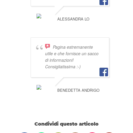
ALESSANDRA LO
Pagina estremanente
utile e che fornisce un sacco
di informazioni!
Consigliatissima :-)
BENEDETTA ANDRIGO
Condividi questo articolo