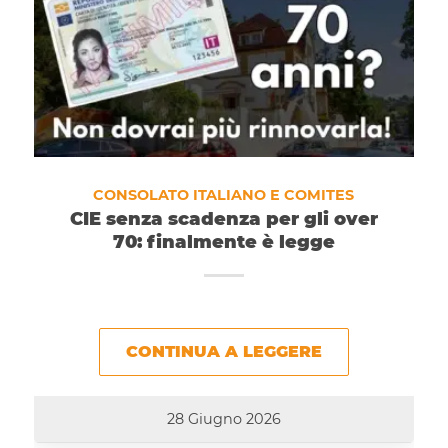
CONSOLATO ITALIANO E COMITES
CIE senza scadenza per gli over
70: finalmente è legge
CONTINUA A LEGGERE
28 Giugno 2026