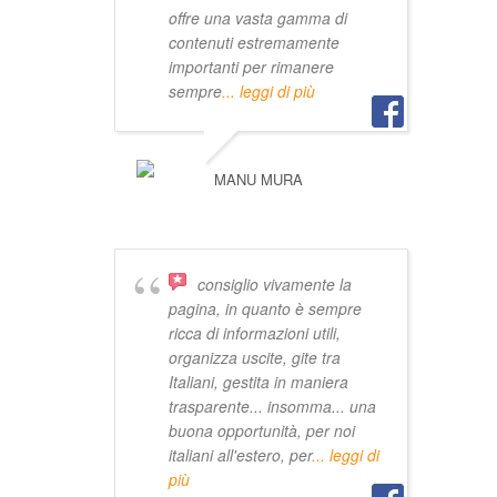
offre una vasta gamma di
contenuti estremamente
importanti per rimanere
sempre
... leggi di più
MANU MURA
consiglio vivamente la
pagina, in quanto è sempre
ricca di informazioni utili,
organizza uscite, gite tra
Italiani, gestita in maniera
trasparente... insomma... una
buona opportunità, per noi
italiani all'estero, per
... leggi di
più