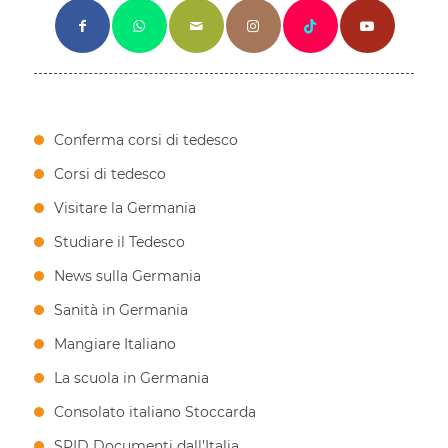
Conferma corsi di tedesco
Corsi di tedesco
Visitare la Germania
Studiare il Tedesco
News sulla Germania
Sanità in Germania
Mangiare Italiano
La scuola in Germania
Consolato italiano Stoccarda
SPID Documenti dall’Italia