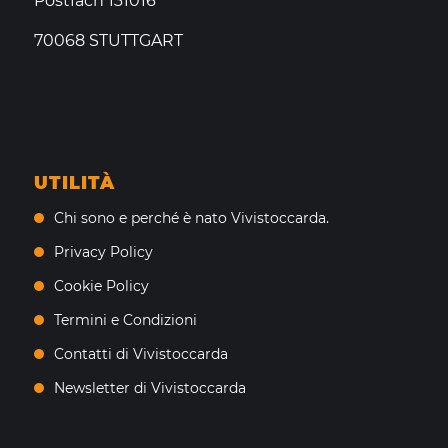
Postfach 131016
70068 STUTTGART
UTILITÀ
Chi sono e perché è nato Vivistoccarda.
Privacy Policy
Cookie Policy
Termini e Condizioni
Contatti di Vivistoccarda
Newsletter di Vivistoccarda