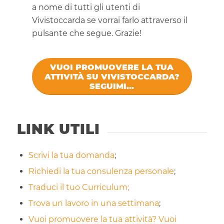
a nome di tutti gli utenti di
Vivistoccarda se vorrai farlo attraverso il
pulsante che segue. Grazie!
VUOI PROMUOVERE LA TUA
ATTIVITÀ SU VIVISTOCCARDA?
SEGUIMI...
LINK UTILI
Scrivi la tua domanda
;
Richiedi la tua consulenza personale
;
Traduci il tuo Curriculum;
Trova un lavoro in una settimana
;
Vuoi promuovere la tua attività? Vuoi