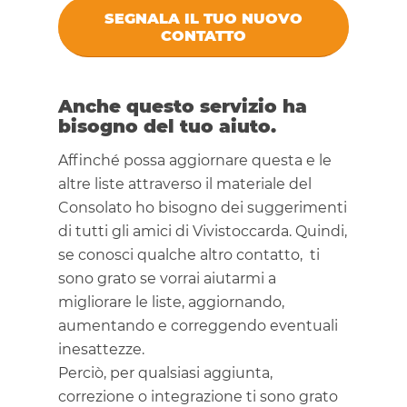
SEGNALA IL TUO NUOVO
CONTATTO
Anche questo servizio ha
bisogno del tuo aiuto.
Affinché possa aggiornare questa e le
altre liste attraverso il materiale del
Consolato ho bisogno dei suggerimenti
di tutti gli amici di Vivistoccarda. Quindi,
se conosci qualche altro contatto, ti
sono grato se vorrai aiutarmi a
migliorare le liste, aggiornando,
aumentando e correggendo eventuali
inesattezze.
Perciò, per qualsiasi aggiunta,
correzione o integrazione ti sono grato