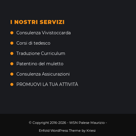
I NOSTRI SERVIZI
Consulenza Vivistoccarda
Corsi di tedesco
Traduzione Curriculum
Patentino del muletto
Consulenza Assicurazioni
PROMUOVI LA TUA ATTIVITÀ
© Copyright 2016-2026 - WSN Palese Maurizio -
Enfold WordPress Theme by Kriesi