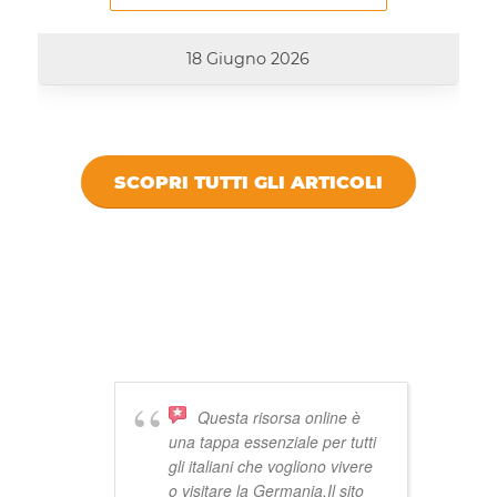
18 Giugno 2026
SCOPRI TUTTI GLI ARTICOLI
DICONO DI
VIVISTOCCARDA
Questa risorsa online è
una tappa essenziale per tutti
gli italiani che vogliono vivere
o visitare la Germania.Il sito