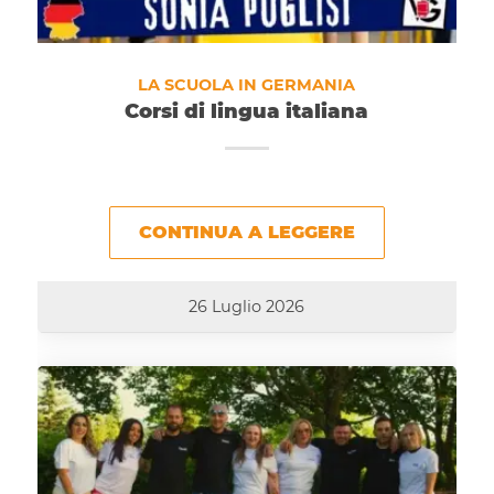
LA SCUOLA IN GERMANIA
Corsi di lingua italiana
CONTINUA A LEGGERE
26 Luglio 2026