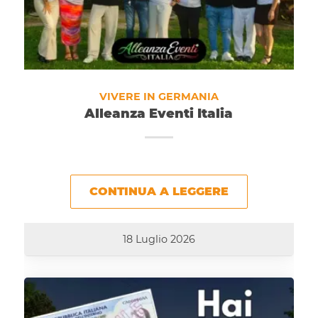
VIVERE IN GERMANIA
Alleanza Eventi Italia
CONTINUA A LEGGERE
18 Luglio 2026