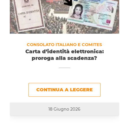
CONSOLATO ITALIANO E COMITES
Carta d’identità elettronica:
proroga alla scadenza?
CONTINUA A LEGGERE
18 Giugno 2026