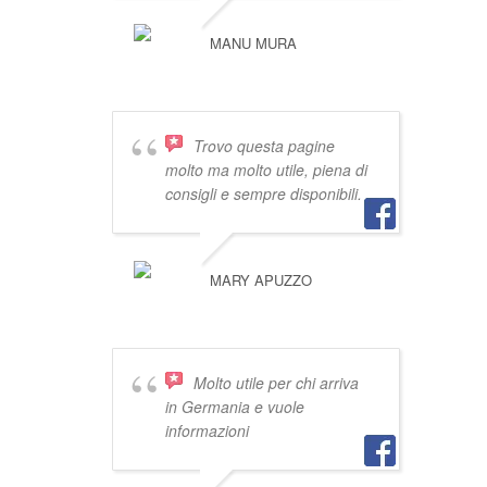
MANU MURA
Trovo questa pagine
molto ma molto utile, piena di
consigli e sempre disponibili.
MARY APUZZO
Molto utile per chi arriva
in Germania e vuole
informazioni