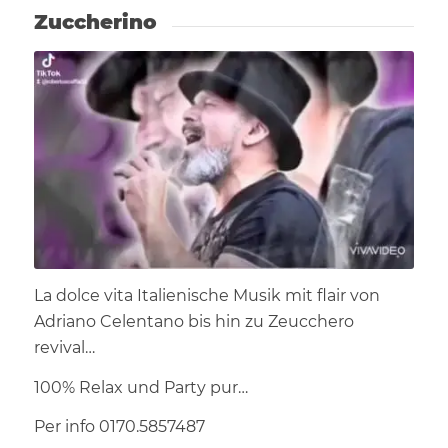
Zuccherino
La dolce vita Italienische Musik mit flair von
Adriano Celentano bis hin zu Zeucchero
revival…
100% Relax und Party pur…
Per info 0170.5857487