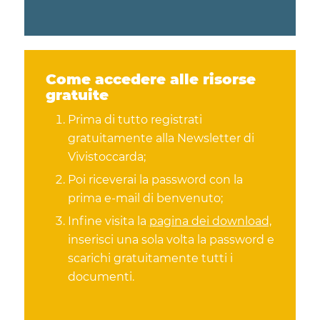
Come accedere alle risorse
gratuite
Prima di tutto registrati
gratuitamente alla Newsletter di
Vivistoccarda;
Poi riceverai la password con la
prima e-mail di benvenuto;
Infine visita la
pagina dei download,
inserisci una sola volta la password e
scarichi gratuitamente tutti i
documenti.