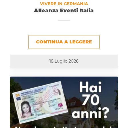
VIVERE IN GERMANIA
Alleanza Eventi Italia
CONTINUA A LEGGERE
18 Luglio 2026