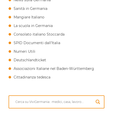
Sanità in Germania
Mangiare Italiano
La scuola in Germania
Consolato italiano Stoccarda
SPID Documenti dall’Italia
Numeri Utili
Deutschlandticket
Associazioni Italiane nel Baden-Württemberg
Cittadinanza tedesca