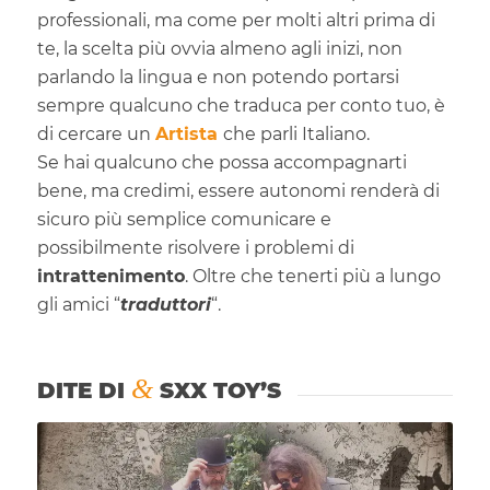
professionali, ma come per molti altri prima di
te, la scelta più ovvia almeno agli inizi, non
parlando la lingua e non potendo portarsi
sempre qualcuno che traduca per conto tuo, è
di cercare un
Artista
che parli Italiano.
Se hai qualcuno che possa accompagnarti
bene, ma credimi, essere autonomi renderà di
sicuro più semplice comunicare e
possibilmente risolvere i problemi di
intrattenimento
. Oltre che tenerti più a lungo
gli amici “
traduttori
“.
&
DITE DI
SXX TOY’S