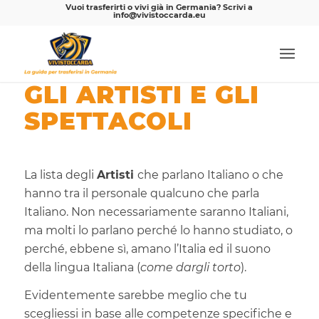
Vuoi trasferirti o vivi già in Germania? Scrivi a
info@vivistoccarda.eu
GLI ARTISTI E GLI
SPETTACOLI
La lista degli
Artisti
che parlano Italiano o che
hanno tra il personale qualcuno che parla
Italiano. Non necessariamente saranno Italiani,
ma molti lo parlano perché lo hanno studiato, o
perché, ebbene sì, amano l’Italia ed il suono
della lingua Italiana (
come dargli torto
).
Evidentemente sarebbe meglio che tu
scegliessi in base alle competenze specifiche e