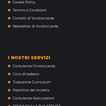
Cookie Policy
Termini e Condizioni
Contatti di Vivistoccarda
Newsletter di Vivistoccarda
I NOSTRI SERVIZI
Consulenza Vivistoccarda
Corsi di tedesco
Traduzione Curriculum
Patentino del muletto
Consulenza Assicurazioni