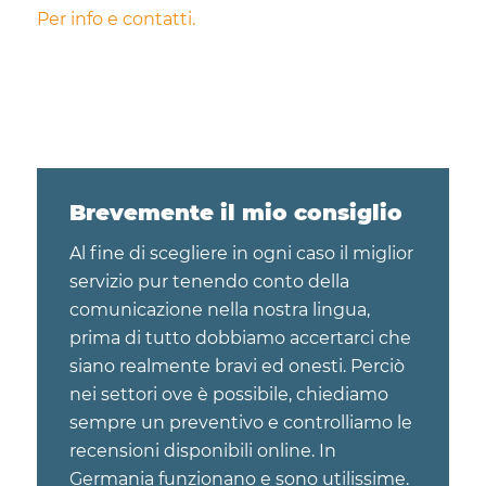
Per info e contatti.
Brevemente il mio consiglio
Al fine di scegliere in ogni caso il miglior
servizio pur tenendo conto della
comunicazione nella nostra lingua,
prima di tutto dobbiamo accertarci che
siano realmente bravi ed onesti. Perciò
nei settori ove è possibile, chiediamo
sempre un preventivo e controlliamo le
recensioni disponibili online. In
Germania funzionano e sono utilissime.