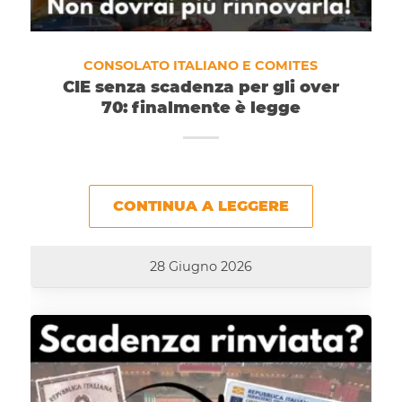
CONSOLATO ITALIANO E COMITES
CIE senza scadenza per gli over
70: finalmente è legge
CONTINUA A LEGGERE
28 Giugno 2026