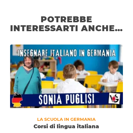
POTREBBE
INTERESSARTI ANCHE…
LA SCUOLA IN GERMANIA
Corsi di lingua italiana