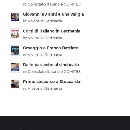
in:
Consolato Italiano e COMITES
Giovanni 80 anni e una valigia
in:
Vivere in Germania
Corsi di italiano in Germania
in:
Vivere in Germania
Omaggio a Franco Battiato
in:
Vivere in Germania
Dalle baracche al sindacato
in:
Consolato Italiano e COMITES
Primo soccorso a Stoccarda
in:
Vivere in Germania