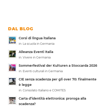
DAL BLOG
Corsi di lingua italiana
in:
La scuola in Germania
Alleanza Eventi Italia
in:
Vivere in Germania
Sommerfestival der Kulturen a Stoccarda 2026
in:
Eventi culturali in Germania
CIE senza scadenza per gli over 70: finalmente
è legge
in:
Consolato Italiano e COMITES
Carta d’identità elettronica: proroga alla
scadenza?