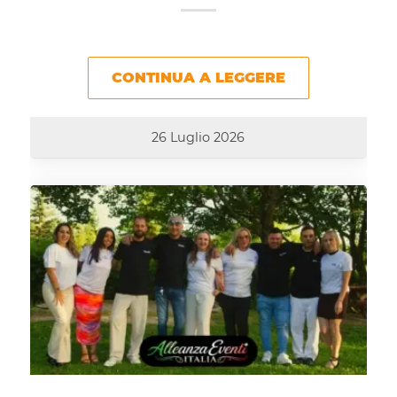
CONTINUA A LEGGERE
26 Luglio 2026