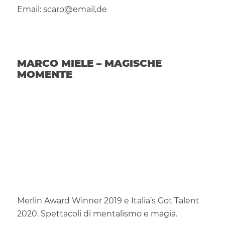
Email: scaro@email,de
MARCO MIELE – MAGISCHE
MOMENTE
Merlin Award Winner 2019 e Italia’s Got Talent
2020. Spettacoli di mentalismo e magia.