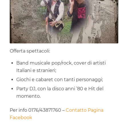
Offerta spettacoli:
Band musicale pop/rock, cover di artisti
Italiani e stranieri;
Giochi e cabaret con tanti personaggi;
Party DJ, con la disco anni ’80 e Hit del
momento.
Per info 0176/43871760 –
Contatto Pagina
Facebook