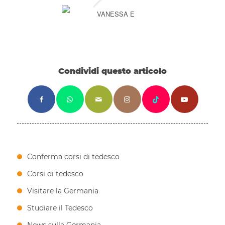
VANESSA E
Condividi questo articolo
Conferma corsi di tedesco
Corsi di tedesco
Visitare la Germania
Studiare il Tedesco
News sulla Germania