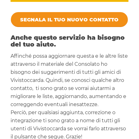
SEGNALA IL TUO NUOVO CONTATTO
Anche questo servizio ha bisogno
del tuo aiuto.
Affinché possa aggiornare questa e le altre liste
attraverso il materiale del Consolato ho
bisogno dei suggerimenti di tutti gli amici di
Vivistoccarda. Quindi, se conosci qualche altro
contatto, ti sono grato se vorrai aiutarmi a
migliorare le liste, aggiornando, aumentando e
correggendo eventuali inesattezze.
Perciò, per qualsiasi aggiunta, correzione o
integrazione ti sono grato a nome di tutti gli
utenti di Vivistoccarda se vorrai farlo attraverso
il pulsante che segue. Grazie!